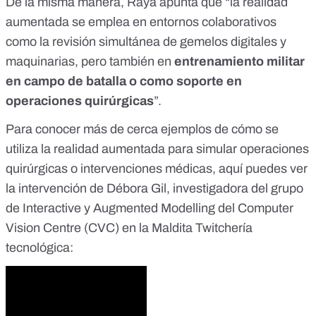
De la misma manera, Raya apunta que “la realidad
aumentada se emplea en entornos colaborativos
como la revisión simultánea de gemelos digitales y
maquinarias, pero también en
entrenamiento militar
en campo de batalla o como soporte en
operaciones quirúrgicas
”.
Para conocer más de cerca ejemplos de cómo se
utiliza la realidad aumentada para simular operaciones
quirúrgicas o intervenciones médicas, aquí puedes ver
la intervención de Débora Gil, investigadora del grupo
de Interactive y Augmented Modelling del Computer
Vision Centre (CVC) en la Maldita Twitchería
tecnológica: