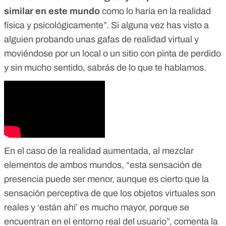
similar en este mundo
como lo haría en la realidad
física y psicológicamente”. Si alguna vez has visto a
alguien probando unas gafas de realidad virtual y
moviéndose por un local o un sitio con pinta de perdido
y sin mucho sentido, sabrás de lo que te hablamos.
En el caso de la realidad aumentada, al mezclar
elementos de ambos mundos, “esta sensación de
presencia puede ser menor, aunque es cierto que la
sensación perceptiva de que los objetos virtuales son
reales y ‘están ahí’ es mucho mayor, porque se
encuentran en el entorno real del usuario”, comenta la