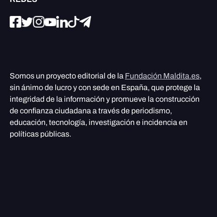
Somos un proyecto editorial de la
Fundación Maldita.es
,
sin ánimo de lucro y con sede en España, que protege la
integridad de la información y promueve la construcción
de confianza ciudadana a través de periodismo,
educación, tecnología, investigación e incidencia en
políticas públicas.