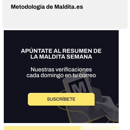
Metodología de Maldita.es