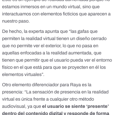
estamos inmersos en un mundo virtual, sino que
interactuamos con elementos ficticios que aparecen a
nuestro paso.
De hecho, la experta apunta que “las gafas que
permiten la realidad virtual tienen un diseño cerrado
que no permite ver el exterior, lo que no pasa en
aquellas enfocadas a la realidad aumentada, que
tienen que permitir que el usuario pueda ver el entorno
físico en el que está para que se proyecten en él los
elementos virtuales”.
Otro elemento diferenciador para Raya es la
presencia: “La sensación de presencia en la realidad
virtual es única frente a cualquier otro método
audiovisual, ya que
el usuario se siente ‘presente’
dentro del contenido digital y responde de forma