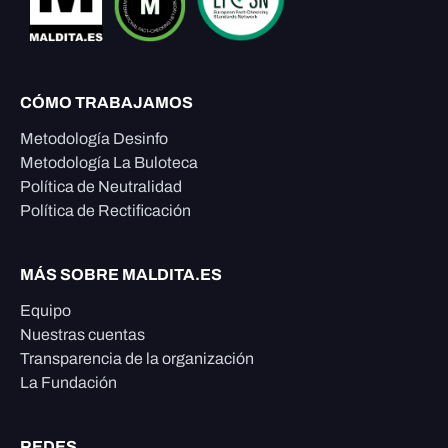
CÓMO TRABAJAMOS
Metodología Desinfo
Metodología La Buloteca
Política de Neutralidad
Política de Rectificación
MÁS SOBRE MALDITA.ES
Equipo
Nuestras cuentas
Transparencia de la organización
La Fundación
REDES