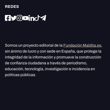
REDES
Somos un proyecto editorial de la
Fundación Maldita.es
,
sin ánimo de lucro y con sede en España, que protege la
integridad de la información y promueve la construcción
de confianza ciudadana a través de periodismo,
educación, tecnología, investigación e incidencia en
políticas públicas.