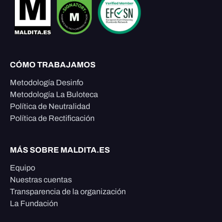
CÓMO TRABAJAMOS
Metodología Desinfo
Metodología La Buloteca
Política de Neutralidad
Política de Rectificación
MÁS SOBRE MALDITA.ES
Equipo
Nuestras cuentas
Transparencia de la organización
La Fundación