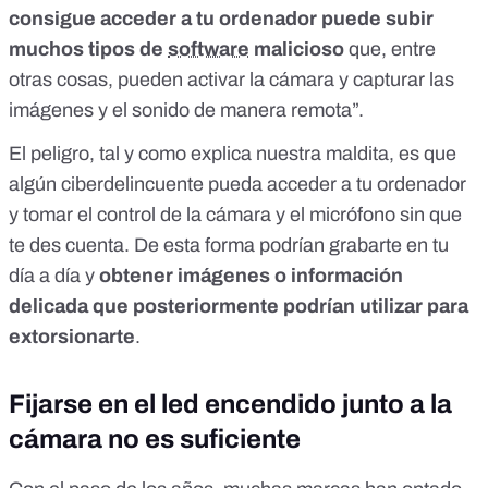
consigue acceder a tu ordenador puede subir
muchos tipos de
software
malicioso
que, entre
otras cosas, pueden activar la cámara y capturar las
imágenes y el sonido de manera remota”.
El peligro, tal y como explica nuestra maldita, es que
algún ciberdelincuente pueda acceder a tu ordenador
y tomar el control de la cámara y el micrófono sin que
te des cuenta. De esta forma podrían grabarte en tu
día a día y
obtener imágenes o información
delicada que posteriormente podrían utilizar para
extorsionarte
.
Fijarse en el led encendido junto a la
cámara no es suficiente