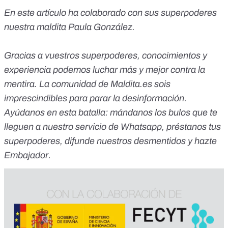
En este artículo ha colaborado con sus superpoderes
nuestra maldita Paula González.
Gracias a vuestros superpoderes, conocimientos y
experiencia podemos luchar más y mejor contra la
mentira. La comunidad de Maldita.es sois
imprescindibles para parar la desinformación.
Ayúdanos en esta batalla:
mándanos los bulos que te
lleguen a nuestro servicio de Whatsapp
,
préstanos tus
superpoderes
, difunde nuestros desmentidos y
hazte
Embajador
.