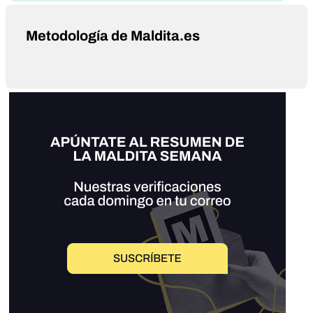
Metodología de Maldita.es