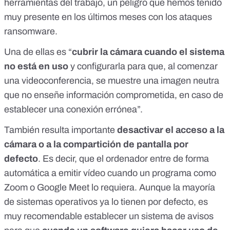
herramientas del trabajo, un peligro que hemos tenido
muy presente en los últimos meses con los ataques
ransomware
.
Una de ellas es “
cubrir la cámara cuando el sistema
no está en uso
y configurarla para que, al comenzar
una videoconferencia, se muestre una imagen neutra
que no enseñe información comprometida, en caso de
establecer una conexión errónea”.
También resulta importante
desactivar el acceso a la
cámara o a la compartición de pantalla por
defecto
. Es decir, que el ordenador entre de forma
automática a emitir vídeo cuando un programa como
Zoom o Google Meet lo requiera. Aunque la mayoría
de sistemas operativos ya lo tienen por defecto, es
muy recomendable establecer un sistema de avisos