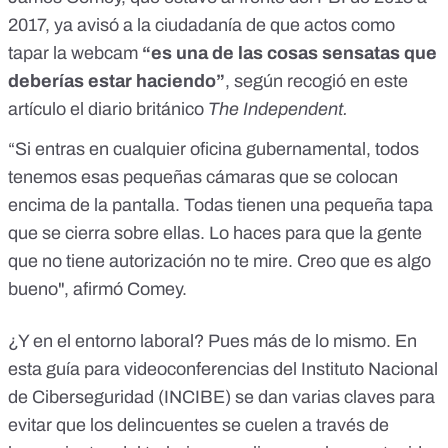
2017, ya avisó a la ciudadanía de que actos como
tapar la webcam
“es una de las cosas sensatas que
deberías estar haciendo”
, según recogió
en este
artículo el diario británico
The Independent
.
“Si entras en cualquier oficina gubernamental, todos
tenemos esas pequeñas cámaras que se colocan
encima de la pantalla. Todas tienen una pequeña tapa
que se cierra sobre ellas. Lo haces para que la gente
que no tiene autorización no te mire. Creo que es algo
bueno", afirmó Comey.
¿Y en el entorno laboral? Pues más de lo mismo. En
esta guía para videoconferencias del Instituto Nacional
de Ciberseguridad (INCIBE)
se dan varias claves para
evitar que los delincuentes se cuelen a través de