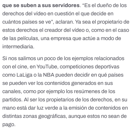
que se suben a sus servidores
. “Es el dueño de los
derechos del vídeo en cuestión el que decide en
cuántos países se ve”, aclaran. Ya sea el propietario de
estos derechos el creador del vídeo o, como en el caso
de las películas, una empresa que actúe a modo de
intermediaria.
Si nos salimos un poco de los ejemplos relacionados
con el cine, en YouTube, competiciones deportivas
como LaLiga o la NBA pueden decidir en qué países
se pueden ver los contenidos generados en sus
canales, como por ejemplo los resúmenes de los
partidos. Al ser los propietarios de los derechos, en su
mano está dar luz verde a la emisión de contenidos en
distintas zonas geográficas, aunque estos no sean de
pago.