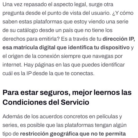
Una vez repasado el aspecto legal, surge otra
pregunta desde el punto de vista del usuario. ¿Y cómo
saben estas plataformas que estoy viendo una serie
de su catálogo desde un país que no tiene los
derechos para emitirla? Es a través de tu
dirección IP,
esa matrícula digital que identifica tu dispositivo
y
el origen de la conexión siempre que navegas por
internet. Hay
páginas en las que puedes identificar
cuál es la IP
desde la que te conectas
.
Para estar seguros, mejor leernos las
Condiciones del Servicio
Además de los acuerdos concretos en películas y
series, es posible que las plataformas tengan algún
tipo de
restricción geográfica que no te permita