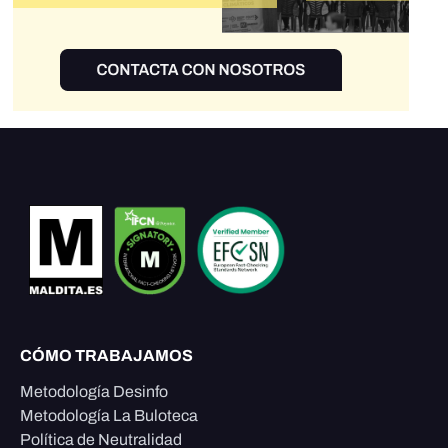
CÓMO TRABAJAMOS
Metodología Desinfo
Metodología La Buloteca
Política de Neutralidad