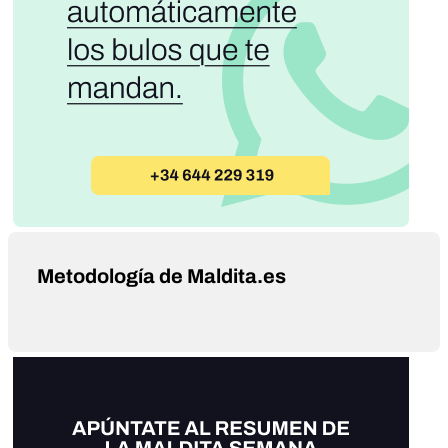
Metodología de Maldita.es