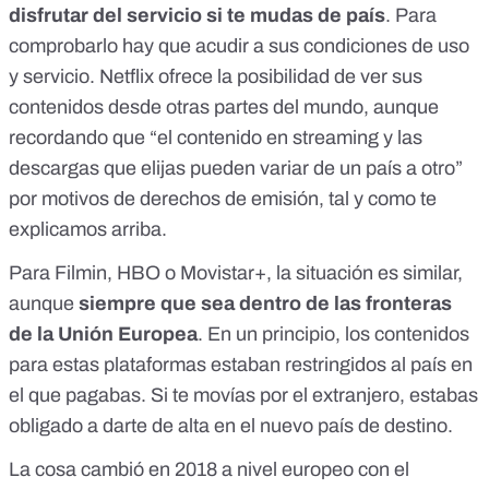
disfrutar del servicio si te mudas de país
. Para
comprobarlo hay que acudir a sus condiciones de uso
y servicio.
Netflix ofrece la posibilidad
de ver sus
contenidos desde otras partes del mundo, aunque
recordando que “el contenido en streaming y las
descargas que elijas pueden variar de un país a otro”
por motivos de derechos de emisión, tal y como te
explicamos arriba.
Para Filmin, HBO o Movistar+, la situación es similar,
aunque
siempre que sea dentro de las fronteras
de la Unión Europea
. En un principio, los contenidos
para estas plataformas estaban restringidos al país en
el que pagabas. Si te movías por el extranjero, estabas
obligado a darte de alta en el nuevo país de destino.
La cosa cambió en 2018 a nivel europeo con el