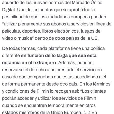
acuerdo de las nuevas normas
del Mercado Único
Digital
. Uno de los puntos que se aprobó fue la
posibilidad de que los ciudadanos europeos puedan
“utilizar plenamente sus abonos a servicios en línea de
películas, deportes, libros electrónicos, juegos de
vídeo o música” dentro de otros países de la UE.
De todas formas, cada plataforma tiene una política
diferente
en función de lo larga que sea esta
estancia en el extranjero
. Además, pueden
reservarse el derecho a no prestarte el servicio en
caso de que comprueben que estás accediendo a él
de forma permanente desde otro país. En los
términos
y condiciones de Filmin
lo recogen así: “Los clientes
podrán acceder y utilizar los servicios de Filmin
cuando se encuentren temporalmente en otros
estados miembros de la Unión Europea. (...) En