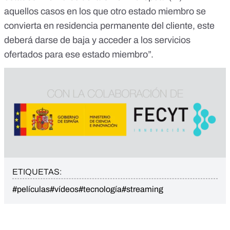
aquellos casos en los que otro estado miembro se
convierta en residencia permanente del cliente, este
deberá darse de baja y acceder a los servicios
ofertados para ese estado miembro”.
ETIQUETAS:
#películas
#vídeos
#tecnología
#streaming