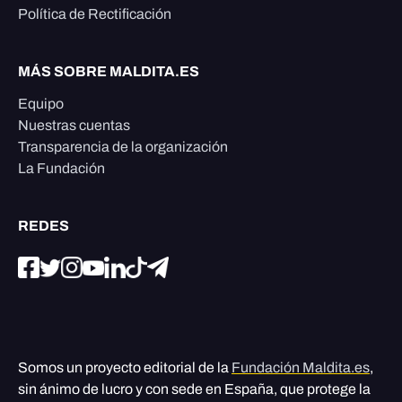
Política de Rectificación
MÁS SOBRE MALDITA.ES
Equipo
Nuestras cuentas
Transparencia de la organización
La Fundación
REDES
Somos un proyecto editorial de la
Fundación Maldita.es
,
sin ánimo de lucro y con sede en España, que protege la