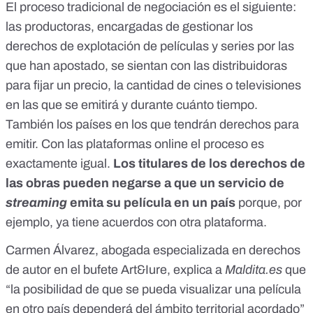
El
proceso tradicional de negociación es el siguiente
:
las productoras, encargadas de gestionar los
derechos de explotación de películas y series por las
que han apostado, se sientan con las distribuidoras
para fijar un precio, la cantidad de cines o televisiones
en las que se emitirá y durante cuánto tiempo.
También los países en los que tendrán derechos para
emitir. Con las plataformas online el proceso es
exactamente igual.
Los titulares de los derechos de
las obras pueden negarse a que un servicio de
streaming
emita su película en un país
porque, por
ejemplo, ya tiene acuerdos con otra plataforma.
Carmen Álvarez, abogada especializada en derechos
de autor en el bufete Art&Iure, explica a
Maldita.es
que
“la posibilidad de que se pueda visualizar una película
en otro país dependerá del ámbito territorial acordado”