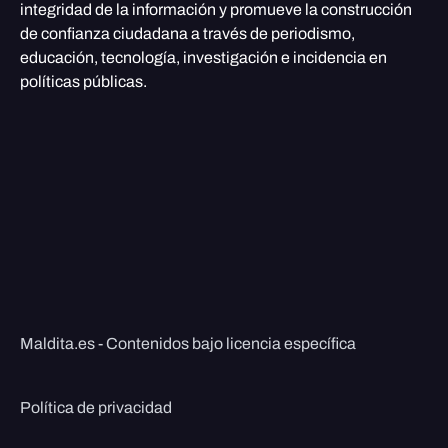
integridad de la información y promueve la construcción
de confianza ciudadana a través de periodismo,
educación, tecnología, investigación e incidencia en
políticas públicas.
Maldita.es - Contenidos bajo licencia específica
Política de privacidad