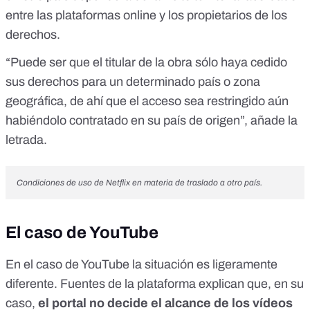
entre las plataformas online y los propietarios de los
derechos.
“Puede ser que el titular de la obra sólo haya cedido
sus derechos para un determinado país o zona
geográfica, de ahí que el acceso sea restringido aún
habiéndolo contratado en su país de origen”, añade la
letrada.
Condiciones de uso de Netflix en materia de traslado a otro país.
El caso de YouTube
En el caso de YouTube la situación es ligeramente
diferente. Fuentes de la plataforma explican que, en su
caso,
el portal no decide el alcance de los vídeos