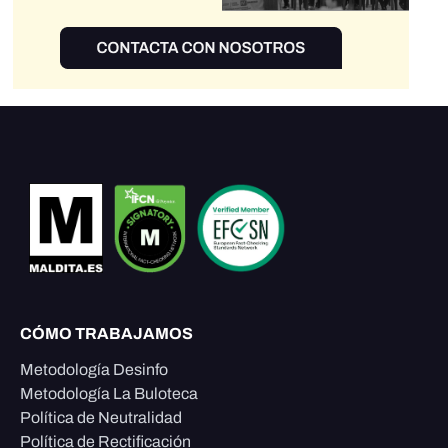
CÓMO TRABAJAMOS
Metodología Desinfo
Metodología La Buloteca
Política de Neutralidad
Política de Rectificación