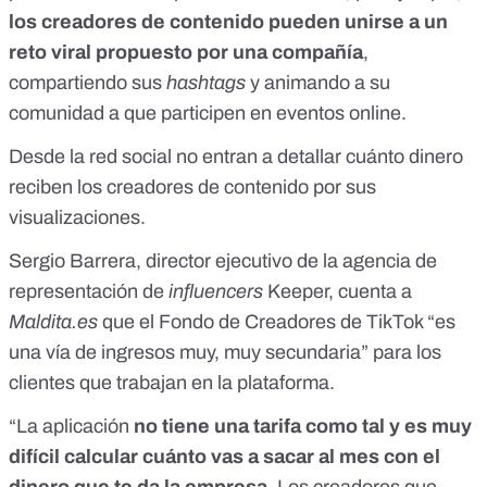
los creadores de contenido pueden unirse a un
reto viral propuesto por una compañía
,
compartiendo sus
hashtags
y animando a su
comunidad a que participen en eventos online.
Desde la red social no entran a detallar cuánto dinero
reciben los creadores de contenido por sus
visualizaciones.
Sergio Barrera, director ejecutivo de la agencia de
representación de
influencers
Keeper, cuenta a
Maldita.es
que el Fondo de Creadores de TikTok “es
una vía de ingresos muy, muy secundaria” para los
clientes que trabajan en la plataforma.
“La aplicación
no tiene una tarifa como tal y es muy
difícil calcular cuánto vas a sacar al mes con el