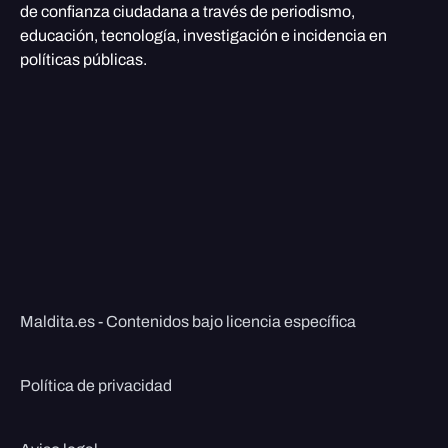
de confianza ciudadana a través de periodismo,
educación, tecnología, investigación e incidencia en
políticas públicas.
Maldita.es - Contenidos bajo licencia específica
Política de privacidad