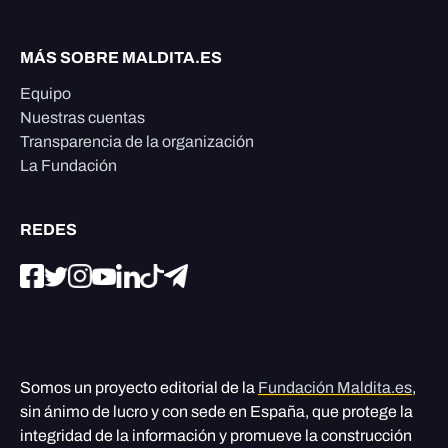
MÁS SOBRE MALDITA.ES
Equipo
Nuestras cuentas
Transparencia de la organización
La Fundación
REDES
Somos un proyecto editorial de la
Fundación Maldita.es
,
sin ánimo de lucro y con sede en España, que protege la
integridad de la información y promueve la construcción