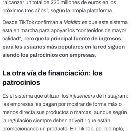
“alcanzar un total de 225 millones de euros en los
próximos tres años”, según la propia plataforma.
Desde TikTok confirman a
Maldita.es
que este sistema
está en marcha para apoyar los “contenidos de mayor
calidad”, pero que
la principal fuente de ingresos
para los usuarios más populares en la red siguen
siendo los patrocinios con empresas
.
La otra vía de financiación: los
patrocinios
Es el sistema que utilizan los
influencers
de Instagram:
las empresas les pagan por mostrar de forma más o
menos directa sus productos o marcas,
aunque según
la regulación siempre deben advertir que están
promocionando un producto
. En TikTok, por ejemplo,