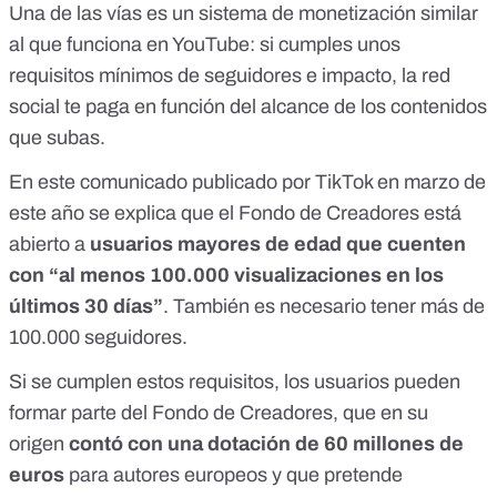
Una de las vías es
un sistema de monetización similar
al que funciona en YouTube
: si cumples unos
requisitos mínimos de seguidores e impacto, la red
social te paga en función del alcance de los contenidos
que subas.
En
este comunicado publicado por TikTok
en marzo de
este año se explica que el Fondo de Creadores está
abierto a
usuarios mayores de edad que cuenten
con “al menos 100.000 visualizaciones en los
últimos 30 días”
. También es necesario tener más de
100.000 seguidores.
Si se cumplen estos requisitos, los usuarios pueden
formar parte del Fondo de Creadores, que en su
origen
contó con una dotación de 60 millones de
euros
para autores europeos y que pretende