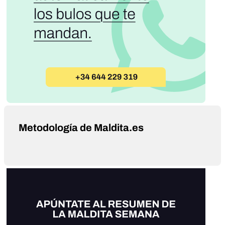
Metodología de Maldita.es