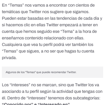
En “Temas” nos vamos a encontrar con cientos de
temáticas que Twitter nos sugiere que sigamos.
Pueden estar basadas en las tendencias de cada día y
si hacemos clic en ellas Twitter empezará a tener en
cuenta que hemos seguido ese “Tema” a la hora de
enseñarnos contenido relacionado con ellas.
Cualquiera que vea tu perfil podrá ver también los
“Temas” que sigues,
a no ser que hagas tu cuenta
privada
.
Algunos de los "Temas" que puede recomendar Twitter.
Los “Intereses” no se marcan, sino que Twitter los va
asociando a tu perfil según la actividad que tengas con
él. Dentro de “Intereses” tenemos dos subcategorías:
“Conocido por” e “Interesado en”
.