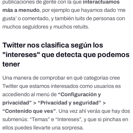
publicaciones de gente con la que
interactuamos
más a menudo
, por ejemplo que hayamos dado ‘me
gusta’ o comentado, y también tuits de personas con
muchos seguidores y muchos retuits.
Twitter nos clasifica según los
"intereses" que detecta que podemos
tener
Una manera de comprobar en qué categorías cree
Twitter que estamos interesados como usuarios es
accediendo al menú de
“Configuración y
privacidad” > “Privacidad y seguridad” >
“Contenido que ves”
. Una vez ahí verás que hay dos
submenús: “Temas” e “Intereses”, y que si pinchas en
ellos puedes llevarte una sorpresa.