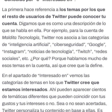
La primera hace referencia a
los temas por los que
el resto de usuarios de Twitter puede conocer tu
cuenta
. Digamos que es como una descripción de lo
que se habla en ella. Por ejemplo, para la cuenta de
Maldita Tecnología
, Twitter nos asocia a las categorías
de “inteligencia artificial”, “ciberseguridad”, “Google”,
“Instagram”, “noticias de tecnología”, “Twitch”, “redes
sociales”, etc. ¿Por qué? Porque hablamos mucho de
esos temas en la cuenta, así que cree que la define.
En el apartado de “Interesado en” vemos las
categorías de temas en los que
Twitter cree que
estamos interesados
. Ahí pueden aparecer cientos
de temáticas diferentes que pueden coincidir con tus
gustos y tus intereses o no. Sea o no sean acertadas,
Twitter personaliza tu contenido en base a ellas. Es