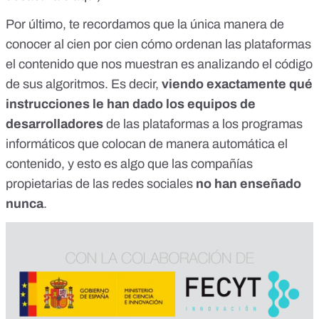
Por último, te recordamos que la única manera de
conocer al cien por cien cómo ordenan las plataformas
el contenido que nos muestran es
analizando el código
de sus algoritmos
. Es decir,
viendo exactamente qué
instrucciones le han dado los equipos de
desarrolladores
de las plataformas a los programas
informáticos que colocan de manera automática el
contenido, y esto es algo que las compañías
propietarias de las redes sociales
no han enseñado
nunca
.