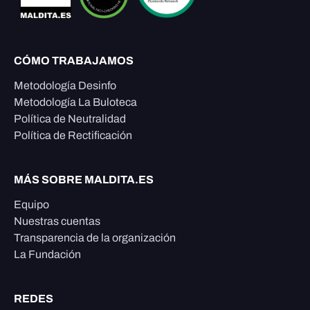
CÓMO TRABAJAMOS
Metodología Desinfo
Metodología La Buloteca
Política de Neutralidad
Política de Rectificación
MÁS SOBRE MALDITA.ES
Equipo
Nuestras cuentas
Transparencia de la organización
La Fundación
REDES