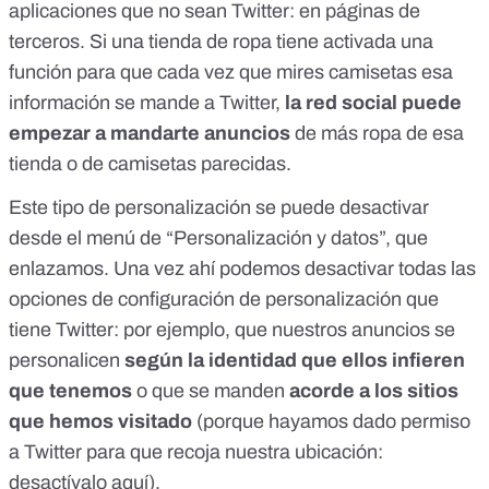
aplicaciones que no sean Twitter
: en páginas de
terceros. Si una tienda de ropa tiene activada una
función para que cada vez que mires camisetas esa
información se mande a Twitter,
la red social puede
empezar a mandarte anuncios
de más ropa de esa
tienda o de camisetas parecidas.
Este tipo de personalización se puede desactivar
desde el menú de
“Personalización y datos”
, que
enlazamos. Una vez ahí podemos desactivar todas las
opciones de configuración de personalización que
tiene Twitter: por ejemplo, que nuestros anuncios se
personalicen
según la identidad que ellos infieren
que tenemos
o que se manden
acorde a los sitios
que hemos visitado
(porque hayamos dado permiso
a Twitter para que recoja nuestra ubicación:
desactívalo aquí
).