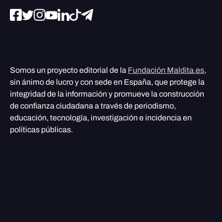
Somos un proyecto editorial de la
Fundación Maldita.es
,
sin ánimo de lucro y con sede en España, que protege la
integridad de la información y promueve la construcción
de confianza ciudadana a través de periodismo,
educación, tecnología, investigación e incidencia en
políticas públicas.