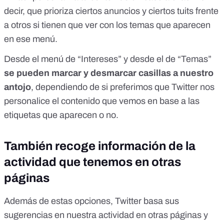
decir, que prioriza ciertos anuncios y ciertos tuits frente
a otros si tienen que ver con los temas que aparecen
en ese menú.
Desde el menú de “Intereses” y desde el de “Temas”
se pueden marcar y desmarcar casillas a nuestro
antojo
, dependiendo de si preferimos que Twitter nos
personalice el contenido que vemos en base a las
etiquetas que aparecen o no.
También recoge información de la
actividad que tenemos en otras
páginas
Además de estas opciones, Twitter basa sus
sugerencias en
nuestra actividad en otras páginas y