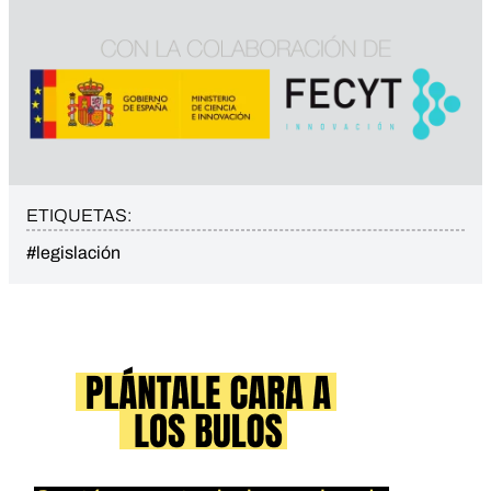
ETIQUETAS:
#legislación