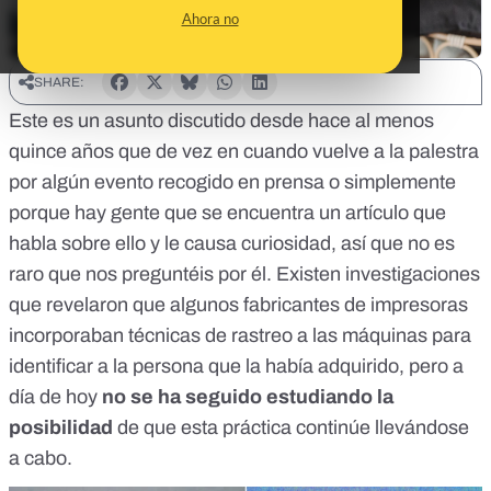
Ahora no
SHARE:
Este es un asunto discutido desde hace al menos
quince años que de vez en cuando vuelve a la palestra
por algún evento recogido en prensa o simplemente
porque hay gente que se encuentra un artículo que
habla sobre ello y le causa curiosidad, así que no es
raro que nos preguntéis por él. Existen investigaciones
que revelaron que algunos fabricantes de impresoras
incorporaban técnicas de rastreo a las máquinas para
identificar a la persona que la había adquirido, pero a
día de hoy
no se ha seguido estudiando la
posibilidad
de que esta práctica continúe llevándose
a cabo.