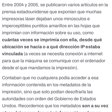
Entre 2004 y 2005,
se publicaron varios artículos en la
prensa estadounidense
que exponían que muchas
impresoras láser dejaban unos minúsculos e
imperceptibles puntitos amarillos en las hojas que
imprimían con información sobre su uso, como
cuántas veces se imprimía con ella, desde qué
ubicación se hacía o a qué dirección IP estaba
vinculada
(a veces se necesita conexión a internet
para que la máquina se comunique con el ordenador
desde el que mandamos la impresión).
Contaban que no cualquiera podía acceder a esa
información contenida en los metadatos de la
impresión, sino que solo podían descifrarla las
autoridades con orden del Gobierno de Estados
Unidos. Recordemos que los metadatos
son a su vez