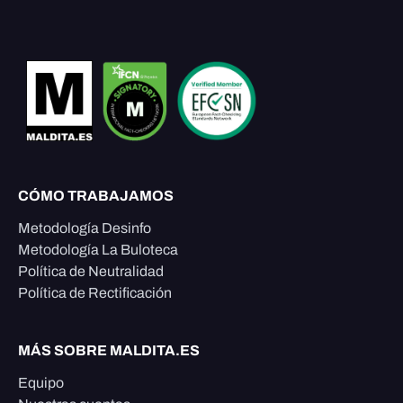
CÓMO TRABAJAMOS
Metodología Desinfo
Metodología La Buloteca
Política de Neutralidad
Política de Rectificación
MÁS SOBRE MALDITA.ES
Equipo