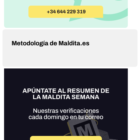
Metodología de Maldita.es