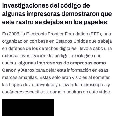
Investigaciones del código de
algunas impresoras demostraron que
este rastro se dejaba en los papeles
En 2005, la Electronic Frontier Foundation (EFF), una
organización con base en Estados Unidos que trabaja
en defensa de los derechos digitales, llevó a cabo
una
extensa investigación del código tecnológico
que
usaban
algunas impresoras de empresas como
Canon y Xerox
para dejar esta información en esas
marcas amarillas. Estas solo eran visibles al someter
las hojas a luz ultravioleta y utilizando microscopios y
escáneres específicos, como muestran en este vídeo.