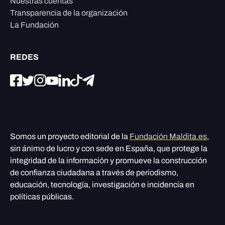
Nuestras cuentas
Transparencia de la organización
La Fundación
REDES
Somos un proyecto editorial de la
Fundación Maldita.es
,
sin ánimo de lucro y con sede en España, que protege la
integridad de la información y promueve la construcción
de confianza ciudadana a través de periodismo,
educación, tecnología, investigación e incidencia en
políticas públicas.