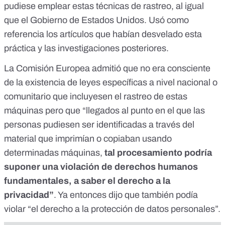
pudiese emplear estas técnicas de rastreo, al igual
que el Gobierno de Estados Unidos. Usó como
referencia los artículos que habían desvelado esta
práctica y las investigaciones posteriores.
La Comisión Europea
admitió
que no era consciente
de la existencia de leyes específicas a nivel nacional o
comunitario que incluyesen el rastreo de estas
máquinas pero que “llegados al punto en el que las
personas pudiesen ser identificadas a través del
material que imprimían o copiaban usando
determinadas máquinas,
tal procesamiento podría
suponer una violación de derechos humanos
fundamentales, a saber el derecho a la
privacidad”
. Ya entonces dijo que también podía
violar “el derecho a la protección de datos personales”.