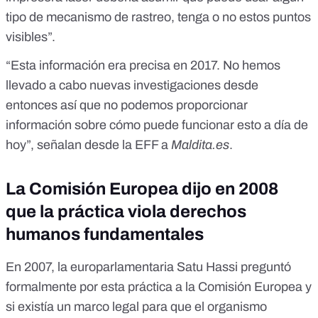
tipo de mecanismo de rastreo, tenga o no estos puntos
visibles”.
“Esta información era precisa en 2017. No hemos
llevado a cabo nuevas investigaciones desde
entonces así que no podemos proporcionar
información sobre cómo puede funcionar esto a día de
hoy”, señalan desde la EFF a
Maldita.es
.
La Comisión Europea dijo en 2008
que la práctica viola derechos
humanos fundamentales
En 2007, la europarlamentaria Satu Hassi
preguntó
formalmente por esta práctica a la Comisión Europea
y
si existía un marco legal para que el organismo