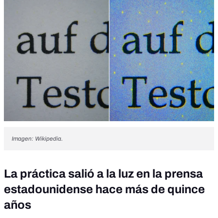
Imagen: Wikipedia.
La práctica salió a la luz en la prensa
estadounidense hace más de quince
años