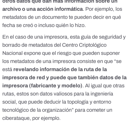
otros datos que dan más información sobre un
archivo o una acción informática
. Por ejemplo,
los
metadatos de un documento te pueden decir en qué
fecha se creó o incluso quién lo hizo
.
En el caso de una impresora,
esta guía de seguridad y
borrado de metadatos del Centro Criptológico
Nacional
expone que el riesgo que pueden suponer
los metadatos de una impresora consiste en que “se
está
revelando información de la ruta de la
impresora de red y puede que también datos de la
impresora (fabricante y modelo)
. Al igual que otras
rutas, estos son datos valiosos para la ingeniería
social, que puede deducir la topología y entorno
tecnológico de la organización” para cometer un
ciberataque, por ejemplo.