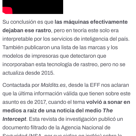
Su conclusión es que
las máquinas efectivamente
dejaban ese rastro
, pero en teoría este solo era
interpretable por los servicios de inteligencia del país.
También publicaron
una lista de las marcas y los
modelos de impresoras
que detectaron que
incorporaban esta tecnología de rastreo, pero no se
actualiza desde 2015.
Contactada por
Maldita.es
, desde la EFF nos aclaran
que la última información válida que tienen sobre este
asunto es de 2017, cuando el tema
volvió a sonar en
medios a raíz de una noticia del medio
The
Intercept
. Esta revista de investigación
publicó un
documento filtrado
de la Agencia Nacional de