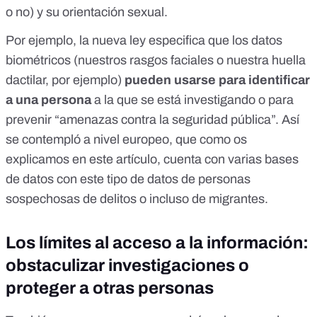
o no) y su orientación sexual.
Por ejemplo, la nueva ley especifica que los datos
biométricos (nuestros rasgos faciales o nuestra huella
dactilar, por ejemplo)
pueden usarse para identificar
a una persona
a la que se está investigando o para
prevenir “amenazas contra la seguridad pública”. Así
se contempló a nivel europeo,
que como os
explicamos en este artículo
, cuenta con varias bases
de datos con este tipo de datos de personas
sospechosas de delitos o incluso de migrantes.
Los límites al acceso a la información:
obstaculizar investigaciones o
proteger a otras personas