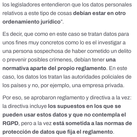
los legisladores entendieron que los datos personales
relativos a este tipo de cosas
debían estar en otro
ordenamiento jurídico
”.
Es decir, que como en este caso se tratan datos para
unos fines muy concretos como lo es el investigar a
una persona sospechosa de haber cometido un delito
o prevenir posibles crímenes, debían tener
una
normativa aparte del propio reglamento
. En este
caso, los datos los tratan las autoridades policiales de
los países y no, por ejemplo, una empresa privada.
Por eso, se aprobaron reglamento y directiva a la vez:
la directiva incluye
los supuestos en los que se
pueden usar estos datos y que no contempla el
RGPD
, pero a la vez
está sometida a las normas de
protección de datos que fija el reglamento
.