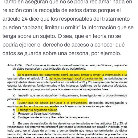
También aseguran que no se podrá reclamar nada en
relación con la recogida de estos datos porque el
artículo 24 dice que los responsables del tratamiento
pueden “aplazar, limitar u omitir” la información que se
tenga sobre un sujeto. O sea, que en teoría no se
podría
ejercer el derecho de acceso
a conocer qué
datos se guarda sobre una persona, por ejemplo.