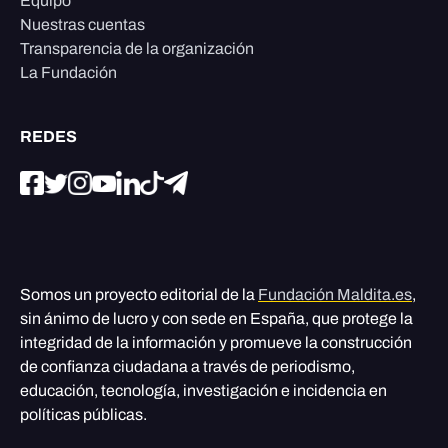
Equipo
Nuestras cuentas
Transparencia de la organización
La Fundación
REDES
Somos un proyecto editorial de la
Fundación Maldita.es
,
sin ánimo de lucro y con sede en España, que protege la
integridad de la información y promueve la construcción
de confianza ciudadana a través de periodismo,
educación, tecnología, investigación e incidencia en
políticas públicas.