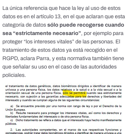
La única referencia que hace la ley al uso de estos
datos es en el artículo 13, en el que aclaran que esta
categoría de datos
sólo puede recogerse cuando
sea “estrictamente necesario”
, por ejemplo para
proteger “los intereses vitales” de las personas. El
tratamiento de estos datos ya está recogido en el
RGPD, aclara Parra, y esta normativa también tiene
que señalar su uso en el caso de las autoridades
policiales.