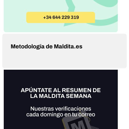
Metodología de Maldita.es