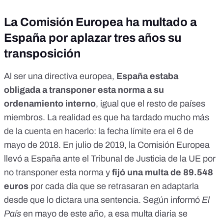
La Comisión Europea ha multado a
España por aplazar tres años su
transposición
Al ser una directiva europea,
España estaba
obligada a transponer esta norma a su
ordenamiento interno
, igual que el resto de países
miembros. La realidad es que ha tardado mucho más
de la cuenta en hacerlo: la fecha límite era el 6 de
mayo de 2018. En julio de 2019,
la Comisión Europea
llevó a España ante el Tribunal de Justicia de la UE
por
no transponer esta norma y
fijó una multa de 89.548
euros
por cada día que se retrasaran en adaptarla
desde que lo dictara una sentencia. Según
informó
El
País
en mayo de este año, a esa multa diaria se