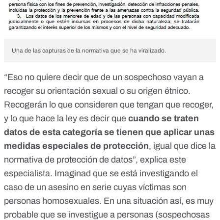
Una de las capturas de la normativa que se ha viralizado.
“Eso no quiere decir que de un sospechoso vayan a
recoger su orientación sexual o su origen étnico.
Recogerán lo que consideren que tengan que recoger,
y lo que hace la ley es decir que
cuando se traten
datos de esta categoría se tienen que aplicar unas
medidas especiales de protección
, igual que dice la
normativa de protección de datos”, explica este
especialista. Imaginad que se está investigando el
caso de un asesino en serie cuyas víctimas son
personas homosexuales. En una situación así, es muy
probable que se investigue a personas (sospechosas