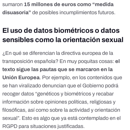
sumaron
15 millones de euros como “medida
disuasoria”
de posibles incumplimientos futuros.
El uso de datos biométricos o datos
sensibles como la orientación sexual
¿En qué se diferencian la directiva europea de la
transposición española? En muy poquitas cosas:
el
texto sigue las pautas que se marcaron en la
Unión Europea
. Por ejemplo, en los contenidos que
se han viralizado denuncian que el Gobierno podrá
recoger datos “genéticos y biométricos y recabar
información sobre opiniones políticas, religiosas y
filosóficas, así como sobre la actividad y orientación
sexual”. Esto es algo que ya está contemplado en el
RGPD para situaciones justificadas.