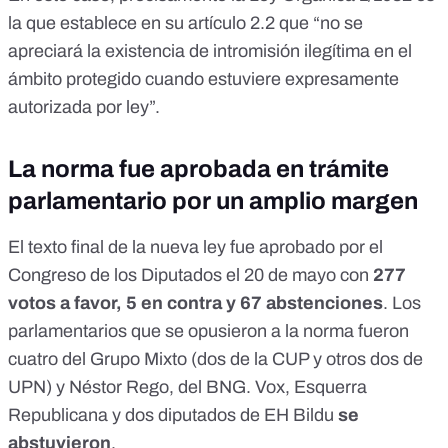
la que establece en su artículo 2.2
que “no se
apreciará la existencia de intromisión ilegítima en el
ámbito protegido cuando estuviere expresamente
autorizada por ley”.
La norma fue aprobada en trámite
parlamentario por un amplio margen
El texto final de la nueva ley
fue aprobado por el
Congreso de los Diputados el 20 de mayo
con
277
votos a favor, 5 en contra y 67 abstenciones
. Los
parlamentarios que se opusieron a la norma fueron
cuatro del Grupo Mixto (dos de la CUP y otros dos de
UPN) y Néstor Rego, del BNG. Vox, Esquerra
Republicana y dos diputados de EH Bildu
se
abstuvieron
.