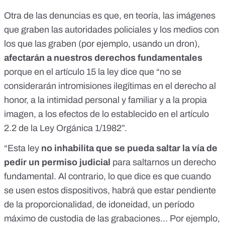
Otra de las denuncias es que, en teoría, las imágenes
que graben las autoridades policiales y los medios con
los que las graben (por ejemplo, usando un dron),
afectarán a nuestros derechos fundamentales
porque en el artículo 15 la ley dice que “no se
considerarán intromisiones ilegítimas en el derecho al
honor, a la intimidad personal y familiar y a la propia
imagen, a los efectos de lo establecido en el artículo
2.2 de la Ley Orgánica 1/1982”.
“Esta ley
no inhabilita que se pueda saltar la vía de
pedir un permiso judicial
para saltarnos un derecho
fundamental. Al contrario, lo que dice es que cuando
se usen estos dispositivos, habrá que estar pendiente
de la proporcionalidad, de idoneidad, un período
máximo de custodia de las grabaciones... Por ejemplo,