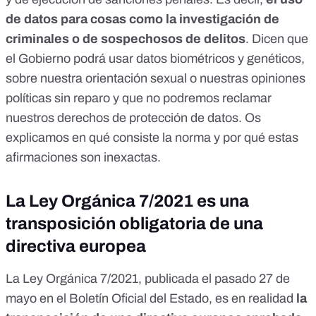
de datos para cosas como la investigación de
criminales o de sospechosos de delitos
. Dicen que
el Gobierno podrá usar datos biométricos y genéticos,
sobre nuestra orientación sexual o nuestras opiniones
políticas sin reparo y que no podremos reclamar
nuestros derechos de protección de datos. Os
explicamos en qué consiste la norma y por qué estas
afirmaciones son inexactas.
La Ley Orgánica 7/2021 es una
transposición obligatoria de una
directiva europea
La Ley Orgánica 7/2021,
publicada el pasado 27 de
mayo en el Boletín Oficial del Estado
, es en realidad
la