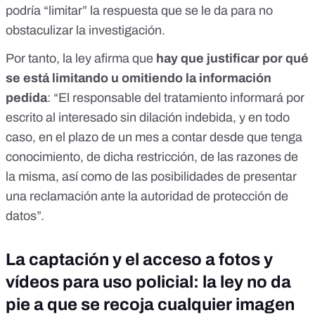
podría “limitar” la respuesta que se le da para no
obstaculizar la investigación.
Por tanto, la ley afirma que
hay que justificar por qué
se está limitando u omitiendo la información
pedida
: “El responsable del tratamiento informará por
escrito al interesado sin dilación indebida, y en todo
caso, en el plazo de un mes a contar desde que tenga
conocimiento, de dicha restricción, de las razones de
la misma, así como de las posibilidades de presentar
una reclamación ante la autoridad de protección de
datos”.
La captación y el acceso a fotos y
vídeos para uso policial: la ley no da
pie a que se recoja cualquier imagen