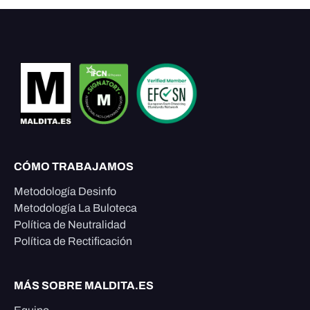
CÓMO TRABAJAMOS
Metodología Desinfo
Metodología La Buloteca
Política de Neutralidad
Política de Rectificación
MÁS SOBRE MALDITA.ES