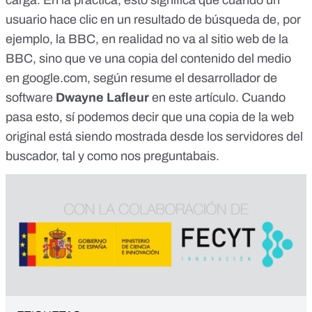
carga. En la práctica, esto significa que cuando un
usuario hace clic en un resultado de búsqueda de, por
ejemplo, la BBC, en realidad no va al sitio web de la
BBC, sino que ve una copia del contenido del medio
en google.com, según resume el desarrollador de
software
Dwayne Lafleur
en
este artículo
. Cuando
pasa esto, sí podemos decir que una copia de la web
original está siendo mostrada desde los servidores del
buscador, tal y como nos preguntabais.