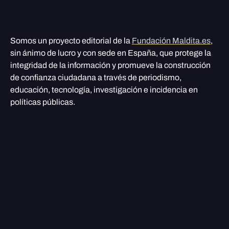
Somos un proyecto editorial de la
Fundación Maldita.es
,
sin ánimo de lucro y con sede en España, que protege la
integridad de la información y promueve la construcción
de confianza ciudadana a través de periodismo,
educación, tecnología, investigación e incidencia en
políticas públicas.