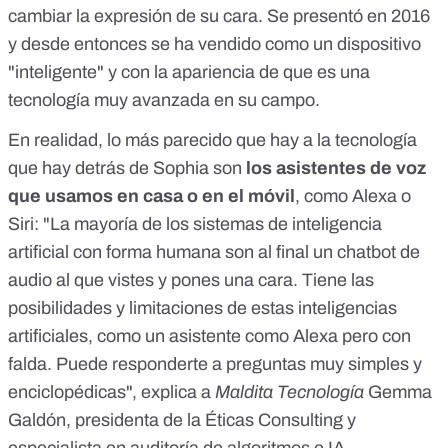
cambiar la expresión de su cara. Se presentó en 2016
y desde entonces se ha vendido como un dispositivo
"inteligente" y con la apariencia de que es una
tecnología muy avanzada en su campo.
En realidad, lo más parecido que hay a la tecnología
que hay detrás de Sophia son
los asistentes de voz
que usamos en casa o en el móvil
, como Alexa o
Siri: "La mayoría de los sistemas de inteligencia
artificial con forma humana son al final un chatbot de
audio al que vistes y pones una cara. Tiene las
posibilidades y limitaciones de estas inteligencias
artificiales, como un asistente como Alexa pero con
falda. Puede responderte a preguntas muy simples y
enciclopédicas", explica a
Maldita Tecnología
Gemma
Galdón, presidenta de la Éticas Consulting y