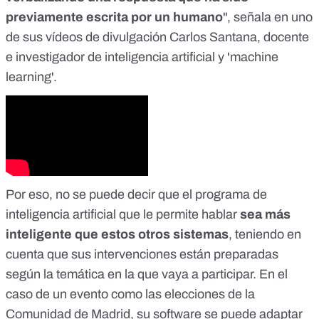
previamente escrita por un humano
", señala en
uno
de sus vídeos de divulgación
Carlos Santana, docente
e investigador de inteligencia artificial y 'machine
learning'.
Por eso, no se puede decir que el programa de
inteligencia artificial que le permite hablar
sea más
inteligente que estos otros sistemas
, teniendo en
cuenta que
sus intervenciones están preparadas
según la temática
en la que vaya a participar. En el
caso de un evento como las elecciones de la
Comunidad de Madrid, su software se puede adaptar