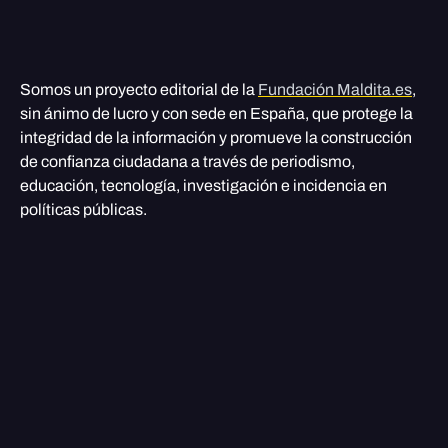
Somos un proyecto editorial de la
Fundación Maldita.es
,
sin ánimo de lucro y con sede en España, que protege la
integridad de la información y promueve la construcción
de confianza ciudadana a través de periodismo,
educación, tecnología, investigación e incidencia en
políticas públicas.