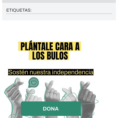
ETIQUETAS: