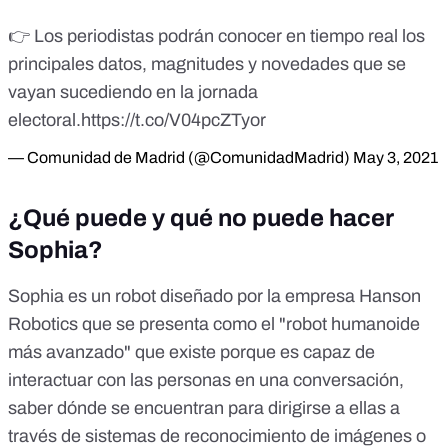
👉 Los periodistas podrán conocer en tiempo real los
principales datos, magnitudes y novedades que se
vayan sucediendo en la jornada
electoral.
https://t.co/V04pcZTyor
— Comunidad de Madrid (@ComunidadMadrid)
May 3, 2021
¿Qué puede y qué no puede hacer
Sophia?
Sophia es un robot diseñado por la empresa Hanson
Robotics que se presenta como el
"robot humanoide
más avanzado"
que existe porque es capaz de
interactuar con las personas en una conversación,
saber dónde se encuentran para dirigirse a ellas
a
través de sistemas de reconocimiento de imágenes
o