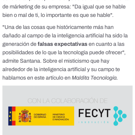
de márketing de su empresa: "Da igual que se hable
bien o mal de ti, lo importante es que se hable".
"Una de las cosas que históricamente más han
dañado al campo de la inteligencia artificial ha sido la
generación de
falsas expectativas
en cuanto a las
posibilidades de lo que la tecnología puede ofrecer",
admite Santana. Sobre
el misticismo que hay
alrededor de la inteligencia artificial y su campo
te
hablamos en este artículo en
Maldita Tecnología.