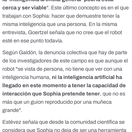
cerca y ser viable
". Este último concepto es en el que
trabajan con Sophia: hacer que demuestre tener la
misma inteligencia que una persona. En la misma
entrevista, Goertzel señala que no cree que el robot
esté en ese punto todavía.
Según Galdón, la denuncia colectiva que hay de parte
de los investigadores de este campo es que aunque el
robot "se vista de persona, no tiene que ver con una
inteligencia humana,
ni la inteligencia artificial ha
llegado en este momento a tener la capacidad de
interacción que Sophia pretende tener
, que no es
más que un guion reproducido por una muñeca
grande".
Estévez señala que desde la comunidad científica se
considera que Sophia no deja de ser una herramienta