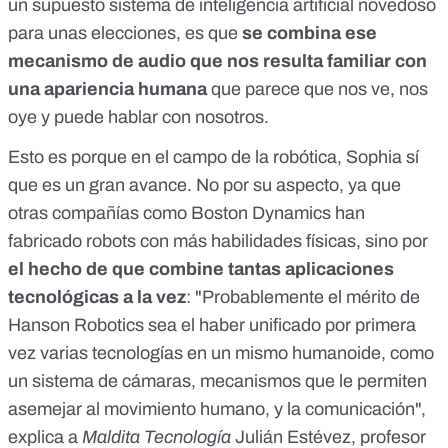
un supuesto sistema de inteligencia artificial novedoso
para unas elecciones, es que
se combina ese
mecanismo de audio que nos resulta familiar con
una apariencia humana
que parece que nos ve, nos
oye y puede hablar con nosotros.
Esto es porque en el campo de la robótica, Sophia sí
que es un gran avance. No por su aspecto, ya que
otras compañías como Boston Dynamics han
fabricado robots con más habilidades físicas
, sino por
el hecho de que combine tantas aplicaciones
tecnológicas a la vez
: "Probablemente el mérito de
Hanson Robotics sea el haber unificado por primera
vez varias tecnologías en un mismo humanoide, como
un sistema de cámaras, mecanismos que le permiten
asemejar al movimiento humano, y la comunicación",
explica a
Maldita Tecnología
Julián Estévez, profesor