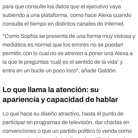
para que consulte los datos que el ejecutivo vaya
subiendo a una plataforma, como hace Alexa cuando
consulta el tiempo en distintos canales de Internet.
"Como Sophia se presenta de una forma muy vistosa y
mediática es normal que los errores no se puedan
permitir, con lo cual no se atreven a poner una Alexa a
la que le preguntas 'cuál es el sentido de la vida' y
entra en un bucle un poco loco", añade Galdón.
Lo que llama la atención: su
apariencia y capacidad de hablar
Lo que hace su diseño atractivo, hasta el punto de
participar en programas de televisión
,
dar charlas en
convenciones
o que un partido político lo venda como