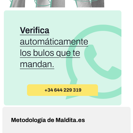
Metodología de Maldita.es