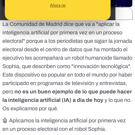
Ahora no
SHARE:
La Comunidad de Madrid dice que va a "aplicar la
inteligencia artificial por primera vez en un proceso
electoral" porque a los periodistas que sigan la jornada
electoral desde el centro de datos que ha montado el
ejecutivo les acompañará un robot humanoide llamado
Sophia, que describen como "innovación tecnológica".
Este dispositivo es popular en todo el mundo por haber
participado en programas de televisión y entrevistas,
pero
no es un buen ejemplo de lo que puede hacer
la inteligencia artificial (IA) a día de hoy
y lo que no.
Os explicamos por qué.
🤖 Aplicamos la inteligencia artificial por primera vez
en un proceso electoral con el robot Sophia.