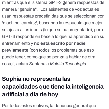
mientras que el sistema GPT-3 genera respuestas de
manera "genuina". "Los asistentes de voz actuales
usan respuestas predefinidas que se seleccionan con
'machine learning', buscando la respuesta que mejor
se ajusta a los inputs (lo que se ha preguntado), pero
GPT-3 responde en base a lo que ha aprendido en su
entrenamiento y
no está escrito por nadie
previamente
(con todos los problemas que eso
puede tener, como que se ponga a hablar de otra
cosa)", aclara Santana a
Maldita Tecnología
.
Sophia no representa las
capacidades que tiene la inteligencia
artificial a día de hoy
Por todos estos motivos, la denuncia general que