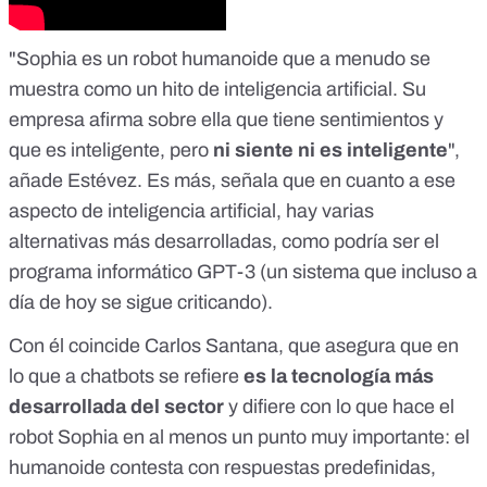
"Sophia es un robot humanoide que a menudo se
muestra como un hito de inteligencia artificial. Su
empresa afirma sobre ella que tiene sentimientos y
que es inteligente, pero
ni siente ni es inteligente
",
añade Estévez. Es más, señala que en cuanto a ese
aspecto de inteligencia artificial, hay varias
alternativas más desarrolladas, como podría ser el
programa informático GPT-3 (
un sistema que incluso a
día de hoy se sigue criticando
).
Con él coincide Carlos Santana, que asegura que en
lo que a chatbots se refiere
es la tecnología más
desarrollada del sector
y difiere con lo que hace el
robot Sophia en al menos un punto muy importante: el
humanoide contesta con respuestas predefinidas,