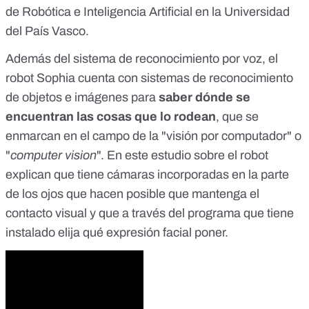
de Robótica e Inteligencia Artificial en la Universidad
del País Vasco.
Además del sistema de reconocimiento por voz, el
robot Sophia cuenta con sistemas de reconocimiento
de objetos e imágenes para
saber dónde se
encuentran las cosas que lo rodean
, que se
enmarcan en el campo de la "visión por computador" o
"
computer vision
". En
este estudio sobre el robot
explican que tiene cámaras incorporadas en la parte
de los ojos que hacen posible que mantenga el
contacto visual y que a través del programa que tiene
instalado elija qué expresión facial poner.