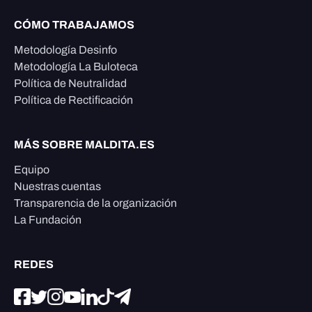
CÓMO TRABAJAMOS
Metodología Desinfo
Metodología La Buloteca
Política de Neutralidad
Política de Rectificación
MÁS SOBRE MALDITA.ES
Equipo
Nuestras cuentas
Transparencia de la organización
La Fundación
REDES