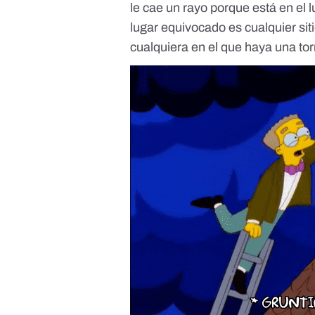
le cae un rayo porque está en el
lugar equivocado es cualquier sit
cualquiera en el que haya una to