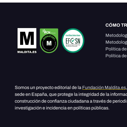
CÓMO T
Metodolog
Metodolog
Política d
Política de
Somos un proyecto editorial de la
Fundación Maldita.es
sede en España, que protege la integridad de la informa
construcción de confianza ciudadana a través de period
investigación e incidencia en políticas públicas.