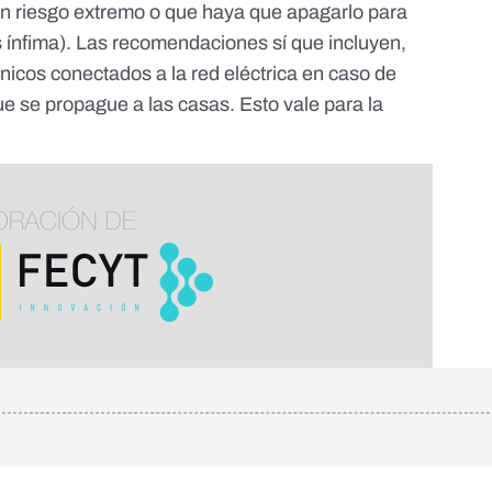
un riesgo extremo o que haya que apagarlo para
s ínfima). Las recomendaciones sí que incluyen,
ónicos conectados a la red eléctrica
en caso de
e se propague a las casas. Esto vale para la