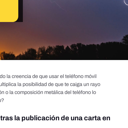
do la creencia de que usar el teléfono móvil
tiplica la posibilidad de que te caiga un rayo
n o la composición metálica del teléfono lo
o?
ras la publicación de una carta en