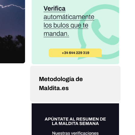
Metodología de
Maldita.es