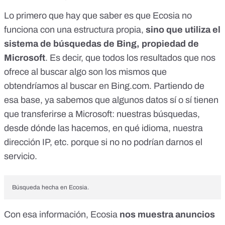
Lo primero que hay que saber es que Ecosia no
funciona con una estructura propia,
sino que utiliza el
sistema de búsquedas de Bing, propiedad de
Microsoft
. Es decir, que todos los resultados que nos
ofrece al buscar algo son los mismos que
obtendríamos al buscar en
Bing.com
. Partiendo de
esa base, ya sabemos que algunos datos sí o sí tienen
que transferirse a Microsoft: nuestras búsquedas,
desde dónde las hacemos, en qué idioma, nuestra
dirección IP, etc. porque si no no podrían darnos el
servicio.
Búsqueda hecha en Ecosia.
Con esa información, Ecosia
nos muestra anuncios