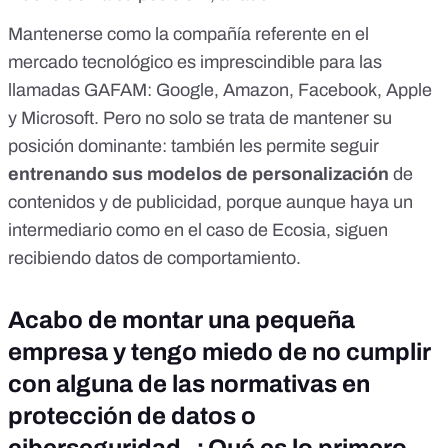
Mantenerse como la compañía referente en el
mercado tecnológico es imprescindible para las
llamadas GAFAM: Google, Amazon, Facebook, Apple
y Microsoft. Pero no solo se trata de mantener su
posición dominante: también les permite seguir
entrenando sus modelos de personalización
de
contenidos y de publicidad, porque aunque haya un
intermediario como en el caso de Ecosia, siguen
recibiendo datos de comportamiento.
Acabo de montar una pequeña
empresa y tengo miedo de no cumplir
con alguna de las normativas en
protección de datos o
ciberseguridad. ¿Qué es lo primero