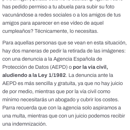
has pedido permiso a tu abuela para subir su foto
vacunándose a redes sociales o a los amigos de tus
amigos para aparecer en ese vídeo de aquel
cumpleaños? Técnicamente, lo necesitas.
Para aquellas personas que se vean en esta situación,
hay dos maneras de pedir la retirada de las imágenes:
con una
denuncia a la Agencia Española de
Protección de Datos (AEPD)
o
por la vía civil,
aludiendo a la Ley 1/1982
. La denuncia ante la
AEPD es más sencilla y gratuita, ya que no hay juicio
de por medio, mientras que por la vía civil como
mínimo necesitarás un abogado y cubrir los costes.
Parra recuerda que con la agencia solo aspiramos a
una multa, mientras que con un juicio podemos recibir
una indemnización.