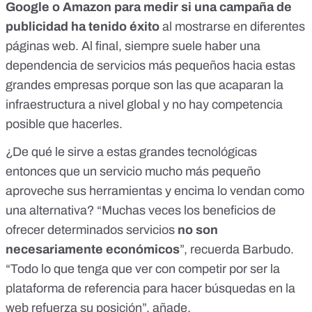
Google o Amazon para
medir si una campaña de
publicidad ha tenido éxito
al mostrarse en diferentes
páginas web. Al final, siempre suele haber una
dependencia de servicios más pequeños hacia estas
grandes empresas porque son las que acaparan la
infraestructura a nivel global y no hay competencia
posible que hacerles.
¿De qué le sirve a estas grandes tecnológicas
entonces que un servicio mucho más pequeño
aproveche sus herramientas y encima lo vendan como
una alternativa? “Muchas veces los beneficios de
ofrecer determinados servicios
no son
necesariamente económicos
”, recuerda Barbudo.
“Todo lo que tenga que ver con competir por ser la
plataforma de referencia para hacer búsquedas en la
web refuerza su posición”, añade.