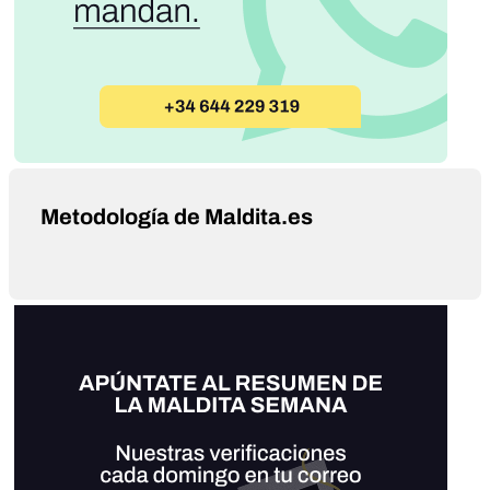
Metodología de Maldita.es