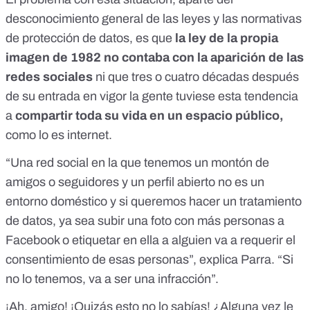
desconocimiento general de las leyes y las normativas
de protección de datos, es que
la ley de la propia
imagen de 1982 no contaba con la aparición de las
redes sociales
ni que tres o cuatro décadas después
de su entrada en vigor la gente tuviese esta tendencia
a
compartir toda su vida en un espacio público,
como lo es internet.
“Una red social en la que tenemos un montón de
amigos o seguidores y un perfil abierto
no es un
entorno doméstico
y si queremos hacer un tratamiento
de datos, ya sea subir una foto con más personas a
Facebook o etiquetar en ella a alguien va a requerir el
consentimiento de esas personas”, explica Parra. “Si
no lo tenemos, va a ser una infracción”.
¡Ah, amigo! ¡Quizás esto no lo sabías! ¿Alguna vez le