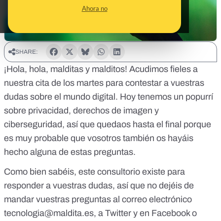
Ahora no
SHARE:
¡Hola, hola, malditas y malditos! Acudimos fieles a
nuestra cita de los martes para contestar a vuestras
dudas sobre el mundo digital. Hoy tenemos un popurrí
sobre privacidad, derechos de imagen y
ciberseguridad, así que quedaos hasta el final porque
es muy probable que vosotros también os hayáis
hecho alguna de estas preguntas.
Como bien sabéis, este consultorio existe para
responder a vuestras dudas, así que no dejéis de
mandar vuestras preguntas al correo electrónico
tecnologia@maldita.es
, a
Twitter
y en
Facebook
o