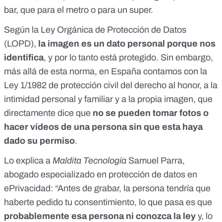
bar, que para el metro o para un super.
Según la
Ley Orgánica de Protección de Datos
(LOPD)
,
la imagen es un dato personal porque nos
identifica
, y por lo tanto está protegido. Sin embargo,
más allá de esta norma, en España contamos con la
Ley 1/1982
de protección civil del derecho al honor, a la
intimidad personal y familiar y a la propia imagen, que
directamente dice que
no se pueden tomar fotos o
hacer vídeos de una persona sin que esta haya
dado su permiso
.
Lo explica a
Maldita Tecnología
Samuel Parra,
abogado especializado en protección de datos en
ePrivacidad
: “Antes de grabar, la persona tendría que
haberte pedido tu consentimiento, lo que pasa es que
probablemente esa persona ni conozca la ley
y, lo