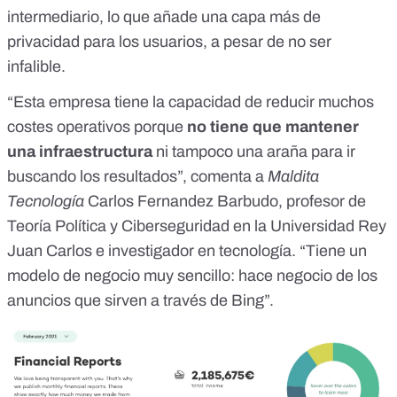
intermediario, lo que añade una capa más de
privacidad para los usuarios, a pesar de no ser
infalible.
“Esta empresa tiene la capacidad de reducir muchos
costes operativos porque
no tiene que mantener
una infraestructura
ni tampoco una araña para ir
buscando los resultados”, comenta a
Maldita
Tecnología
Carlos Fernandez Barbudo, profesor de
Teoría Política y Ciberseguridad en la Universidad Rey
Juan Carlos e investigador en tecnología. “Tiene un
modelo de negocio muy sencillo: hace negocio de los
anuncios que sirven a través de Bing”.