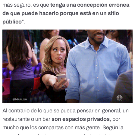
más seguro, es que
tenga una concepción errónea
de que puede hacerlo porque está en un sitio
público
”.
Al contrario de lo que se pueda pensar en general, un
restaurante o un bar
son espacios privados
, por
mucho que los compartas con más gente. Según la