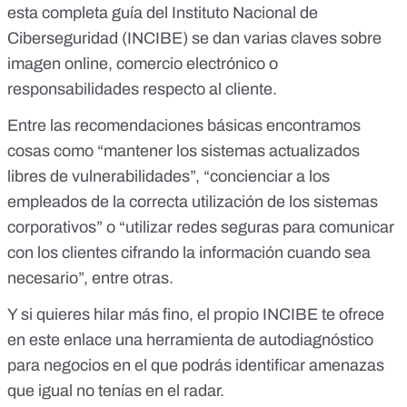
esta
completa guía
del Instituto Nacional de
Ciberseguridad (INCIBE) se dan varias claves sobre
imagen online, comercio electrónico o
responsabilidades respecto al cliente.
Entre las recomendaciones básicas encontramos
cosas como “mantener los sistemas actualizados
libres de vulnerabilidades”, “concienciar a los
empleados de la correcta utilización de los sistemas
corporativos” o “utilizar redes seguras para comunicar
con los clientes cifrando la información cuando sea
necesario”, entre otras.
Y si quieres hilar más fino, el propio INCIBE te ofrece
en este enlace una
herramienta de autodiagnóstico
para negocios en el que podrás identificar amenazas
que igual no tenías en el radar.