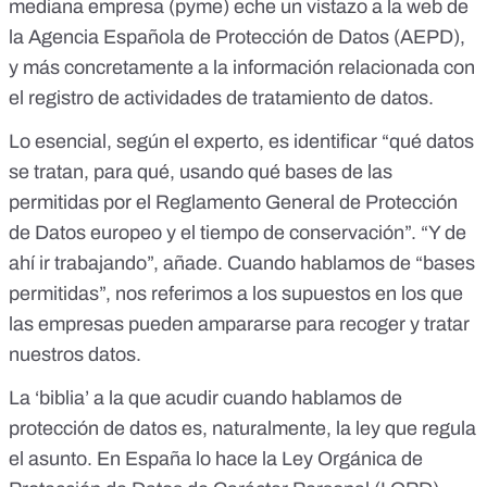
mediana empresa (pyme) eche un vistazo a la web de
la Agencia Española de Protección de Datos (AEPD),
y más concretamente a la
información relacionada con
el registro de actividades de tratamiento de datos
.
Lo esencial, según el experto, es identificar “qué datos
se tratan, para qué, usando qué bases de las
permitidas por el
Reglamento General de Protección
de Datos
europeo y el tiempo de conservación”. “Y de
ahí ir trabajando”, añade. Cuando hablamos de “bases
permitidas”, nos referimos a los supuestos en los que
las empresas pueden ampararse para recoger y tratar
nuestros datos.
La ‘biblia’ a la que acudir cuando hablamos de
protección de datos es, naturalmente, la ley que regula
el asunto. En España lo hace la
Ley Orgánica de