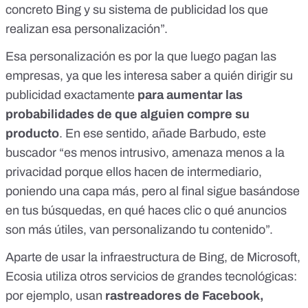
concreto Bing y su sistema de publicidad los que
realizan esa personalización”.
Esa personalización es por la que luego pagan las
empresas, ya que les interesa saber a quién dirigir su
publicidad exactamente
para aumentar las
probabilidades de que alguien compre su
producto
. En ese sentido, añade Barbudo, este
buscador “es menos intrusivo, amenaza menos a la
privacidad porque ellos hacen de intermediario,
poniendo una capa más, pero al final sigue basándose
en tus búsquedas, en qué haces clic o qué anuncios
son más útiles, van personalizando tu contenido”.
Aparte de usar la infraestructura de Bing, de Microsoft,
Ecosia utiliza otros servicios de grandes tecnológicas:
por ejemplo, usan
rastreadores de Facebook,