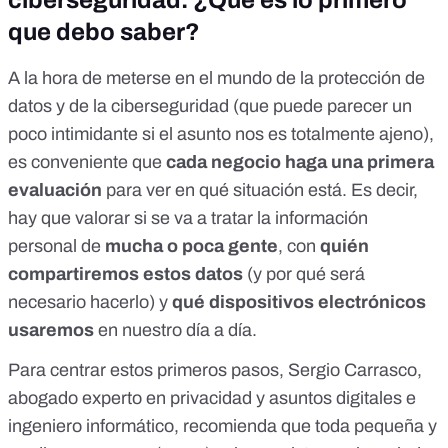
que debo saber?
A la hora de meterse en el mundo de la protección de
datos y de la ciberseguridad (que puede parecer un
poco intimidante si el asunto nos es totalmente ajeno),
es conveniente que
cada negocio haga una primera
evaluación
para ver en qué situación está. Es decir,
hay que valorar si se va a tratar la información
personal de
mucha o poca gente
, con
quién
compartiremos estos datos
(y por qué será
necesario hacerlo) y
qué dispositivos electrónicos
usaremos
en nuestro día a día.
Para centrar estos primeros pasos, Sergio Carrasco,
abogado experto en privacidad y asuntos digitales e
ingeniero informático, recomienda que toda pequeña y