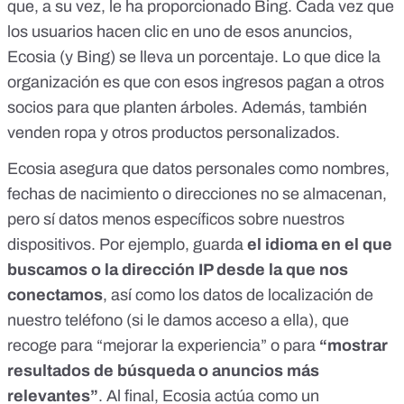
que, a su vez, le ha proporcionado Bing. Cada vez que
los usuarios hacen clic en uno de esos anuncios,
Ecosia (y Bing) se lleva un porcentaje. Lo que dice la
organización es que
con esos ingresos pagan a otros
socios para que planten árboles
. Además, también
venden ropa y otros productos personalizados.
Ecosia asegura que datos personales como nombres,
fechas de nacimiento o direcciones no se almacenan,
pero
sí datos menos específicos sobre nuestros
dispositivos
. Por ejemplo, guarda
el idioma en el que
buscamos o la dirección IP desde la que nos
conectamos
, así como los datos de localización de
nuestro teléfono (si le damos acceso a ella), que
recoge para “mejorar la experiencia” o para
“mostrar
resultados de búsqueda o anuncios más
relevantes”
. Al final, Ecosia actúa como un