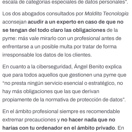
escala de categorías especiales de datos
personales”.
Los dos abogados consultados por
Maldita Tecnología
aconsejan
acudir a un experto en caso de que no
se tengan del todo claro las obligaciones
de la
pyme: más vale mirarlo con un profesional antes de
enfrentarse a un posible multa por tratar de forma
irresponsable los datos de los clientes.
En cuanto a la ciberseguridad, Ángel Benito explica
que para todos aquellos que gestionen una pyme que
“no presta ningún servicio esencial o estratégico, no
hay más obligaciones que las que derivan
propiamente de la normativa de protección de datos”.
En el ámbito profesional siempre es recomendable
extremar precauciones y
no hacer nada que no
harías con tu ordenador en el ámbito privado
. En