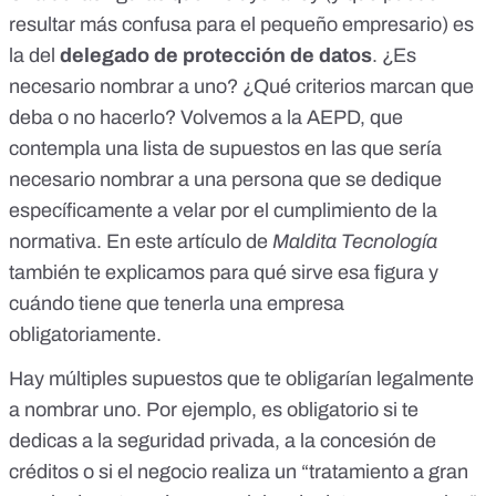
resultar más confusa para el pequeño empresario) es
la del
delegado de protección de datos
. ¿Es
necesario nombrar a uno? ¿Qué criterios marcan que
deba o no hacerlo? Volvemos a la AEPD, que
contempla
una lista de supuestos
en las que sería
necesario nombrar a una persona que se dedique
específicamente a velar por el cumplimiento de la
normativa. En este artículo de
Maldita Tecnología
también te explicamos
para qué sirve esa figura y
cuándo tiene que tenerla una empresa
obligatoriamente
.
Hay múltiples supuestos que te obligarían legalmente
a nombrar uno. Por ejemplo, es obligatorio si te
dedicas a la seguridad privada, a la concesión de
créditos o si el negocio realiza un “tratamiento a gran