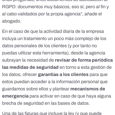
RGPD: documentos muy básicos, eso sí, pero al fin y
al cabo validados por la propia agencia”, añade el
abogado.
En el caso de que la actividad diaria de la empresa
incluya un tratamiento un poco más complejo de los
datos personales de los clientes (y por tanto no
puedas utilizar esta herramienta), desde la agencia
subrayan la necesidad de
revisar de forma periódica
las medidas de seguridad
en torno a esta gestión de
los datos, ofrecer
garantías a los clientes
para que
estos puedan acceder a la información personal que
guardamos sobre ellos y plantear
mecanismos de
emergencia
para activar en caso de que haya alguna
brecha de seguridad en las bases de datos.
Una de las figuras que incluye la ley (y que puede