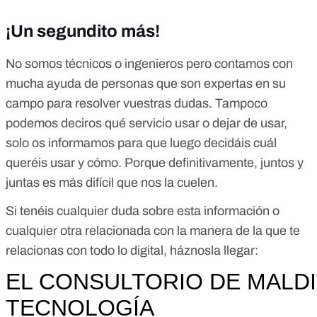
¡Un segundito más!
No somos técnicos o ingenieros pero contamos con
mucha ayuda de personas que son expertas en su
campo para resolver vuestras dudas. Tampoco
podemos deciros qué servicio usar o dejar de usar,
solo os informamos para que luego decidáis cuál
queréis usar y cómo. Porque definitivamente, juntos y
juntas es más difícil que nos la cuelen.
Si tenéis cualquier duda sobre esta información o
cualquier otra relacionada con la manera de la que te
relacionas con todo lo digital, háznosla llegar: