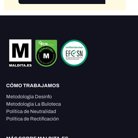
CÓMO TRABAJAMOS
Metodología Desinfo
Metodología La Buloteca
Política de Neutralidad
Política de Rectificación