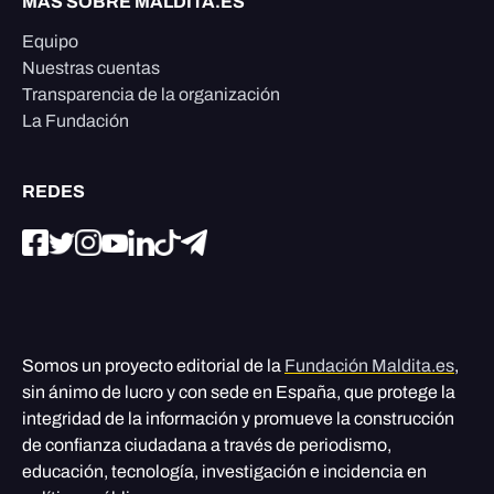
MÁS SOBRE MALDITA.ES
Equipo
Nuestras cuentas
Transparencia de la organización
La Fundación
REDES
Somos un proyecto editorial de la
Fundación Maldita.es
,
sin ánimo de lucro y con sede en España, que protege la
integridad de la información y promueve la construcción
de confianza ciudadana a través de periodismo,
educación, tecnología, investigación e incidencia en