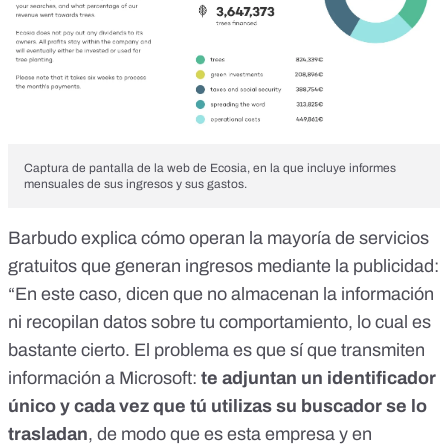
Captura de pantalla de la web de Ecosia, en la que incluye informes
mensuales de sus ingresos y sus gastos.
Barbudo explica cómo operan la mayoría de servicios
gratuitos que
generan ingresos mediante la publicidad
:
“En este caso, dicen que no almacenan la información
ni recopilan datos sobre tu comportamiento, lo cual es
bastante cierto. El problema es que sí que transmiten
información a Microsoft:
te adjuntan un identificador
único y cada vez que tú utilizas su buscador se lo
trasladan
, de modo que es esta empresa y en