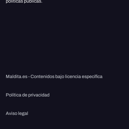
políticas públicas.
Maldita.es - Contenidos bajo licencia específica
Política de privacidad
Aviso legal