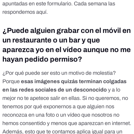
apuntadas en
este formulario
. Cada semana las
respondemos aquí.
¿Puede alguien grabar con el móvil en
un restaurante o un bar y que
aparezca yo en el vídeo aunque no me
hayan pedido permiso?
¿Por qué puede ser esto un motivo de molestia?
Porque
esas imágenes quizás terminan colgadas
en las redes sociales de un desconocido
y a lo
mejor no te apetece salir en ellas. Si no queremos, no
tenemos por qué exponernos a que alguien nos
reconozca en una foto o un vídeo que nosotros no
hemos consentido y menos que aparezcan en internet.
Además, esto que te contamos aplica igual para un