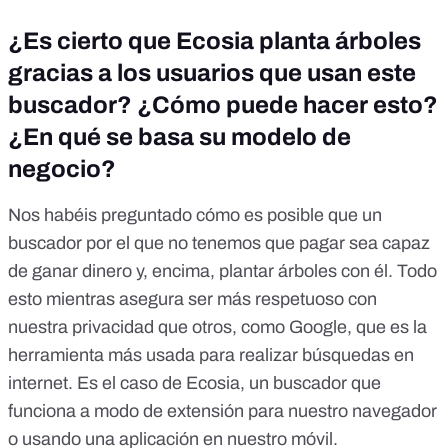
¿Es cierto que Ecosia planta árboles
gracias a los usuarios que usan este
buscador? ¿Cómo puede hacer esto?
¿En qué se basa su modelo de
negocio?
Nos habéis preguntado cómo es posible que un
buscador por el que no tenemos que pagar sea capaz
de ganar dinero y, encima, plantar árboles con él. Todo
esto mientras asegura ser más respetuoso con
nuestra privacidad que otros, como Google, que
es la
herramienta más usada para realizar búsquedas en
internet
. Es el caso de Ecosia, un buscador que
funciona a modo de extensión para nuestro navegador
o usando una aplicación en nuestro móvil.