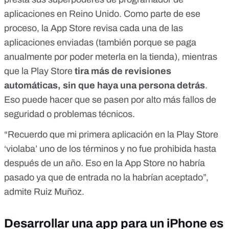
aplicaciones en Reino Unido. Como parte de ese
proceso, la App Store revisa cada una de las
aplicaciones enviadas (
también porque se paga
anualmente por poder meterla en la tienda
), mientras
que la Play Store
tira más de revisiones
automáticas, sin que haya una persona detrás
.
Eso puede hacer que se pasen por alto más fallos de
seguridad o problemas técnicos.
“Recuerdo que mi primera aplicación en la Play Store
‘violaba’ uno de los términos y no fue prohibida hasta
después de un año. Eso en la App Store no habría
pasado ya que de entrada no la habrían aceptado”,
admite Ruiz Muñoz.
Desarrollar una app para un iPhone es