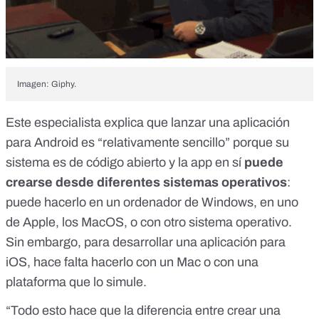
Imagen: Giphy.
Este especialista explica que lanzar una aplicación
para Android es “relativamente sencillo” porque su
sistema es de código abierto y la app en sí
puede
crearse desde diferentes sistemas operativos
:
puede hacerlo en un ordenador de Windows, en uno
de Apple, los MacOS, o con otro sistema operativo.
Sin embargo, para desarrollar una aplicación para
iOS, hace falta hacerlo con un Mac o con una
plataforma que lo simule.
“Todo esto hace que la diferencia entre crear una