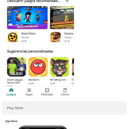
Play Store