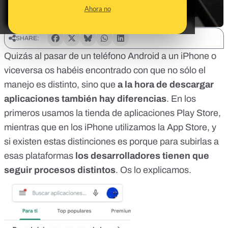
Ahora no
SHARE:
Quizás al pasar de un teléfono Android a un iPhone o
viceversa os habéis encontrado con que no sólo el
manejo es distinto, sino que
a la hora de descargar
aplicaciones también hay diferencias
. En los
primeros usamos la tienda de aplicaciones
Play Store
,
mientras que en los iPhone utilizamos la
App Store
, y
si existen estas distinciones es porque para subirlas a
esas plataformas
los desarrolladores tienen que
seguir procesos distintos
. Os lo explicamos.