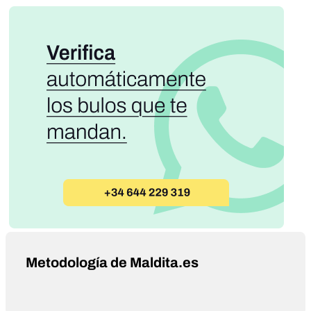
Metodología de Maldita.es