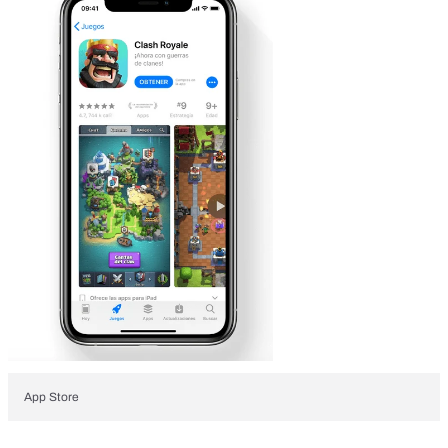
App Store