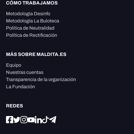
CÓMO TRABAJAMOS
Metodología Desinfo
Metodología La Buloteca
Política de Neutralidad
Política de Rectificación
MÁS SOBRE MALDITA.ES
Equipo
Nuestras cuentas
Transparencia de la organización
La Fundación
REDES