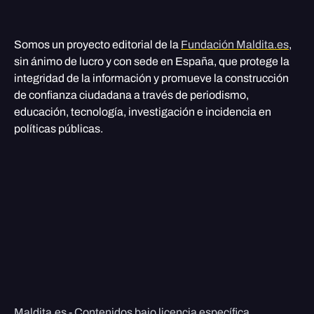
Somos un proyecto editorial de la
Fundación Maldita.es
,
sin ánimo de lucro y con sede en España, que protege la
integridad de la información y promueve la construcción
de confianza ciudadana a través de periodismo,
educación, tecnología, investigación e incidencia en
políticas públicas.
Maldita.es - Contenidos bajo licencia específica