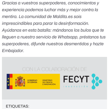
Gracias a vuestros superpoderes, conocimientos y
experiencia podemos luchar más y mejor contra la
mentira. La comunidad de Maldita.es sois
imprescindibles para parar la desinformación.
Ayúdanos en esta batalla:
mándanos los bulos que te
lleguen a nuestro servicio de Whatsapp
,
préstanos tus
superpoderes
, difunde nuestros desmentidos y
hazte
Embajador
.
ETIQUETAS: