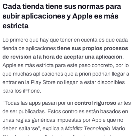
Cada tienda tiene sus normas para
subir aplicaciones y Apple es más
estricta
Lo primero que hay que tener en cuenta es que cada
tienda de aplicaciones
tiene sus propios procesos
de revisión a la hora de aceptar una aplicación
.
Apple es más estricta para este paso concreto, por lo
que muchas aplicaciones que a priori podrían llegar a
entrar en la Play Store no llegan a estar disponibles
para los iPhone.
“Todas las apps pasan por un
control riguroso
antes
de ser publicadas. Estos controles están basados en
unas reglas genéricas impuestas por Apple que no
deben saltarse”, explica a
Maldita Tecnología
Mario