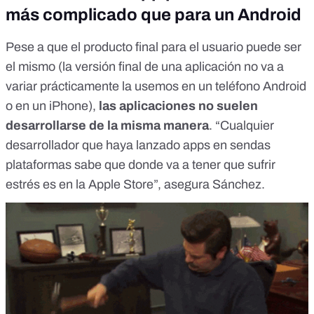
más complicado que para un Android
Pese a que el producto final para el usuario puede ser
el mismo (la versión final de una aplicación no va a
variar prácticamente la usemos en un teléfono Android
o en un iPhone),
las aplicaciones no suelen
desarrollarse de la misma manera
. “Cualquier
desarrollador que haya lanzado apps en sendas
plataformas sabe que donde va a tener que sufrir
estrés es en la Apple Store”, asegura Sánchez.