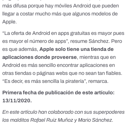
más difusa porque hay móviles Android que pueden
llegar a costar mucho más que algunos modelos de
Apple.
“La oferta de Android en apps gratuitas es mayor pues
es mayor el número de apps”, resume Sánchez. Pero
es que además,
Apple solo tiene una tienda de
aplicaciones donde proveerse
, mientras que en
Android es más sencillo encontrar aplicaciones en
otras tiendas o páginas webs que no sean tan fiables.
“Es decir, es más sencilla la piratería”, remarca.
Primera fecha de publicación de este artículo:
13/11/2020.
En este artículo han colaborado con sus superpoderes
los malditos Rafael Ruiz Muñoz y Mario Sánchez.