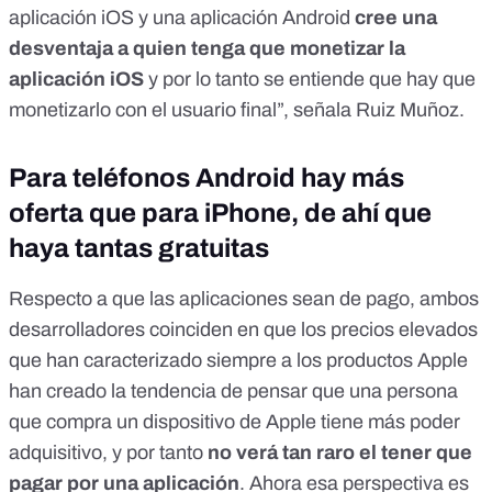
aplicación iOS y una aplicación Android
cree una
desventaja a quien tenga que monetizar la
aplicación iOS
y por lo tanto se entiende que hay que
monetizarlo con el usuario final”, señala Ruiz Muñoz.
Para teléfonos Android hay más
oferta que para iPhone, de ahí que
haya tantas gratuitas
Respecto a que las aplicaciones sean de pago, ambos
desarrolladores coinciden en que los precios elevados
que han caracterizado siempre a los productos Apple
han creado la tendencia de pensar que una persona
que compra un dispositivo de Apple tiene más poder
adquisitivo, y por tanto
no verá tan raro el tener que
pagar por una aplicación
. Ahora esa perspectiva es