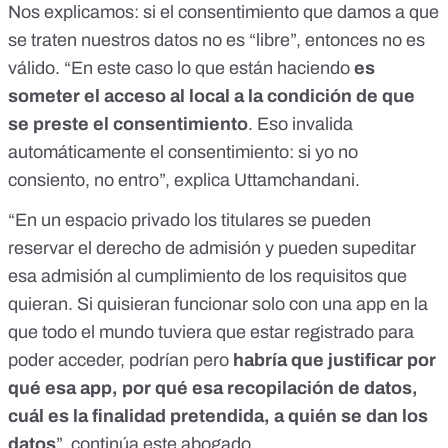
Nos explicamos: si el consentimiento que damos a que
se traten nuestros datos no es “libre”, entonces no es
válido. “En este caso lo que están haciendo
es
someter el acceso al local a la condición de que
se preste el consentimiento
. Eso invalida
automáticamente el consentimiento: si yo no
consiento, no entro”, explica Uttamchandani.
“En un espacio privado los titulares se pueden
reservar el derecho de admisión y pueden supeditar
esa admisión al cumplimiento de los requisitos que
quieran. Si quisieran funcionar solo con una app en la
que todo el mundo tuviera que estar registrado para
poder acceder, podrían pero
habría que justificar por
qué esa app, por qué esa recopilación de datos,
cuál es la finalidad pretendida, a quién se dan los
datos
”, continúa este abogado.