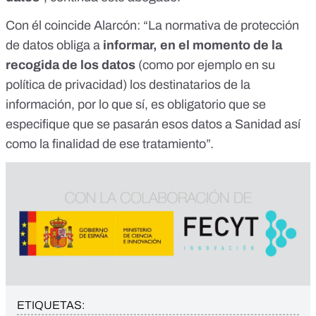
Con él coincide Alarcón: “La normativa de protección
de datos obliga a
informar, en el momento de la
recogida de los datos
(como por ejemplo en su
política de privacidad) los destinatarios de la
información, por lo que sí, es obligatorio que se
especifique que se pasarán esos datos a Sanidad así
como la finalidad de ese tratamiento”.
ETIQUETAS: