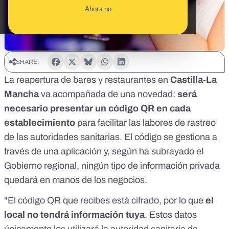
Ahora no
SHARE:
La reapertura de bares y restaurantes en
Castilla-La
Mancha
va acompañada de una novedad:
será
necesario presentar un código QR en cada
establecimiento
para facilitar las labores de rastreo
de las autoridades sanitarias. El código se gestiona a
través
de una aplicación
y, según ha subrayado el
Gobierno regional, ningún tipo de información privada
quedará en manos de los negocios.
"El código QR que recibes está cifrado, por lo que
el
local no tendrá información tuya
. Estos datos