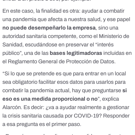
En este caso, la finalidad es otra: ayudar a combatir
una pandemia que afecta a nuestra salud, y ese papel
no puede desempeñarlo la empresa
, sino una
autoridad sanitaria competente, como el Ministerio de
Sanidad, escudándose en preservar el “interés
público”, una de las
bases legitimadoras
incluidas en
el Reglamento General de Protección de Datos.
“Si lo que se pretende es que para entrar en un local
sea obligatorio facilitar esos datos para usarlos para
combatir la pandemia actual, hay que preguntarse
si
eso es una medida proporcional o no
”, explica
Alarcón. Es decir: ¿va a ayudar realmente a gestionar
la crisis sanitaria causada por COVID-19? Responder
a esa pregunta es el primer paso.