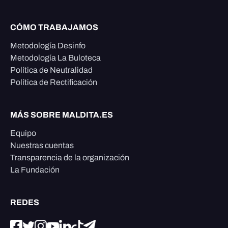
CÓMO TRABAJAMOS
Metodología Desinfo
Metodología La Buloteca
Política de Neutralidad
Política de Rectificación
MÁS SOBRE MALDITA.ES
Equipo
Nuestras cuentas
Transparencia de la organización
La Fundación
REDES