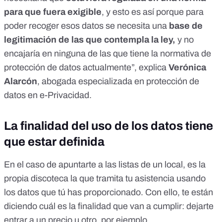
para que fuera exigible
, y esto es así porque para
poder recoger esos datos se necesita una
base de
legitimación de las que contempla la ley,
y no
encajaría en ninguna de las que tiene la normativa de
protección de datos actualmente”, explica
Verónica
Alarcón
, abogada especializada en protección de
datos en e-Privacidad.
La finalidad del uso de los datos tiene
que estar definida
En el caso de apuntarte a las listas de un local, es la
propia discoteca la que tramita tu asistencia usando
los datos que tú has proporcionado. Con ello, te están
diciendo cuál es la finalidad que van a cumplir: dejarte
entrar a un precio u otro, por ejemplo.