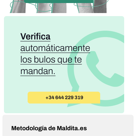
Metodología de Maldita.es