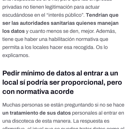
privadas no tienen legitimación para actuar
escudándose en el “interés público”.
Tendrían que
ser las autoridades sanitarias quienes manejan
los datos
y cuanto menos se den, mejor. Además,
tiene que haber una habilitación normativa que
permita a los locales hacer esa recogida. Os lo
explicamos.
Pedir mínimo de datos al entrar a un
local sí podría ser proporcional, pero
con normativa acorde
Muchas personas se están preguntando si no se hace
un tratamiento de sus datos
personales al entrar en
una discoteca de esta manera. La respuesta es