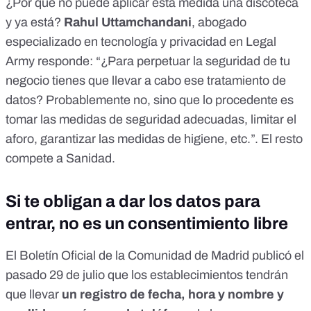
¿Por qué no puede aplicar esta medida una discoteca
y ya está?
Rahul Uttamchandani
, abogado
especializado en tecnología y privacidad en Legal
Army responde: “¿Para perpetuar la seguridad de tu
negocio tienes que llevar a cabo ese tratamiento de
datos? Probablemente no, sino que lo procedente es
tomar las medidas de seguridad adecuadas, limitar el
aforo, garantizar las medidas de higiene, etc.”. El resto
compete a Sanidad.
Si te obligan a dar los datos para
entrar, no es un consentimiento libre
El Boletín Oficial de la Comunidad de Madrid
publicó el
pasado 29 de julio
que los establecimientos tendrán
que llevar
un registro de fecha, hora y nombre y