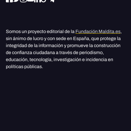
Somos un proyecto editorial de la
Fundación Maldita.es
,
sin ánimo de lucro y con sede en España, que protege la
integridad de la información y promueve la construcción
de confianza ciudadana a través de periodismo,
educación, tecnología, investigación e incidencia en
políticas públicas.