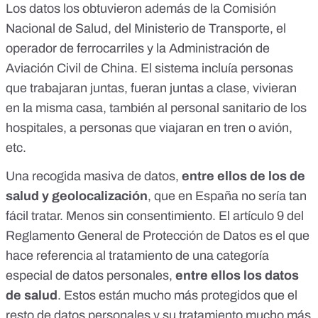
Los datos los obtuvieron además de la Comisión
Nacional de Salud, del Ministerio de Transporte, el
operador de ferrocarriles y la Administración de
Aviación Civil de China. El sistema incluía personas
que trabajaran juntas, fueran juntas a clase, vivieran
en la misma casa, también al personal sanitario de los
hospitales, a personas que viajaran en tren o avión,
etc.
Una recogida masiva de datos,
entre ellos de los de
salud y geolocalización
, que en España no sería tan
fácil tratar. Menos sin consentimiento. El
artículo 9 del
Reglamento General de Protección de Datos
es el que
hace referencia al tratamiento de una categoría
especial de datos personales,
entre ellos los datos
de salud
. Estos están mucho más protegidos que el
resto de datos personales y su tratamiento mucho más