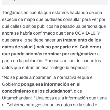
Tengamos en cuenta que estamos hablando de una
especie de mapa que pudieses consultar para ver por
qué calles o sitios públicos ha pasado ua persona que
ahora se habría confirmado que tiene COVID-19. Y
que para ello se debe hacer
un tratamiento de los
datos de salud (incluso por parte del Gobierno)
que puede además terminar por estigmatizar
a
parte de la población. Por eso son tan delicados los
datos que entran en esa "categoría especial".
"No se puede amparar en la normativa el que el
Gobierno
ponga esa información en el
conocimiento de los ciudadanos
", dice
Uttamchandani. "Una cosa es la información que tiene
el Gobierno para gestionar los datos de la salud e