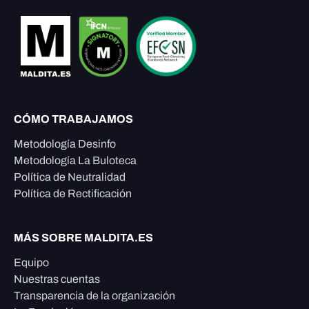
CÓMO TRABAJAMOS
Metodología Desinfo
Metodología La Buloteca
Política de Neutralidad
Política de Rectificación
MÁS SOBRE MALDITA.ES
Equipo
Nuestras cuentas
Transparencia de la organización