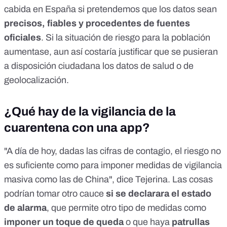
cabida en España si pretendemos que los datos sean
precisos, fiables y procedentes de fuentes
oficiales
. Si la situación de riesgo para la población
aumentase, aun así costaría justificar que se pusieran
a disposición ciudadana los datos de salud o de
geolocalización.
¿Qué hay de la vigilancia de la
cuarentena con una app?
"A día de hoy, dadas las cifras de contagio, el riesgo no
es suficiente como para imponer medidas de vigilancia
masiva como las de China", dice Tejerina. Las cosas
podrían tomar otro cauce
si se declarara el estado
de alarma
, que permite otro tipo de medidas como
imponer un toque de queda
o que haya
patrullas