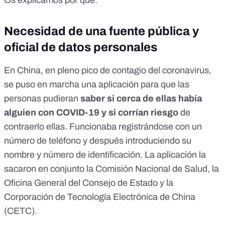
Os explicamos por qué.
Necesidad de una fuente pública y
oficial de datos personales
En China, en pleno pico de contagio del coronavirus,
se
puso en marcha una aplicación
para que las
personas pudieran
saber si cerca de ellas había
alguien con COVID-19 y si corrían riesgo
de
contraerlo ellas. Funcionaba registrándose con un
número de teléfono y después introduciendo su
nombre y número de identificación. La aplicación la
sacaron en conjunto la Comisión Nacional de Salud, la
Oficina General del Consejo de Estado y la
Corporación de Tecnología Electrónica de China
(CETC).