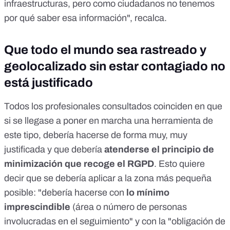
infraestructuras, pero como ciudadanos no tenemos
por qué saber esa información", recalca.
Que todo el mundo sea rastreado y
geolocalizado sin estar contagiado no
está justificado
Todos los profesionales consultados coinciden en que
si se llegase a poner en marcha una herramienta de
este tipo, debería hacerse de forma muy, muy
justificada y que debería
atenderse el principio de
minimización que recoge el RGPD
. Esto quiere
decir que se debería aplicar a la zona más pequeña
posible: "debería hacerse con
lo mínimo
imprescindible
(área o número de personas
involucradas en el seguimiento" y con la "obligación de