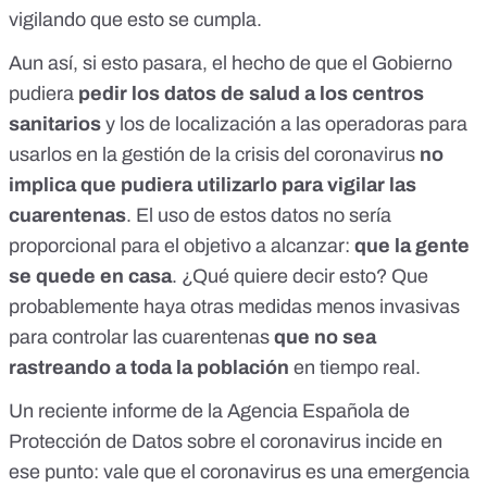
vigilando que esto se cumpla.
Aun así, si esto pasara, el hecho de que el Gobierno
pudiera
pedir los datos de salud a los centros
sanitarios
y los de localización a las operadoras para
usarlos en la gestión de la crisis del coronavirus
no
implica que
pudiera utilizarlo para vigilar las
cuarentenas
. El uso de estos datos no sería
proporcional para el objetivo a alcanzar:
que la gente
se quede en casa
. ¿Qué quiere decir esto? Que
probablemente haya otras medidas menos invasivas
para controlar las cuarentenas
que no sea
rastreando a toda la población
en tiempo real.
Un
reciente informe de la Agencia Española de
Protección de Datos
sobre el coronavirus incide en
ese punto: vale que el coronavirus es una emergencia