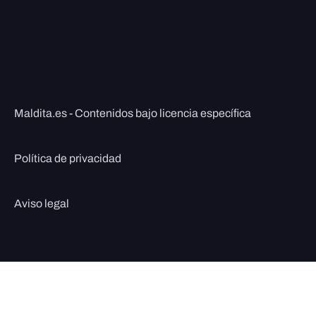
Maldita.es - Contenidos bajo licencia específica
Política de privacidad
Aviso legal