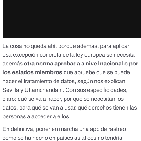
La cosa no queda ahí, porque además, para aplicar
esa excepción concreta de la ley europea se necesita
además
otra norma aprobada a nivel nacional o por
los estados miembros
que apruebe que se puede
hacer el tratamiento de datos, según nos explican
Sevilla y Uttamchandani. Con sus especificidades,
claro: qué se va a hacer, por qué se necesitan los
datos, para qué se van a usar, qué derechos tienen las
personas a acceder a ellos...
En definitiva, poner en marcha una app de rastreo
como se ha hecho en países asiáticos no tendría