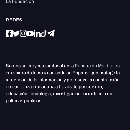
La Fundación
REDES
Somos un proyecto editorial de la
Fundación Maldita.es
,
sin ánimo de lucro y con sede en España, que protege la
integridad de la información y promueve la construcción
de confianza ciudadana a través de periodismo,
educación, tecnología, investigación e incidencia en
políticas públicas.