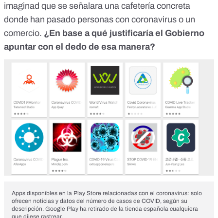
imaginad que se señalara una cafetería concreta
donde han pasado personas con coronavirus o un
comercio.
¿En base a qué justificaría el Gobierno
apuntar con el dedo de esa manera?
Apps disponibles en la Play Store relacionadas con el coronavirus: solo
ofrecen noticias y datos del número de casos de COVID, según su
descripción. Google Play ha retirado de la tienda española cualquiera
que dijese rastrear.