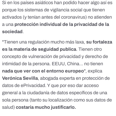
Si en los países asiáticos han podido hacer algo así es
porque los sistemas de vigilancia social que tienen
activados (y tenían antes del coronavirus) no atienden
a una
protección individual de la privacidad de la
sociedad
.
"Tienen una regulación mucho más laxa,
su fortaleza
es la materia de seguidad publica
. Tienen otro
concepto de vulneración de privacidad y derecho de
intimidad de la persona. EEUU, China... no tienen
nada que ver con el entorno europeo
", explica
Verónica Sevilla
, abogada experta en protección de
datos de ePrivacidad. Y que por eso dar acceso
general a la ciudadanía de datos específicos de una
sola persona (tanto su localización como sus datos de
salud)
costaría mucho justificarlo.