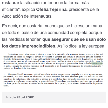
restaurar la situación anterior en la forma más
eficiente", explica
Ofelia Tejerina
, presidenta de la
Asociación de Internautas.
Es decir, que costaría mucho que se hiciese un mapa
de todo el país o de una comunidad completa porque
las medidas tendrían
que asegurar que se usan solo
los datos imprescindibles
. Así lo dice la ley europea:
Artículo 25 del RGPD.