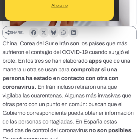
Ahora no
SHARE:
China, Corea del Sur e Irán son los países que más
sufrieron el contagio del COVID-19 cuando surgió el
brote. En los tres se han elaborado
apps
que de una
manera u otra se usan para
comprobar si una
persona ha estado en contacto con otra con
coronavirus.
En Irán incluso retiraron una que
vigilaba las cuarentenas. Algunas más invasivas que
otras pero con un punto en común: buscan que el
Gobierno correspondiente pueda obtener información
de las personas contagiadas. En España estas
medidas de control del coronavirus
no son posibles
.