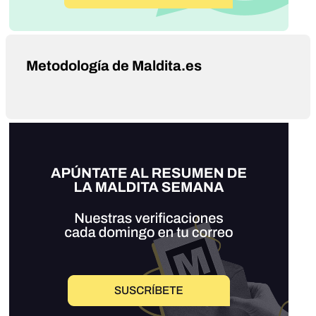
Metodología de Maldita.es