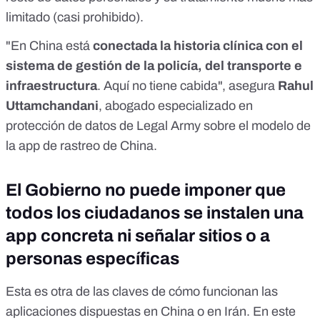
limitado (casi prohibido).
"En China está
conectada la historia clínica con el
sistema de gestión de la policía, del transporte e
infraestructura
. Aquí no tiene cabida", asegura
Rahul
Uttamchandani
, abogado especializado en
protección de datos de Legal Army sobre el modelo de
la app de rastreo de China.
El Gobierno no puede imponer que
todos los ciudadanos se instalen una
app concreta ni señalar sitios o a
personas específicas
Esta es otra de las claves de cómo funcionan las
aplicaciones dispuestas en China o en Irán. En este