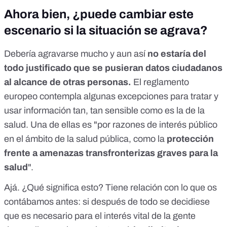
Ahora bien, ¿puede cambiar este
escenario si la situación se agrava?
Debería agravarse mucho y aun así
no estaría del
todo justificado que se pusieran datos ciudadanos
al alcance de otras personas.
El reglamento
europeo contempla algunas excepciones para tratar y
usar información tan, tan sensible como es la de la
salud. Una de ellas es "por razones de interés público
en el ámbito de la salud pública, como la
protección
frente a amenazas transfronterizas graves para la
salud
".
Ajá. ¿Qué significa esto? Tiene relación con lo que os
contábamos antes: si después de todo se decidiese
que es necesario para el interés vital de la gente