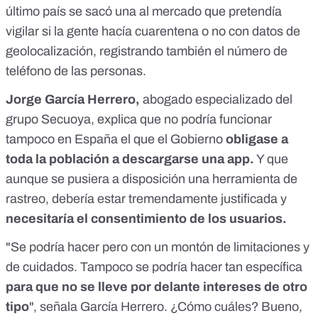
último país se sacó una al mercado que pretendía
vigilar si la gente hacía cuarentena o no con datos de
geolocalización
, registrando también el número de
teléfono de las personas.
Jorge García Herrero,
abogado especializado del
grupo Secuoya, explica que no podría funcionar
tampoco en España el que el Gobierno
obligase a
toda la población a descargarse una app.
Y que
aunque se pusiera a disposición una herramienta de
rastreo, debería estar tremendamente justificada y
necesitaría el consentimiento de los usuarios.
"Se podría hacer pero con un montón de limitaciones y
de cuidados. Tampoco se podría hacer tan específica
para que no se lleve por delante intereses de otro
tipo
", señala García Herrero. ¿Cómo cuáles? Bueno,