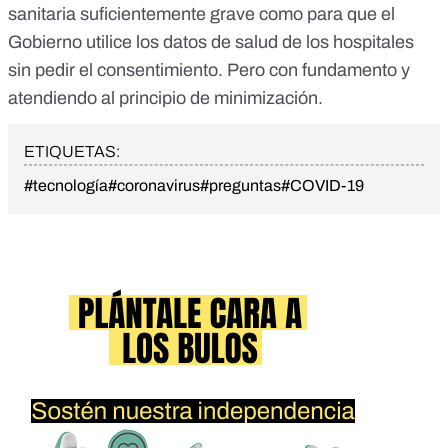
sanitaria suficientemente grave como para que el
Gobierno utilice los datos de salud de los hospitales
sin pedir el consentimiento. Pero con fundamento y
atendiendo al principio de minimización.
ETIQUETAS:
#tecnología
#coronavirus
#preguntas
#COVID-19