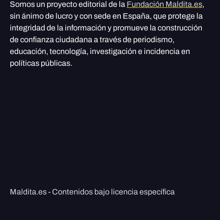
Somos un proyecto editorial de la
Fundación Maldita.es
,
sin ánimo de lucro y con sede en España, que protege la
integridad de la información y promueve la construcción
de confianza ciudadana a través de periodismo,
educación, tecnología, investigación e incidencia en
políticas públicas.
Maldita.es - Contenidos bajo licencia específica