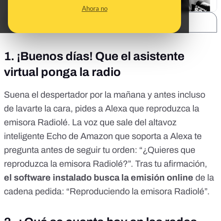
Ahora no
SHARE:
1. ¡Buenos días! Que el asistente
virtual ponga la radio
Suena el despertador por la mañana y antes incluso
de lavarte la cara, pides a Alexa que reproduzca la
emisora Radiolé. La voz que sale del altavoz
inteligente Echo de Amazon que soporta a Alexa te
pregunta antes de seguir tu orden: “¿Quieres que
reproduzca la emisora Radiolé?”. Tras tu afirmación,
el software instalado busca la emisión online
de la
cadena pedida: “Reproduciendo la emisora Radiolé”.