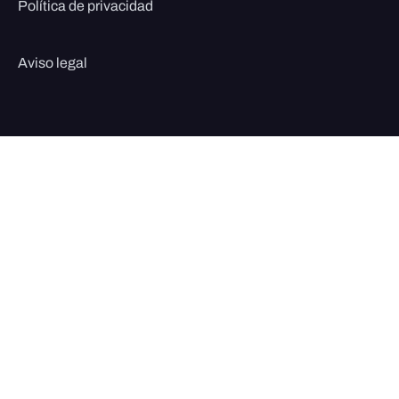
Política de privacidad
Aviso legal