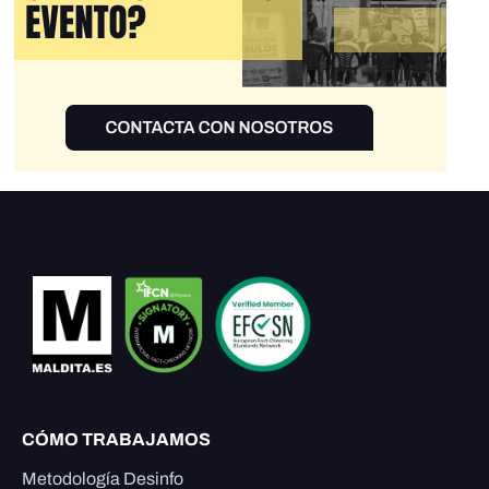
CÓMO TRABAJAMOS
Metodología Desinfo