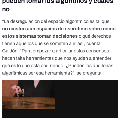
pueden tomar los algoritmos y cuáles
no
“La desregulación del espacio algorítmico es tal que
no existen aún espacios de escrutinio sobre cómo
estos sistemas toman decisiones
o qué derechos
tienen aquellos que se someten a ellas”, cuenta
Galdón. “Para empezar a articular estos consensos
hacen falta herramientas que nos ayuden a entender
qué es lo que está ocurriendo. ¿Pueden las auditorías
algorítmicas ser esa herramienta?”, se pregunta.