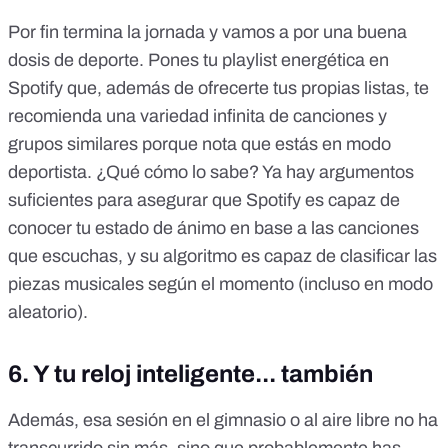
Por fin termina la jornada y vamos a por una buena
dosis de deporte. Pones tu playlist energética en
Spotify que, además de ofrecerte tus propias listas, te
recomienda una variedad infinita de canciones y
grupos similares porque nota que estás en modo
deportista. ¿Qué cómo lo sabe? Ya hay argumentos
suficientes para asegurar que Spotify es capaz de
conocer tu estado de ánimo en base a las canciones
que escuchas
, y su algoritmo es capaz de clasificar las
piezas musicales según el momento (incluso en modo
aleatorio).
6. Y tu reloj inteligente... también
Además, esa sesión en el gimnasio o al aire libre no ha