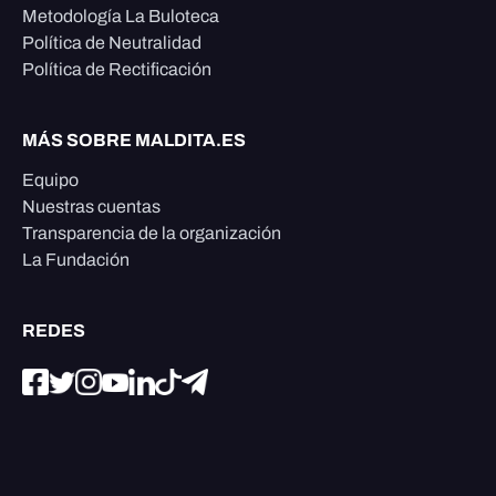
Metodología La Buloteca
Política de Neutralidad
Política de Rectificación
MÁS SOBRE MALDITA.ES
Equipo
Nuestras cuentas
Transparencia de la organización
La Fundación
REDES