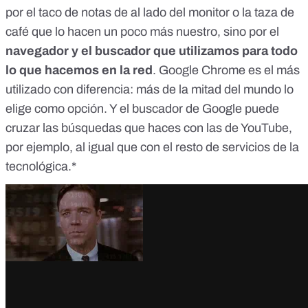
por el taco de notas de al lado del monitor o la taza de
café que lo hacen un poco más nuestro, sino por el
navegador y el buscador que utilizamos para todo
lo que hacemos en la red
. Google Chrome es el
más
utilizado con diferencia
: más de la mitad del mundo lo
elige como opción. Y el buscador de Google puede
cruzar las búsquedas que haces con las de YouTube,
por ejemplo, al igual que con el resto de servicios de la
tecnológica.*