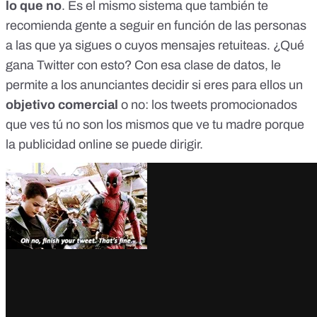
lo que no
. Es el mismo sistema que también te
recomienda gente a seguir en función de las personas
a las que ya sigues o cuyos mensajes retuiteas. ¿Qué
gana Twitter con esto? Con esa clase de datos, le
permite a los anunciantes decidir si eres para ellos un
objetivo comercial
o no: los tweets promocionados
que ves tú no son los mismos que ve tu madre
porque
la publicidad online se puede dirigir.