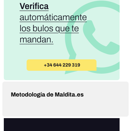
Metodología de Maldita.es