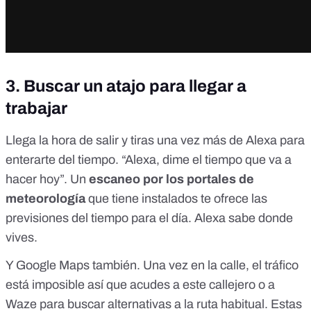
3. Buscar un atajo para llegar a
trabajar
Llega la hora de salir y tiras una vez más de Alexa para
enterarte del tiempo. “Alexa, dime el tiempo que va a
hacer hoy”. Un
escaneo por los portales de
meteorología
que tiene instalados te ofrece las
previsiones del tiempo para el día. Alexa sabe donde
vives.
Y Google Maps también. Una vez en la calle, el tráfico
está imposible así que acudes a este callejero o a
Waze para buscar alternativas a la ruta habitual. Estas