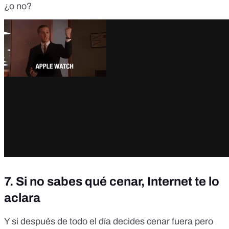
¿o no?
7. Si no sabes qué cenar, Internet te lo
aclara
Y si después de todo el día decides cenar fuera pero