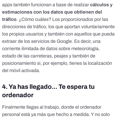
apps también funcionan a base de realizar
cálculos y
estimaciones con los datos que obtienen del
tráfico
. ¿Cómo cuáles? Los proporcionados por las
direcciones de tráfico, los que aportan voluntariamente
los propios usuarios y también con aquellos que pueda
extraer de los servicios de Google. Es decir, una
corriente ilimitada de datos sobre meteorología,
estado de las carreteras, peajes y también de
posicionamiento si, por ejemplo, tienes la localización
del móvil activada.
4. Ya has llegado... Te espera tu
ordenador
Finalmente llegas al trabajo, donde el ordenador
personal está ya más que hecho a medida. Y no solo