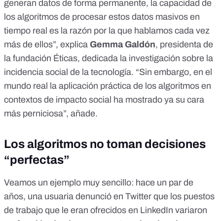
generan datos de forma permanente, la capacidad de
los algoritmos de procesar estos datos masivos en
tiempo real es la razón por la que hablamos cada vez
más de ellos”, explica
Gemma Galdón
, presidenta de
la
fundación Éticas
, dedicada la investigación sobre la
incidencia social de la tecnología. “Sin embargo, en el
mundo real la aplicación práctica de los algoritmos en
contextos de impacto social ha mostrado ya su cara
más perniciosa”, añade.
Los algoritmos no toman decisiones
“perfectas”
Veamos un ejemplo muy sencillo: hace un par de
años, una usuaria denunció en Twitter que los puestos
de trabajo que le eran ofrecidos en LinkedIn variaron