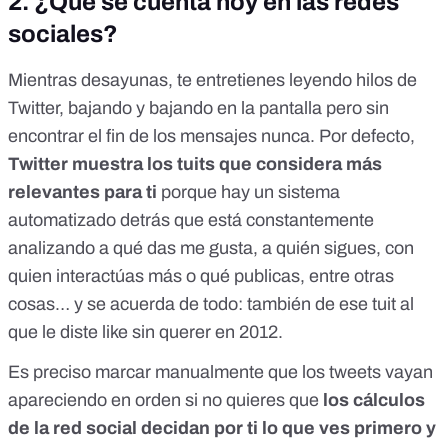
2. ¿Qué se cuenta hoy en las redes
sociales?
Mientras desayunas, te entretienes leyendo hilos de
Twitter, bajando y bajando en la pantalla pero sin
encontrar el fin de los mensajes nunca. Por defecto,
Twitter muestra los tuits que considera más
relevantes para ti
porque hay un sistema
automatizado detrás que está constantemente
analizando a qué das me gusta, a quién sigues, con
quien interactúas más o qué publicas, entre otras
cosas… y se acuerda de todo: también de ese tuit al
que le diste like sin querer en 2012.
Es preciso marcar manualmente que los tweets vayan
apareciendo en orden si no quieres que
los cálculos
de la red social decidan por ti lo que ves primero y