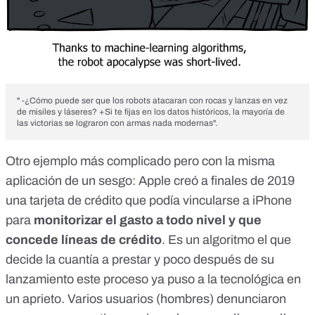
" -¿Cómo puede ser que los robots atacaran con rocas y lanzas en vez
de misiles y láseres? +Si te fijas en los datos históricos, la mayoría de
las victorias se lograron con armas nada modernas".
Otro ejemplo más complicado pero con la misma
aplicación de un sesgo: Apple creó a finales de 2019
una tarjeta de crédito que podía vincularse a iPhone
para
monitorizar el gasto a todo nivel y que
concede líneas de crédito
. Es un algoritmo el que
decide la cuantía a prestar y poco después de su
lanzamiento este proceso ya puso a la tecnológica en
un aprieto. Varios usuarios (hombres) denunciaron