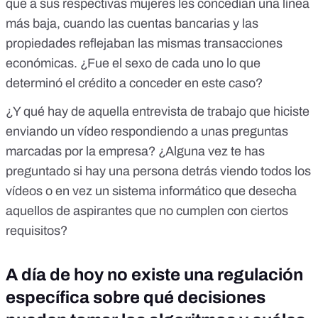
que
a sus respectivas mujeres les concedían una línea
más baja
, cuando las cuentas bancarias y las
propiedades reflejaban las mismas transacciones
económicas. ¿Fue el sexo de cada uno lo que
determinó el crédito a conceder en este caso?
¿Y qué hay de aquella entrevista de trabajo que hiciste
enviando un vídeo respondiendo a unas preguntas
marcadas por la empresa? ¿Alguna vez te has
preguntado si hay una persona detrás viendo todos los
vídeos o en vez un sistema informático que desecha
aquellos de aspirantes que no cumplen con ciertos
requisitos?
A día de hoy no existe una regulación
específica sobre qué decisiones