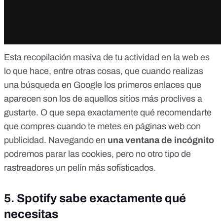
Esta recopilación masiva de tu actividad en la web es
lo que hace, entre otras cosas, que cuando realizas
una búsqueda en Google los primeros enlaces que
aparecen son los de aquellos sitios más proclives a
gustarte. O que sepa exactamente qué recomendarte
que compres cuando te metes en páginas web con
publicidad. Navegando en
una ventana de incógnito
podremos parar las
cookies
, pero no otro tipo de
rastreadores un pelín más sofisticados.
5. Spotify sabe exactamente qué
necesitas