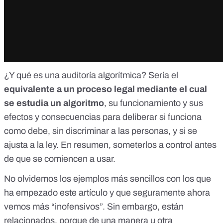
¿Y qué es una auditoría algorítmica?
Sería el
equivalente a un proceso legal mediante el cual
se estudia un algoritmo
, su funcionamiento y sus
efectos y consecuencias para deliberar si funciona
como debe, sin discriminar a las personas, y si se
ajusta a la ley. En resumen, someterlos a control antes
de que se comiencen a usar.
No olvidemos los ejemplos más sencillos con los que
ha empezado este artículo y que seguramente ahora
vemos más “inofensivos”. Sin embargo, están
relacionados, porque de una manera u otra