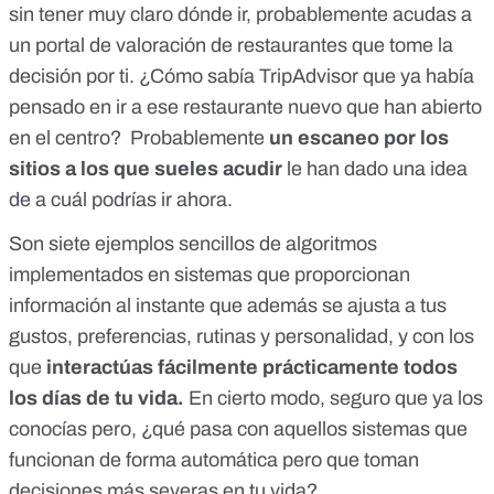
sin tener muy claro dónde ir, probablemente acudas a
un portal de valoración de restaurantes que tome la
decisión por ti. ¿Cómo sabía TripAdvisor que ya había
pensado en ir a ese restaurante nuevo que han abierto
en el centro? Probablemente
un escaneo por los
sitios a los que sueles acudir
le han dado una idea
de a cuál podrías ir ahora.
Son siete ejemplos sencillos de
algoritmos
implementados en sistemas que proporcionan
información al instante que además se ajusta a tus
gustos, preferencias, rutinas y personalidad, y con los
que
interactúas fácilmente prácticamente todos
los días de tu vida.
En cierto modo, seguro que ya los
conocías pero, ¿qué pasa con aquellos sistemas que
funcionan de forma automática pero que toman
decisiones más severas en tu vida?