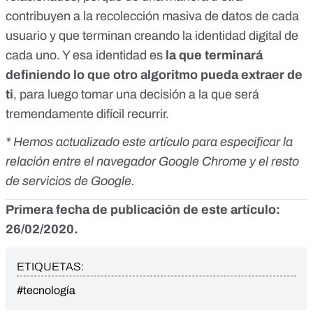
contribuyen a la recolección masiva de datos de cada
usuario y que terminan creando la identidad digital de
cada uno. Y esa identidad es
la que terminará
definiendo lo que otro algoritmo pueda extraer de
ti
, para luego tomar una decisión a la que será
tremendamente difícil recurrir.
* Hemos actualizado este artículo para especificar la
relación entre el navegador Google Chrome y el resto
de servicios de Google.
Primera fecha de publicación de este artículo:
26/02/2020.
ETIQUETAS:
#tecnología