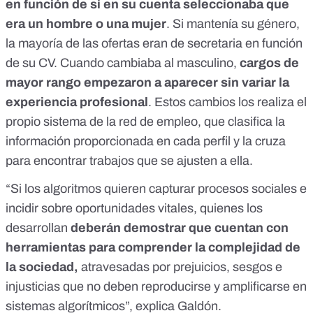
en función de si en su cuenta seleccionaba que
era un hombre o una mujer
. Si mantenía su género,
la mayoría de las ofertas eran de secretaria en función
de su CV. Cuando cambiaba al masculino,
cargos de
mayor rango empezaron a aparecer sin variar la
experiencia profesional
. Estos cambios los realiza el
propio sistema de la red de empleo, que clasifica la
información proporcionada en cada perfil y la cruza
para encontrar trabajos que se ajusten a ella.
“Si los algoritmos quieren capturar procesos sociales e
incidir sobre oportunidades vitales, quienes los
desarrollan
deberán demostrar que cuentan con
herramientas para comprender la complejidad de
la sociedad,
atravesadas por prejuicios, sesgos e
injusticias que no deben reproducirse y amplificarse en
sistemas algorítmicos”, explica Galdón.