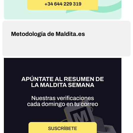
Metodología de Maldita.es