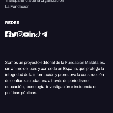
Transparencia de la organización
La Fundación
REDES
Somos un proyecto editorial de la
Fundación Maldita.es
,
sin ánimo de lucro y con sede en España, que protege la
integridad de la información y promueve la construcción
de confianza ciudadana a través de periodismo,
educación, tecnología, investigación e incidencia en
políticas públicas.