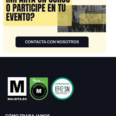
CÓMO TRABAJAMOS