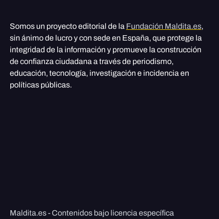
Somos un proyecto editorial de la
Fundación Maldita.es
,
sin ánimo de lucro y con sede en España, que protege la
integridad de la información y promueve la construcción
de confianza ciudadana a través de periodismo,
educación, tecnología, investigación e incidencia en
políticas públicas.
Maldita.es - Contenidos bajo licencia específica