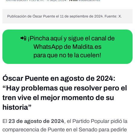
Publicación de Óscar Puente el 11 de septiembre de 2024. Fuente: X.
📲 ¡Pincha aquí y sigue el canal de
WhatsApp de Maldita.es
para que no te la cuelen!
Óscar Puente en agosto de 2024:
“Hay problemas que resolver pero el
tren vive el mejor momento de su
historia”
El
23 de agosto de 2024
, el Partido Popular pidió la
comparecencia de Puente en el Senado para pedirle