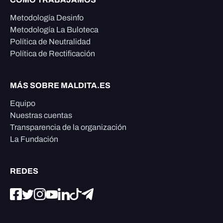
Metodología Desinfo
Metodología La Buloteca
Política de Neutralidad
Política de Rectificación
MÁS SOBRE MALDITA.ES
Equipo
Nuestras cuentas
Transparencia de la organización
La Fundación
REDES