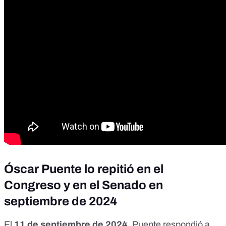
Óscar Puente lo repitió en el
Congreso y en el Senado en
septiembre de 2024
El
11 de septiembre de 2024
, Puente respondió a