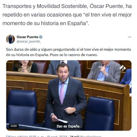
Transportes y Movilidad Sostenible, Óscar Puente,
ha
repetido en varias ocasiones
que “el tren vive el mejor
momento de su historia en España”.