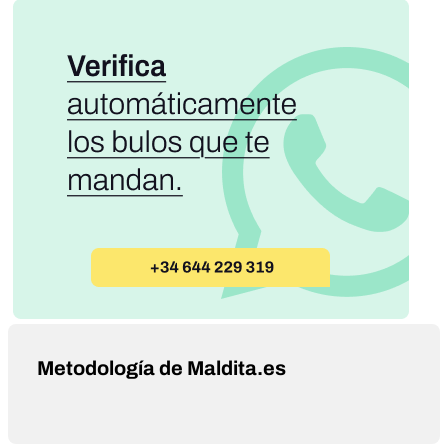
Metodología de Maldita.es