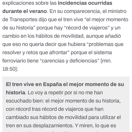
explicaciones sobre las
incidencias ocurridas
durante el verano
. En su comparecencia, el ministro
de Transportes dijo que el tren vive “el mejor momento
de su historia” porque hay “récord de viajeros” y un
cambio en los hábitos de movilidad, aunque añadió
que eso no quería decir que hubiera “problemas que
resolver y retos que afrontar” porque el sistema
ferroviario tiene “carencias y deficiencias” [
min.
18:50
]:
El tren vive en España el mejor momento de su
historia
. Lo voy a repetir por si no me han
escuchado bien: el mejor momento de su historia,
con récord tras récord de viajeros que han
cambiado sus hábitos de movilidad para utilizar el
tren en sus desplazamientos. Y miren, lo que es