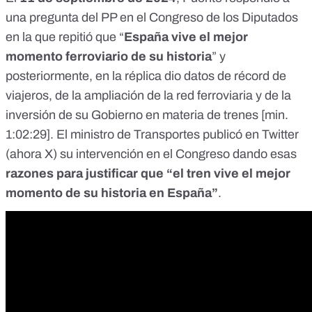
una pregunta del PP en el Congreso de los Diputados
en la que repitió que “
España vive el mejor
momento ferroviario de su historia
” y
posteriormente, en la réplica dio datos de récord de
viajeros, de la ampliación de la red ferroviaria y de la
inversión de su Gobierno en materia de trenes [
min.
1:02:29
]. El ministro de Transportes
publicó
en Twitter
(ahora X) su intervención en el Congreso dando esas
razones para justificar que “el tren vive el mejor
momento de su historia en España”
.