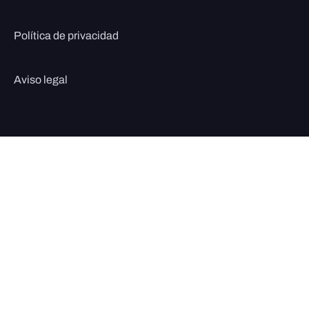
Política de privacidad
Aviso legal