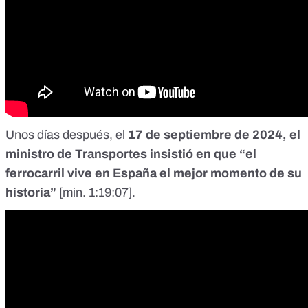
Unos días después, el
17 de septiembre de 2024, el
ministro de Transportes insistió en que “el
ferrocarril vive en España el mejor momento de su
historia”
[
min. 1:19:07
].