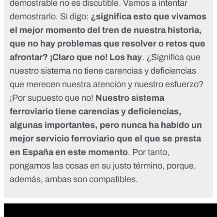
demostrable no es discutible. Vamos a intentar
demostrarlo. Si digo:
¿significa esto que vivamos
el mejor momento del tren de nuestra historia,
que no hay problemas que resolver o retos que
afrontar? ¡Claro que no! Los hay
. ¿Significa que
nuestro sistema no tiene carencias y deficiencias
que merecen nuestra atención y nuestro esfuerzo?
¡Por supuesto que no!
Nuestro sistema
ferroviario tiene carencias y deficiencias,
algunas importantes, pero nunca ha habido un
mejor servicio ferroviario que el que se presta
en España en este momento
. Por tanto,
pongamos las cosas en su justo término, porque,
además, ambas son compatibles.