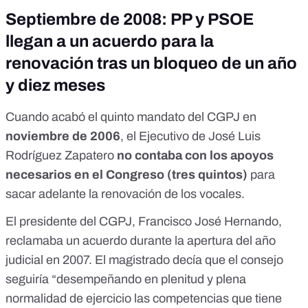
Septiembre de 2008: PP y PSOE
llegan a un acuerdo para la
renovación tras un bloqueo de un año
y diez meses
Cuando acabó el quinto mandato del CGPJ en
noviembre de 2006
, el Ejecutivo de José Luis
Rodríguez Zapatero
no contaba con los apoyos
necesarios en el Congreso (tres quintos)
para
sacar adelante la renovación de los vocales.
El presidente del CGPJ, Francisco José Hernando,
reclamaba un acuerdo durante la apertura del año
judicial en 2007
. El magistrado decía que el consejo
seguiría “desempeñando en plenitud y plena
normalidad de ejercicio las competencias que tiene