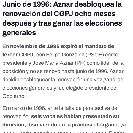
Junio de 1996: Aznar desbloquea la
renovación del CGPJ ocho meses
después y tras ganar las elecciones
generales
En
noviembre de 1995 expiró el mandato del
tercer CGPJ
, con Felipe González (PSOE) como
presidente y José María Aznar (PP) como líder de la
oposición y
no se renovó hasta junio de 1996
. Aznar
decidió desbloquear la renovación una vez
ganó las
elecciones generales
y fue elegido presidente del
Gobierno.
En marzo de 1996, ante la falta de perspectiva de
renovación,
seis vocales habían presentado su
dimisión, disolviendo en la práctica el órgano
, ya