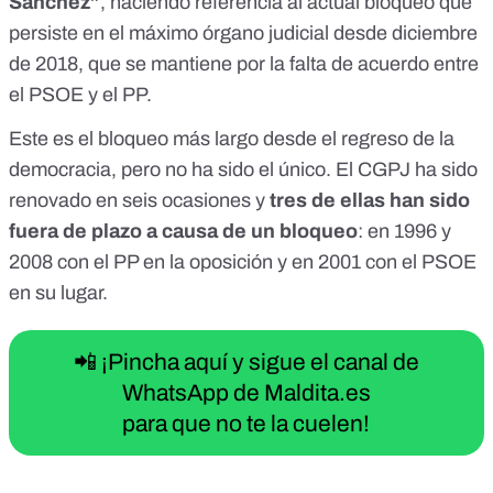
Sánchez”
, haciendo referencia al
actual bloqueo que
persiste en el máximo órgano judicial desde diciembre
de 2018
, que se mantiene por la falta de acuerdo entre
el PSOE y el PP.
Este es el bloqueo más largo desde el regreso de la
democracia, pero no ha sido el único. El CGPJ ha sido
renovado en seis ocasiones y
tres de ellas han sido
fuera de plazo a causa de un bloqueo
: en 1996 y
2008 con el PP en la oposición y en 2001 con el PSOE
en su lugar.
📲 ¡Pincha aquí y sigue el canal de
WhatsApp de Maldita.es
para que no te la cuelen!