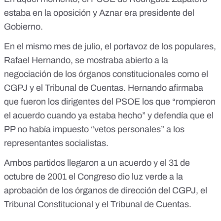
estaba en la oposición y Aznar era presidente del
Gobierno.
En el mismo mes de julio, el portavoz de los populares,
Rafael Hernando, se mostraba abierto a la
negociación de los órganos constitucionales
como el
CGPJ y el Tribunal de Cuentas. Hernando afirmaba
que fueron los dirigentes del PSOE los que “rompieron
el acuerdo cuando ya estaba hecho” y defendía que el
PP no había impuesto “vetos personales” a los
representantes socialistas.
Ambos partidos llegaron a un acuerdo y el
31 de
octubre de 2001
el Congreso dio luz verde a la
aprobación de los órganos de dirección del CGPJ, el
Tribunal Constitucional y el Tribunal de Cuentas.