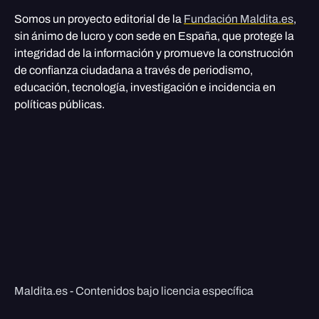
Somos un proyecto editorial de la
Fundación Maldita.es
,
sin ánimo de lucro y con sede en España, que protege la
integridad de la información y promueve la construcción
de confianza ciudadana a través de periodismo,
educación, tecnología, investigación e incidencia en
políticas públicas.
Maldita.es - Contenidos bajo licencia específica