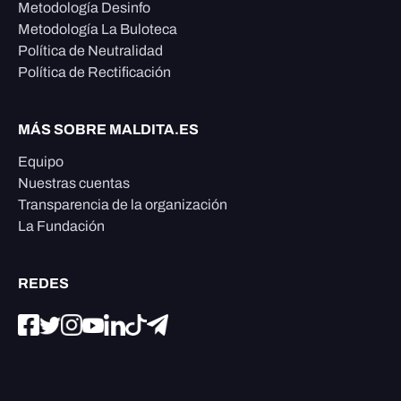
Metodología Desinfo
Metodología La Buloteca
Política de Neutralidad
Política de Rectificación
MÁS SOBRE MALDITA.ES
Equipo
Nuestras cuentas
Transparencia de la organización
La Fundación
REDES