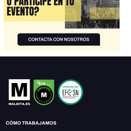
CÓMO TRABAJAMOS