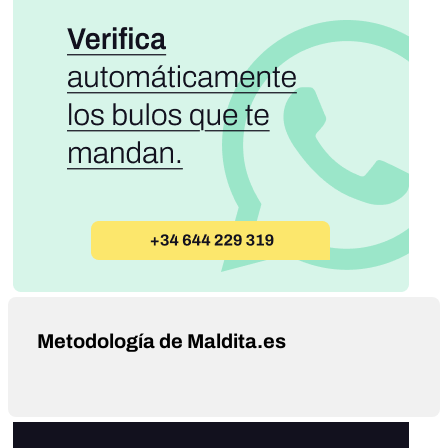
Metodología de Maldita.es