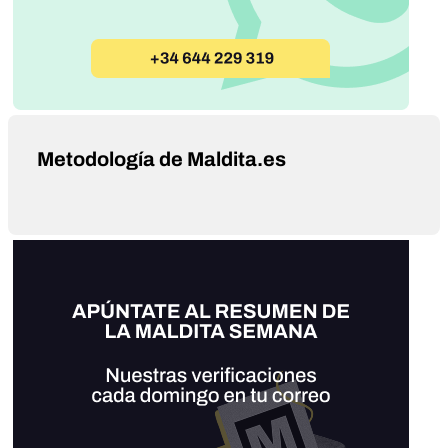
Metodología de Maldita.es