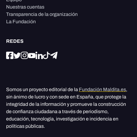
Nuestras cuentas
Transparencia de la organización
La Fundación
REDES
Somos un proyecto editorial de la
Fundación Maldita.es
,
sin ánimo de lucro y con sede en España, que protege la
integridad de la información y promueve la construcción
de confianza ciudadana a través de periodismo,
educación, tecnología, investigación e incidencia en
políticas públicas.