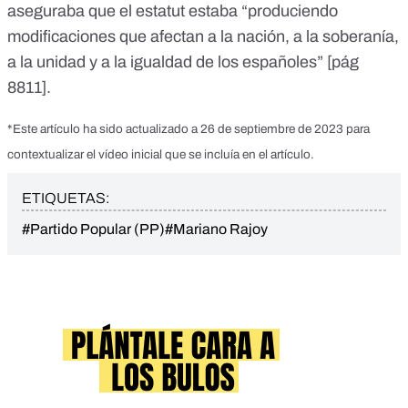
aseguraba que el estatut estaba “produciendo
modificaciones que afectan a la nación, a la soberanía,
a la unidad y a la igualdad de los españoles” [
pág
8811
].
*Este artículo ha sido actualizado a 26 de septiembre de 2023 para
contextualizar el vídeo inicial que se incluía en el artículo.
ETIQUETAS:
#Partido Popular (PP)
#Mariano Rajoy