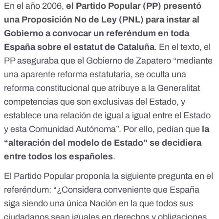
En el año 2006,
el Partido Popular (PP) presentó
una
Proposición No de Ley (PNL) para instar al
Gobierno a convocar un referéndum en toda
España sobre el estatut de Cataluña
. En el texto, el
PP aseguraba que el Gobierno de Zapatero “mediante
una aparente reforma estatutaria, se oculta una
reforma constitucional que atribuye a la Generalitat
competencias que son exclusivas del Estado, y
establece una relación de igual a igual entre el Estado
y esta Comunidad Autónoma”. Por ello, pedían que
la
“alteración del modelo de Estado” se decidiera
entre todos los españoles
.
El Partido Popular proponía la siguiente pregunta en el
referéndum: “¿Considera conveniente que España
siga siendo una única Nación en la que todos sus
ciudadanos sean iguales en derechos y obligaciones,