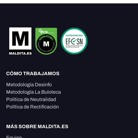
CÓMO TRABAJAMOS
Metodología Desinfo
Metodología La Buloteca
Política de Neutralidad
Política de Rectificación
MÁS SOBRE MALDITA.ES
Equipo