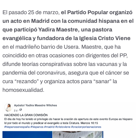
El pasado 25 de marzo,
el Partido Popular organizó
un acto en Madrid con la comunidad hispana en el
que
participó Yadira Maestre, una pastora
evangélica y fundadora de la Iglesia Cristo Viene
en el madrileño barrio de Usera
. Maestre, que ha
coincidido en otras ocasiones con dirigentes del PP,
difunde teorías conspirativas sobre las vacunas y la
pandemia del coronavirus, asegura que el cáncer se
cura “rezando” y organiza actos para “sanar” la
homosexualidad.