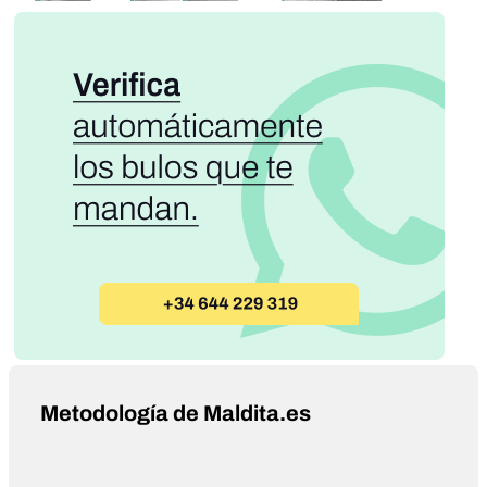
Metodología de Maldita.es