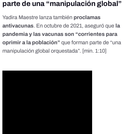
parte de una “manipulación global”
Yadira Maestre lanza también
proclamas
antivacunas
. En octubre de 2021, aseguró que
la
pandemia y las vacunas son “corrientes para
oprimir a la población”
que forman parte de “una
manipulación global orquestada”. [
min. 1:10
]