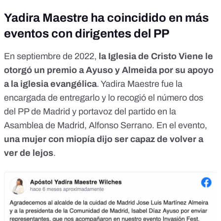
Yadira Maestre ha coincidido en más
eventos con dirigentes del PP
En septiembre de 2022,
la Iglesia de Cristo Viene le
otorgó un premio a Ayuso y Almeida por su apoyo
a la iglesia evangélica
. Yadira Maestre fue la
encargada de entregarlo y lo recogió el número dos
del PP de Madrid y portavoz del partido en la
Asamblea de Madrid, Alfonso Serrano. En el evento,
una mujer con miopía dijo
ser capaz de volver a
ver de lejos
.