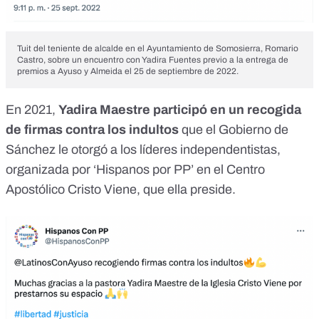
Tuit del teniente de alcalde en el Ayuntamiento de Somosierra, Romario
Castro, sobre un encuentro con Yadira Fuentes previo a la entrega de
premios a Ayuso y Almeida el 25 de septiembre de 2022.
En 2021,
Yadira Maestre participó en un recogida
de firmas contra los indultos
que el Gobierno de
Sánchez le otorgó a los líderes independentistas,
organizada por ‘Hispanos por PP’ en el Centro
Apostólico Cristo Viene, que ella preside.