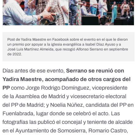
Post de Yadira Maestre en Facebook sobre el evento en el que le dieron
un premio por apoyar a la iglesia evangélica a Isabel Díaz Ayuso y a
José Luis Martínez Almeida, que recogió Alfonso Serrano en septiembre
de 2022.
Días antes de ese evento,
Serrano se reunió con
Yadira Maestre, acompañado de otros cargos del
PP
como Jorge Rodrigo Domínguez, vicepresidente
de la Asamblea de Madrid y vicesecretario electoral
del PP de Madrid; y Noelia Núñez, candidata del PP en
Fuenlabrada, lugar donde se celebró el acto. Las
fotografías las publicó el concejal y teniente de alcalde
en el Ayuntamiento de Somosierra, Romario Castro,