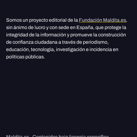
Somos un proyecto editorial de la
Fundación Maldita.es
,
sin ánimo de lucro y con sede en España, que protege la
integridad de la información y promueve la construcción
de confianza ciudadana a través de periodismo,
educación, tecnología, investigación e incidencia en
políticas públicas.
Maldita.es - Contenidos bajo licencia específica