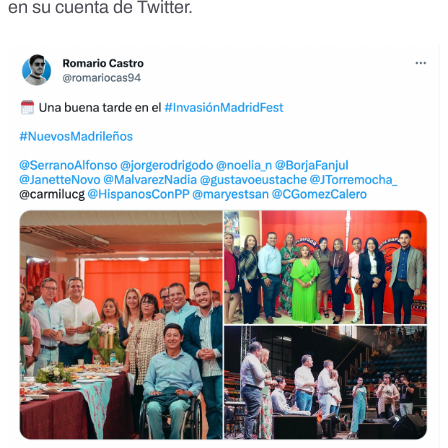
en su cuenta de Twitter
.