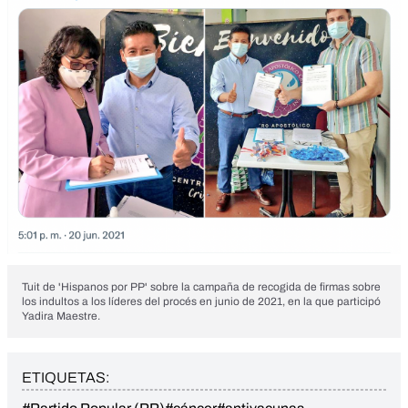
Tuit de 'Hispanos por PP' sobre la campaña de recogida de firmas sobre
los indultos a los líderes del procés en junio de 2021, en la que participó
Yadira Maestre.
ETIQUETAS: