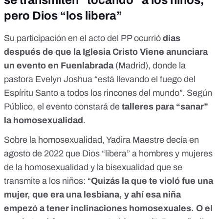
pero Dios “los libera”
Su participación en el acto del PP ocurrió
días
después de que la Iglesia Cristo Viene anunciara
un evento en Fuenlabrada
(Madrid), donde la
pastora Evelyn Joshua “está llevando el fuego del
Espíritu Santo a todos los rincones del mundo”. Según
Público
, el evento constará de
talleres para “sanar”
la homosexualidad
.
Sobre la homosexualidad, Yadira Maestre decía en
agosto de 2022 que Dios “libera” a hombres y mujeres
de la homosexualidad y la bisexualidad que se
transmite a los niños: “
Quizás la que te violó fue una
mujer, que era una lesbiana, y ahí esa niña
empezó a tener inclinaciones homosexuales. O el