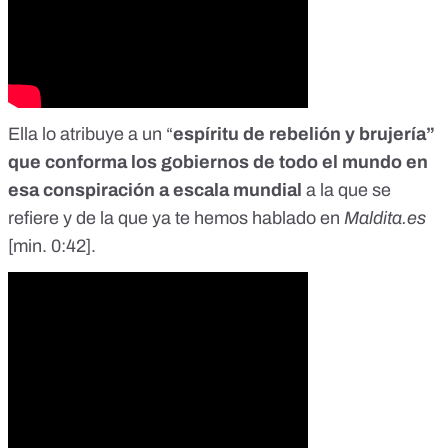
Ella lo atribuye a un “
espíritu de rebelión y brujería”
que conforma los gobiernos de todo el mundo en
esa conspiración a escala mundial
a la que se
refiere y
de la que ya te hemos hablado en
Maldita.es
[
min. 0:42
].