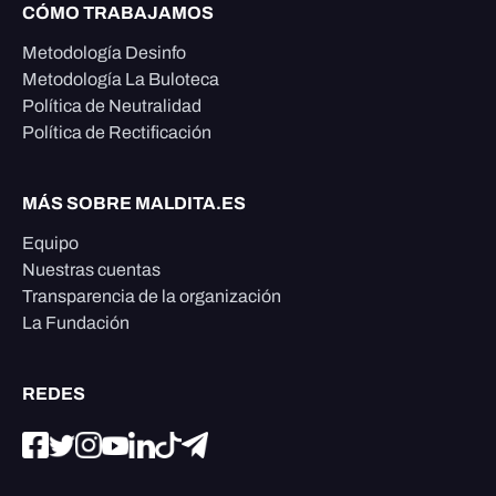
CÓMO TRABAJAMOS
Metodología Desinfo
Metodología La Buloteca
Política de Neutralidad
Política de Rectificación
MÁS SOBRE MALDITA.ES
Equipo
Nuestras cuentas
Transparencia de la organización
La Fundación
REDES