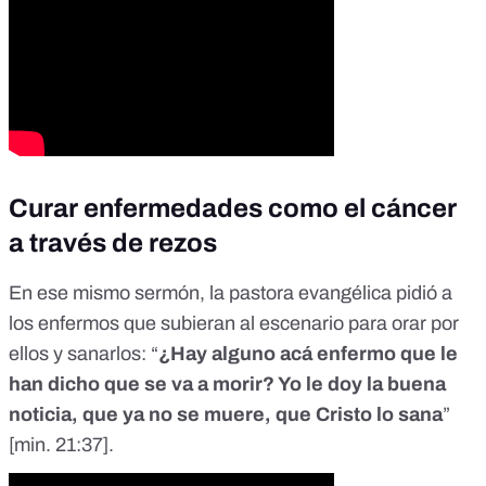
Curar enfermedades como el cáncer
a través de rezos
En ese mismo sermón, la pastora evangélica pidió a
los enfermos que subieran al escenario para orar por
ellos y sanarlos: “
¿Hay alguno acá enfermo que le
han dicho que se va a morir? Yo le doy la buena
noticia, que ya no se muere, que Cristo lo sana
”
[
min. 21:37
].