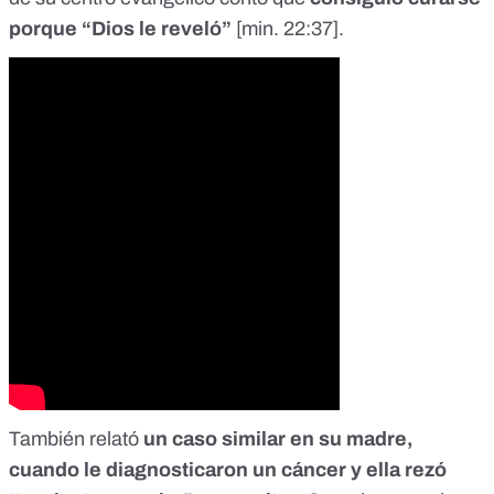
porque
“
Dios le reveló
”
[
min. 22:37
].
También relató
un caso similar en su madre,
cuando le diagnosticaron un cáncer y ella rezó