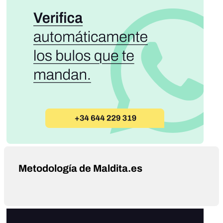
Metodología de Maldita.es