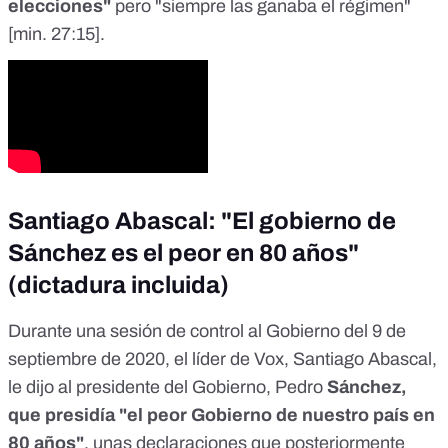
elecciones"
pero "siempre las ganaba el régimen"
[
min. 27:15
].
Santiago Abascal: "El gobierno de
Sánchez es el peor en 80 años"
(dictadura incluida)
Durante una sesión de control al Gobierno del 9 de
septiembre de 2020, el líder de Vox, Santiago Abascal,
le dijo al presidente del Gobierno, Pedro
Sánchez,
que presidía "el peor Gobierno de nuestro país en
80 años"
, unas declaraciones que posteriormente