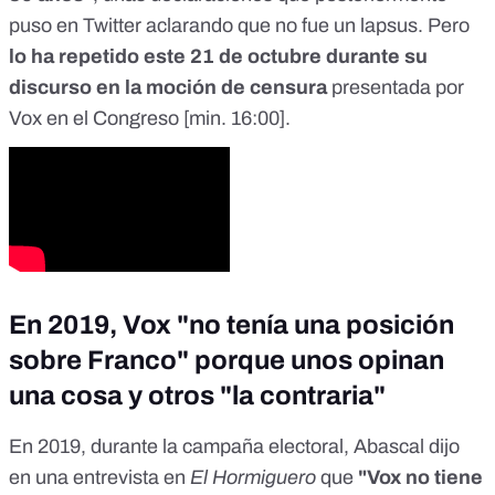
puso en
Twitter
aclarando que no fue un lapsus. Pero
lo ha repetido este 21 de octubre durante su
discurso en la moción de censura
presentada por
Vox en el Congreso
[
min. 16:00
].
En 2019, Vox "no tenía una posición
sobre Franco" porque unos opinan
una cosa y otros "la contraria"
En 2019, durante la campaña electoral, Abascal dijo
en una entrevista en
El Hormiguero
que
"Vox no tiene