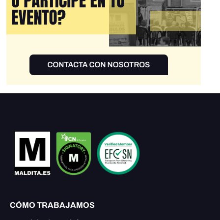
CÓMO TRABAJAMOS