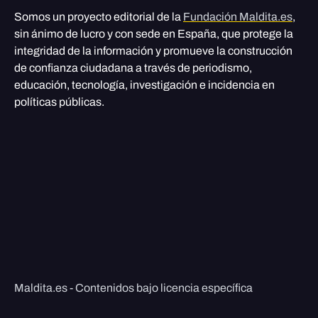
Somos un proyecto editorial de la
Fundación Maldita.es
,
sin ánimo de lucro y con sede en España, que protege la
integridad de la información y promueve la construcción
de confianza ciudadana a través de periodismo,
educación, tecnología, investigación e incidencia en
políticas públicas.
Maldita.es - Contenidos bajo licencia específica