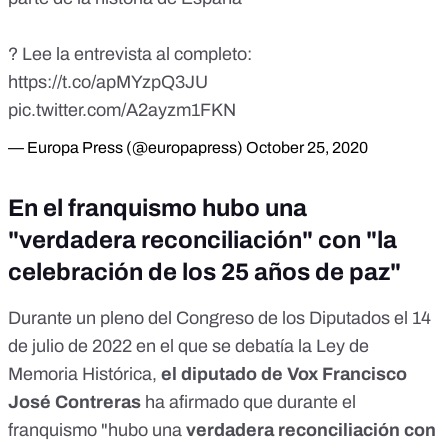
? Lee la entrevista al completo:
https://t.co/apMYzpQ3JU
pic.twitter.com/A2ayzm1FKN
— Europa Press (@europapress)
October 25, 2020
En el franquismo hubo una
"verdadera reconciliación" con "la
celebración de los 25 años de paz"
Durante un pleno del Congreso de los Diputados el 14
de julio de 2022 en el que se debatía la
Ley de
Memoria Histórica
,
el diputado de Vox Francisco
José Contreras
ha afirmado que durante el
franquismo "hubo una
verdadera reconciliación con