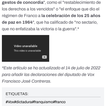
gestos de concordia
", como el "restablecimiento de
los derechos a los vencidos" o "el enfoque que dio el
régimen de Franco a
la celebración de los 25 años
de paz en 1964
", que ha calificado de "no sectario,
que no enfatizaba la victoria o la guerra".*
*Este artículo se ha actualizado el 14 de julio de 2022
para añadir las declaraciones del diputado de Vox
Francisco José Contreras.
ETIQUETAS:
#Vox
#dictadura
#franquismo
#franco