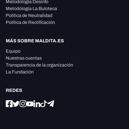
Metodología Desinfo
Metodología La Buloteca
Política de Neutralidad
Política de Rectificación
MÁS SOBRE MALDITA.ES
Equipo
Nuestras cuentas
Transparencia de la organización
La Fundación
REDES