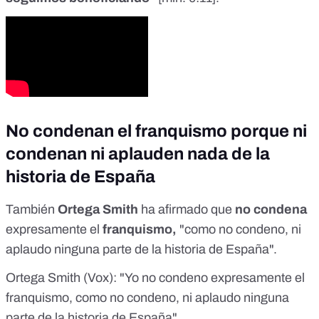
No condenan el franquismo porque ni
condenan ni aplauden nada de la
historia de España
También
Ortega Smith
ha afirmado que
no condena
expresamente el
franquismo,
"como no condeno, ni
aplaudo ninguna parte de la historia de España".
Ortega Smith (Vox): "Yo no condeno expresamente el
franquismo, como no condeno, ni aplaudo ninguna
parte de la historia de España"