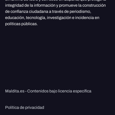
integridad de la información y promueve la construcción
de confianza ciudadana a través de periodismo,
educación, tecnología, investigación e incidencia en
políticas públicas.
Maldita.es - Contenidos bajo licencia específica
Política de privacidad