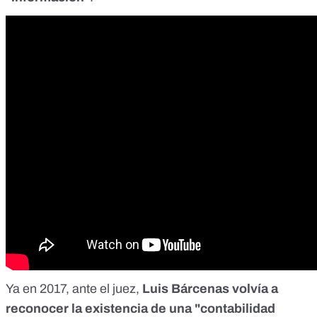
Ya en 2017, ante el juez,
Luis Bárcenas volvía a
reconocer la existencia de una "contabilidad