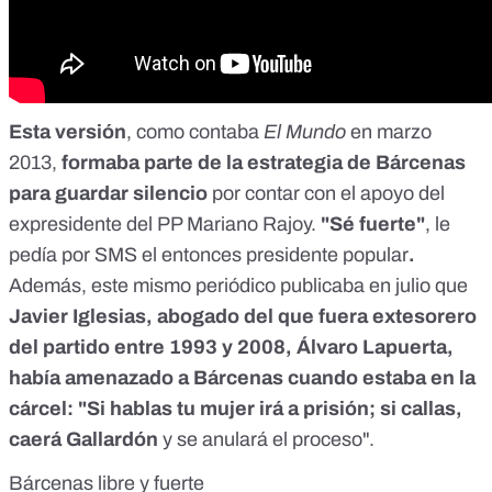
Esta versión
,
como contaba
El Mundo
en marzo
2013
,
formaba parte de la estrategia de Bárcenas
para guardar silencio
por contar con el apoyo del
expresidente del PP Mariano Rajoy.
"Sé fuerte"
, le
pedía por SMS el entonces presidente popular
.
Además, este mismo periódico publicaba en julio que
Javier Iglesias, abogado del que fuera extesorero
del partido entre 1993 y 2008, Álvaro Lapuerta,
había amenazado a Bárcenas cuando estaba en la
cárcel:
"Si hablas tu mujer irá a prisión; si callas,
caerá Gallardón
y se anulará el proceso"
.
Bárcenas libre y fuerte