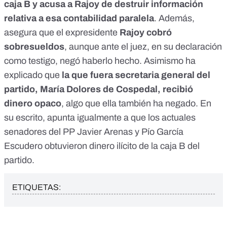
caja B y acusa a Rajoy de destruir información
relativa a esa contabilidad paralela
. Además,
asegura que el expresidente
Rajoy cobró
sobresueldos
, aunque ante el juez, en su declaración
como testigo,
negó haberlo hecho
. Asimismo ha
explicado que
la que fuera secretaria general del
partido, María Dolores de Cospedal, recibió
dinero opaco
,
algo que ella también ha negado
. En
su escrito, apunta igualmente a que los actuales
senadores del PP Javier Arenas y Pío García
Escudero obtuvieron dinero ilícito de la caja B del
partido.
ETIQUETAS: