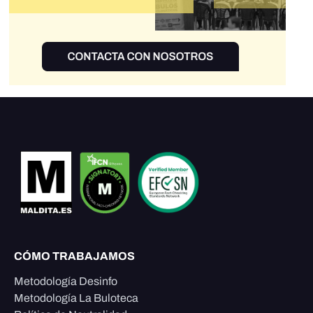
CÓMO TRABAJAMOS
Metodología Desinfo
Metodología La Buloteca