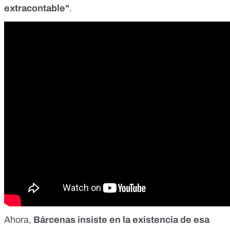
extracontable"
.
Ahora,
Bárcenas insiste en la existencia de esa