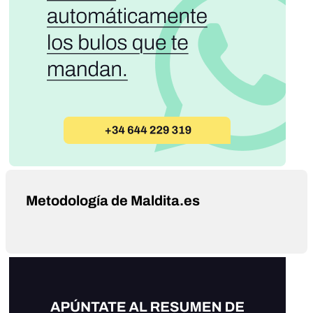
Metodología de Maldita.es