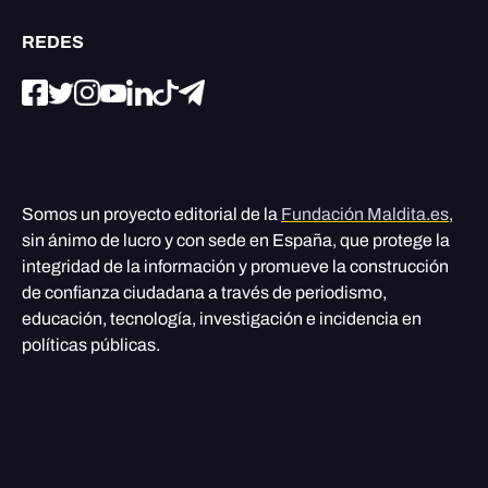
REDES
Somos un proyecto editorial de la
Fundación Maldita.es
,
sin ánimo de lucro y con sede en España, que protege la
integridad de la información y promueve la construcción
de confianza ciudadana a través de periodismo,
educación, tecnología, investigación e incidencia en
políticas públicas.