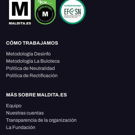
CÓMO TRABAJAMOS
Metodología Desinfo
Metodología La Buloteca
Política de Neutralidad
Política de Rectificación
MÁS SOBRE MALDITA.ES
Equipo
Nuestras cuentas
Transparencia de la organización
La Fundación