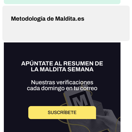
Metodología de Maldita.es