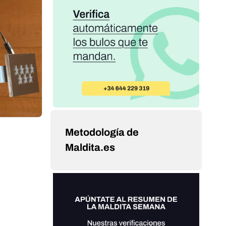
Metodología de
Maldita.es