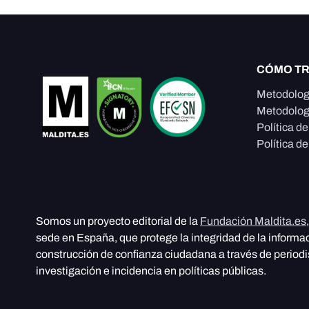
CÓMO T
Metodolog
Metodolog
Política d
Política de
Somos un proyecto editorial de la
Fundación Maldita.es
sede en España, que protege la integridad de la informa
construcción de confianza ciudadana a través de period
investigación e incidencia en políticas públicas.