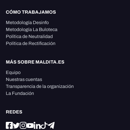
CÓMO TRABAJAMOS
Metodología Desinfo
Metodología La Buloteca
Política de Neutralidad
Política de Rectificación
MÁS SOBRE MALDITA.ES
Equipo
Nuestras cuentas
Transparencia de la organización
La Fundación
REDES