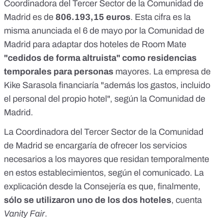
Coordinadora del Tercer Sector de la Comunidad de
Madrid es de
806.193,15 euros
. Esta cifra es la
misma
anunciada el 6 de mayo
por la Comunidad de
Madrid para adaptar dos hoteles de Room Mate
"cedidos de forma altruista" como residencias
temporales para personas
mayores. La empresa de
Kike Sarasola financiaría "además los gastos, incluido
el personal del propio hotel", según la Comunidad de
Madrid.
La Coordinadora del Tercer Sector de la Comunidad
de Madrid se encargaría de ofrecer los servicios
necesarios a los mayores que residan temporalmente
en estos establecimientos, según el comunicado. La
explicación desde la Consejería es que, finalmente,
sólo se utilizaron uno de los dos hoteles
,
cuenta
Vanity Fair
.