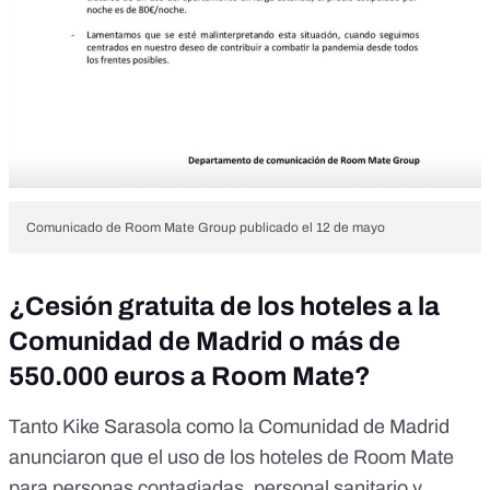
Comunicado de Room Mate Group publicado el 12 de mayo
¿Cesión gratuita de los hoteles a la
Comunidad de Madrid o más de
550.000 euros a Room Mate?
Tanto Kike Sarasola como la
Comunidad de Madrid
anunciaron que el uso de los hoteles de Room Mate
para personas contagiadas, personal sanitario y