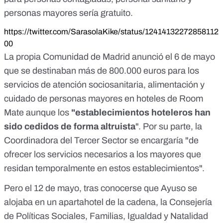
personas mayores sería gratuito.
https://twitter.com/SarasolaKike/status/12414132272858112
00
La propia Comunidad de Madrid
anunció el 6 de mayo
que se destinaban más de 800.000 euros para los
servicios de atención sociosanitaria, alimentación y
cuidado de personas mayores en hoteles de Room
Mate aunque los
"establecimientos hoteleros han
sido cedidos de forma altruista
". Por su parte, la
Coordinadora del Tercer Sector se encargaría "de
ofrecer los servicios necesarios a los mayores que
residan temporalmente en estos establecimientos".
Pero el 12 de mayo, tras conocerse que Ayuso se
alojaba en un apartahotel de la cadena, la Consejería
de Políticas Sociales, Familias, Igualdad y Natalidad