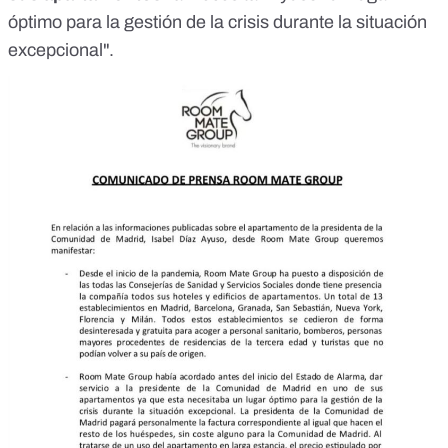
óptimo para la gestión de la crisis durante la situación
excepcional".