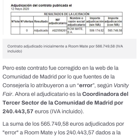
Contrato adjudicado inicialmente a Room Mate por 566.749,58 (IVA
incluido)
Pero este contrato
fue corregido
en la web de la
Comunidad de Madrid por lo que fuentes de la
Consejería lo atribuyeron a un “
error
”,
según
Vanity
Fair
. Ahora el adjudicatario es la
Coordinadora del
Tercer Sector de la Comunidad de Madrid por
240.443,57
euros (IVA incluido).
La suma de los 565.749,58 euros adjudicados por
"error" a Room Mate y los 240.443,57 dados a la