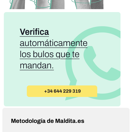
Metodología de Maldita.es