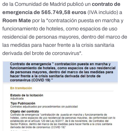
de la Comunidad de Madrid publicó un
contrato de
emergencia de 565.749,58 euros
(IVA incluido) a
Room Mate
por la "contratación puesta en marcha y
funcionamiento de hoteles, como espacios de uso
residencial de personas mayores, dentro del marco de
las medidas para hacer frente a la crisis sanitaria
derivada del brote de coronavirus".