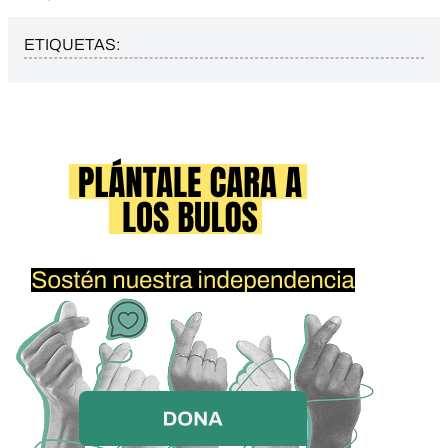
ETIQUETAS: