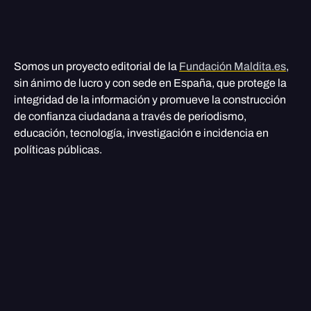
Somos un proyecto editorial de la
Fundación Maldita.es
,
sin ánimo de lucro y con sede en España, que protege la
integridad de la información y promueve la construcción
de confianza ciudadana a través de periodismo,
educación, tecnología, investigación e incidencia en
políticas públicas.