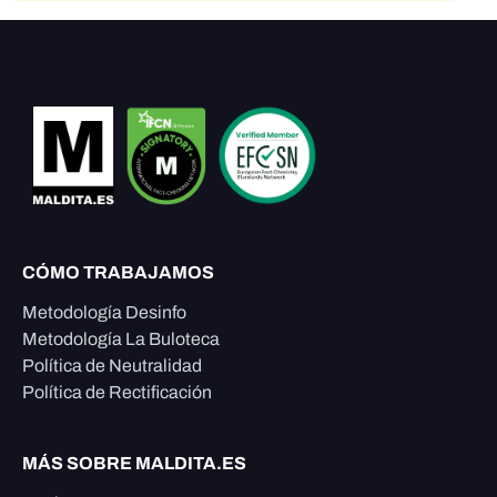
CÓMO TRABAJAMOS
Metodología Desinfo
Metodología La Buloteca
Política de Neutralidad
Política de Rectificación
MÁS SOBRE MALDITA.ES