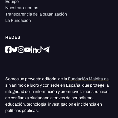
Equipo
Nuestras cuentas
Transparencia de la organización
La Fundación
REDES
Somos un proyecto editorial de la
Fundación Maldita.es
,
sin ánimo de lucro y con sede en España, que protege la
integridad de la información y promueve la construcción
de confianza ciudadana a través de periodismo,
educación, tecnología, investigación e incidencia en
políticas públicas.