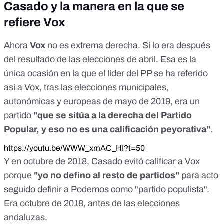
Casado y la manera en la que se
refiere Vox
Ahora
Vox
no es extrema derecha. Sí lo era después
del resultado de las elecciones de abril. Esa es la
única ocasión en la que el líder del PP se ha referido
así a Vox, tras las elecciones municipales,
autonómicas y europeas de mayo de 2019, era un
partido
"que se sitúa a la derecha del Partido
Popular, y eso no es una calificación peyorativa"
.
https://youtu.be/WWW_xmAC_HI?t=50
Y en octubre de 2018, Casado evitó calificar a Vox
porque
"yo no defino al resto de partidos"
para acto
seguido definir a Podemos como "partido populista".
Era octubre de 2018, antes de las elecciones
andaluzas.