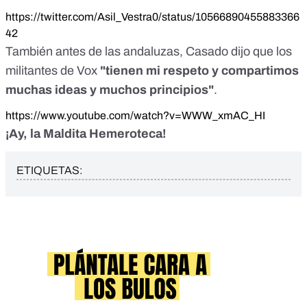
https://twitter.com/Asil_Vestra0/status/10566890455883366
42
También antes de las andaluzas, Casado dijo que los
militantes de Vox
"tienen mi respeto y compartimos
muchas ideas y muchos principios"
.
https://www.youtube.com/watch?v=WWW_xmAC_HI
¡Ay, la Maldita Hemeroteca!
ETIQUETAS: