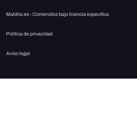
Maldita.es - Contenidos bajo licencia específica
Política de privacidad
Aviso legal