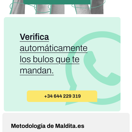
Metodología de Maldita.es