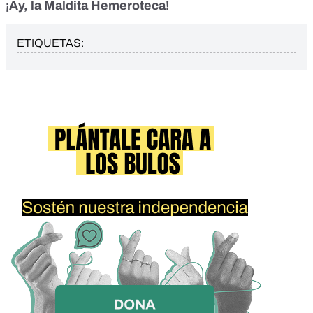
¡Ay, la Maldita Hemeroteca!
ETIQUETAS: