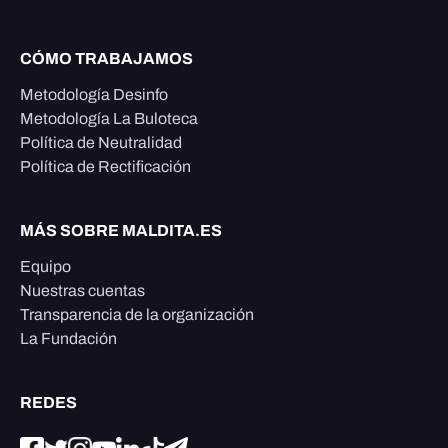
CÓMO TRABAJAMOS
Metodología Desinfo
Metodología La Buloteca
Política de Neutralidad
Política de Rectificación
MÁS SOBRE MALDITA.ES
Equipo
Nuestras cuentas
Transparencia de la organización
La Fundación
REDES