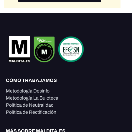
CÓMO TRABAJAMOS
Metodología Desinfo
Metodología La Buloteca
Política de Neutralidad
Política de Rectificación
MÁS SOBRE MALDITA.ES