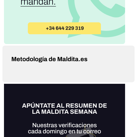
Metodología de Maldita.es