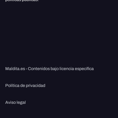
Maldita.es - Contenidos bajo licencia específica
Política de privacidad
Aviso legal