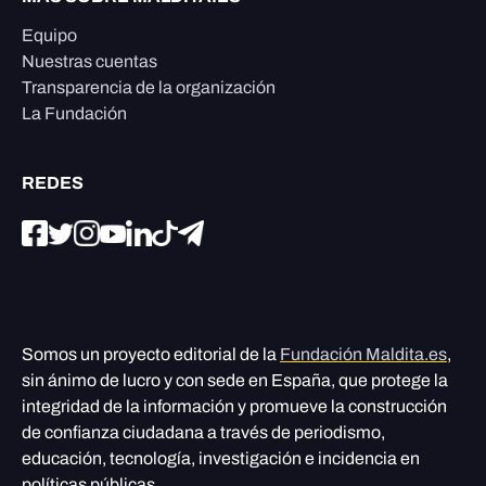
Equipo
Nuestras cuentas
Transparencia de la organización
La Fundación
REDES
Somos un proyecto editorial de la
Fundación Maldita.es
,
sin ánimo de lucro y con sede en España, que protege la
integridad de la información y promueve la construcción
de confianza ciudadana a través de periodismo,
educación, tecnología, investigación e incidencia en
políticas públicas.