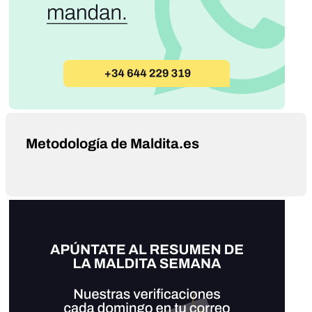
Metodología de Maldita.es