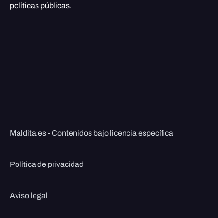
políticas públicas.
Maldita.es - Contenidos bajo licencia específica
Política de privacidad
Aviso legal