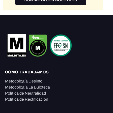
CÓMO TRABAJAMOS
Metodología Desinfo
Metodología La Buloteca
Política de Neutralidad
Política de Rectificación