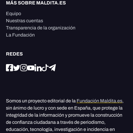
MÁS SOBRE MALDITA.ES
Equipo
Nuestras cuentas
Transparencia de la organización
La Fundación
REDES
Somos un proyecto editorial de la
Fundación Maldita.es
,
sin ánimo de lucro y con sede en España, que protege la
integridad de la información y promueve la construcción
de confianza ciudadana a través de periodismo,
educación, tecnología, investigación e incidencia en