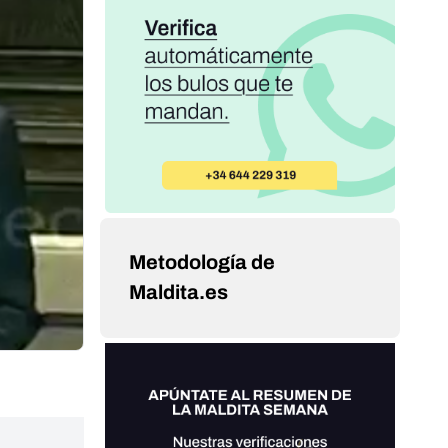
Metodología de
Maldita.es