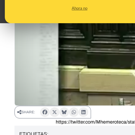
Ahora no
SHARE:
https://twitter.com/Mhemeroteca/s
ETIQUETAS: