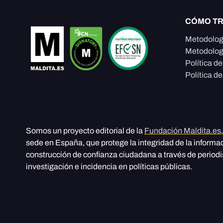
CÓMO T
Metodolog
Metodolog
Política d
Política de
Somos un proyecto editorial de la
Fundación Maldita.es
sede en España, que protege la integridad de la informa
construcción de confianza ciudadana a través de period
investigación e incidencia en políticas públicas.