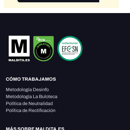
CÓMO TRABAJAMOS
Metodología Desinfo
Metodología La Buloteca
Política de Neutralidad
Política de Rectificación
MÁS SOBRE MALDITA.ES