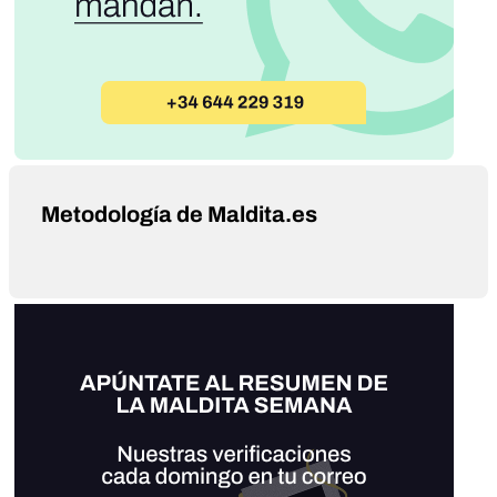
Metodología de Maldita.es