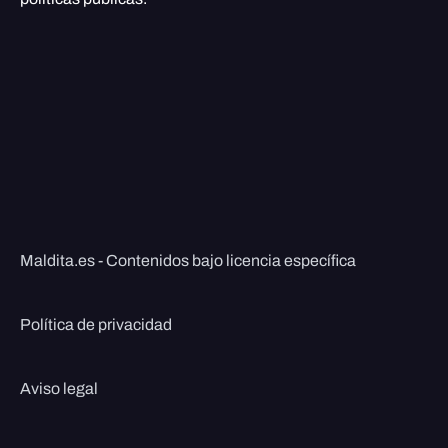
Maldita.es - Contenidos bajo licencia específica
Política de privacidad
Aviso legal