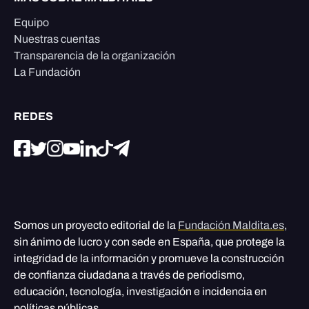
Equipo
Nuestras cuentas
Transparencia de la organización
La Fundación
REDES
Somos un proyecto editorial de la
Fundación Maldita.es
,
sin ánimo de lucro y con sede en España, que protege la
integridad de la información y promueve la construcción
de confianza ciudadana a través de periodismo,
educación, tecnología, investigación e incidencia en
políticas públicas.