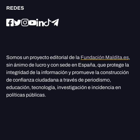
REDES
Somos un proyecto editorial de la
Fundación Maldita.es
,
sin ánimo de lucro y con sede en España, que protege la
integridad de la información y promueve la construcción
de confianza ciudadana a través de periodismo,
educación, tecnología, investigación e incidencia en
políticas públicas.