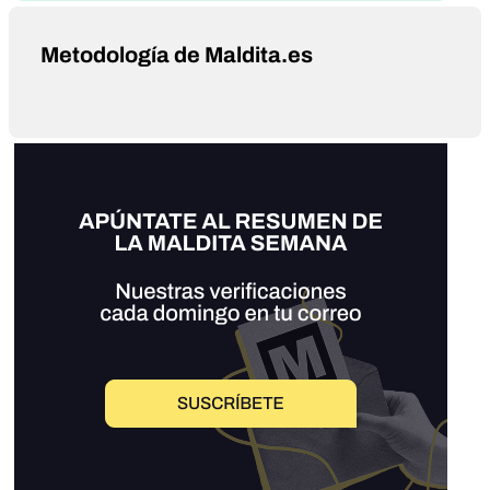
Metodología de Maldita.es