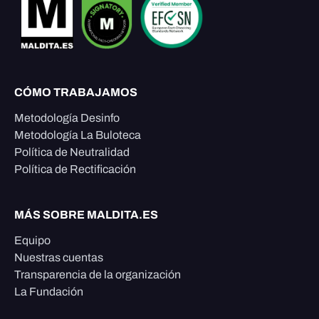
CÓMO TRABAJAMOS
Metodología Desinfo
Metodología La Buloteca
Política de Neutralidad
Política de Rectificación
MÁS SOBRE MALDITA.ES
Equipo
Nuestras cuentas
Transparencia de la organización
La Fundación