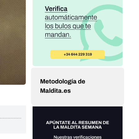
Metodología de
Maldita.es