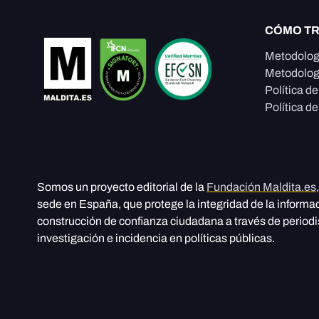
CÓMO T
Metodolog
Metodolog
Política d
Política de
Somos un proyecto editorial de la
Fundación Maldita.es
sede en España, que protege la integridad de la informa
construcción de confianza ciudadana a través de period
investigación e incidencia en políticas públicas.