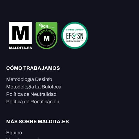
CÓMO TRABAJAMOS
Metodología Desinfo
Metodología La Buloteca
Política de Neutralidad
Política de Rectificación
MÁS SOBRE MALDITA.ES
Equipo