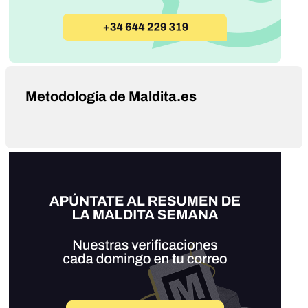
Metodología de Maldita.es