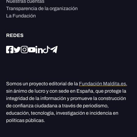
Nuestras cuentas
Transparencia de la organización
La Fundación
REDES
Somos un proyecto editorial de la
Fundación Maldita.es
,
sin ánimo de lucro y con sede en España, que protege la
integridad de la información y promueve la construcción
de confianza ciudadana a través de periodismo,
educación, tecnología, investigación e incidencia en
políticas públicas.