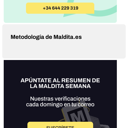
Metodología de Maldita.es