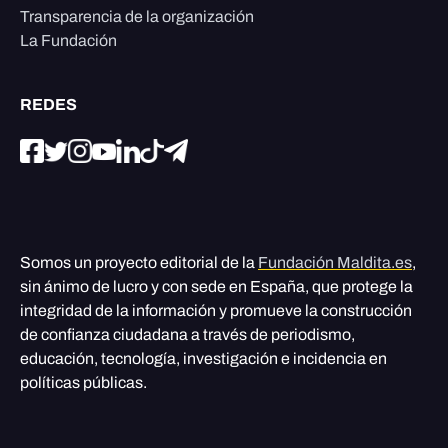
Transparencia de la organización
La Fundación
REDES
Somos un proyecto editorial de la
Fundación Maldita.es
,
sin ánimo de lucro y con sede en España, que protege la
integridad de la información y promueve la construcción
de confianza ciudadana a través de periodismo,
educación, tecnología, investigación e incidencia en
políticas públicas.