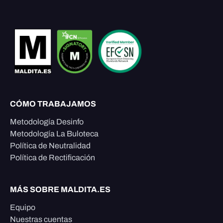
CÓMO TRABAJAMOS
Metodología Desinfo
Metodología La Buloteca
Política de Neutralidad
Política de Rectificación
MÁS SOBRE MALDITA.ES
Equipo
Nuestras cuentas