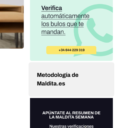
Metodología de
Maldita.es