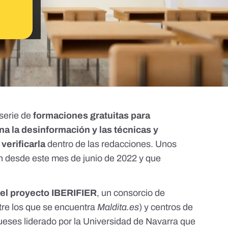
serie de
formaciones gratuitas para
a la desinformación y las técnicas y
 verificarla
dentro de las redacciones. Unos
án desde este mes de junio de 2022 y que
 el
proyecto IBERIFIER
, un consorcio de
ntre los que se encuentra
Maldita.es
) y centros de
ueses liderado por la Universidad de Navarra que