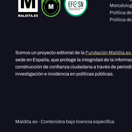
Metodolog
Política d
Política de
Somos un proyecto editorial de la
Fundación Maldita.es
sede en España, que protege la integridad de la informa
construcción de confianza ciudadana a través de period
investigación e incidencia en políticas públicas.
Maldita.es - Contenidos bajo licencia específica