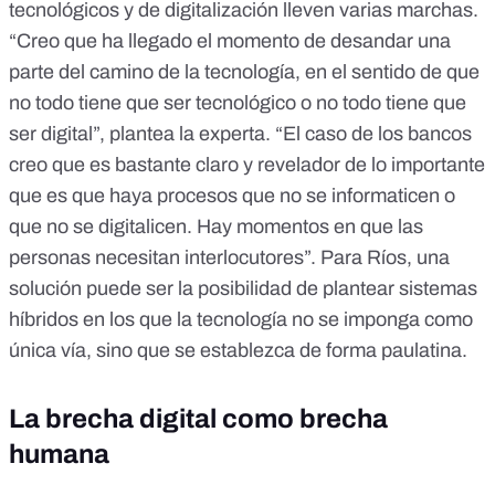
tecnológicos y de digitalización lleven varias marchas.
“Creo que ha llegado el momento de desandar una
parte del camino de la tecnología, en el sentido de que
no todo tiene que ser tecnológico o no todo tiene que
ser digital”, plantea la experta. “El caso de los bancos
creo que es bastante claro y revelador de lo importante
que es que haya procesos que no se informaticen o
que no se digitalicen. Hay momentos en que las
personas necesitan interlocutores”. Para Ríos, una
solución puede ser la posibilidad de plantear sistemas
híbridos en los que la tecnología no se imponga como
única vía, sino que se establezca de forma paulatina.
La brecha digital como brecha
humana