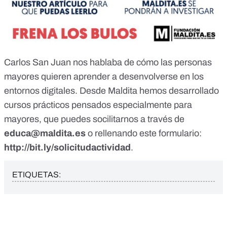
Carlos San Juan nos hablaba de cómo las personas
mayores quieren aprender a desenvolverse en los
entornos digitales. Desde Maldita hemos desarrollado
cursos prácticos pensados especialmente para
mayores, que puedes socilitarnos a través de
educa@maldita.es
o rellenando este formulario:
http://bit.ly/solicitudactividad
.
ETIQUETAS: