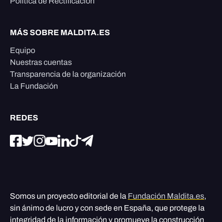
Política de Rectificación
MÁS SOBRE MALDITA.ES
Equipo
Nuestras cuentas
Transparencia de la organización
La Fundación
REDES
Somos un proyecto editorial de la
Fundación Maldita.es
,
sin ánimo de lucro y con sede en España, que protege la
integridad de la información y promueve la construcción