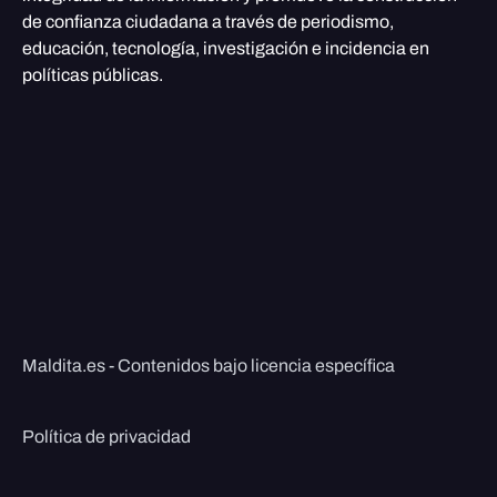
de confianza ciudadana a través de periodismo,
educación, tecnología, investigación e incidencia en
políticas públicas.
Maldita.es - Contenidos bajo licencia específica
Política de privacidad