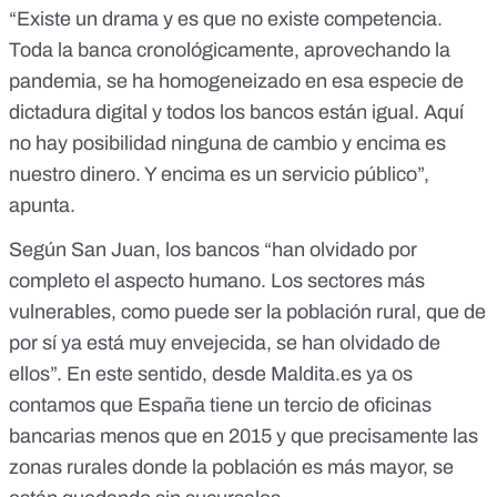
“Existe un drama y es que no existe competencia.
Toda la banca cronológicamente, aprovechando la
pandemia, se ha homogeneizado en esa especie de
dictadura digital y todos los bancos están igual. Aquí
no hay posibilidad ninguna de cambio y encima es
nuestro dinero. Y encima es un servicio público”,
apunta.
Según San Juan, los bancos “han olvidado por
completo el aspecto humano. Los sectores más
vulnerables, como puede ser la población rural, que de
por sí ya está muy envejecida, se han olvidado de
ellos”. En este sentido, desde Maldita.es ya os
contamos que
España tiene un tercio de oficinas
bancarias menos que en 2015
y que precisamente las
zonas rurales donde la población es más mayor, se