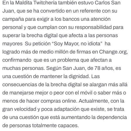
En la Maldita Twitchería también estuvo Carlos San
Juan, que se ha convertido en un referente con su
campaña para exigir a los bancos una atención
personal y que cumplan con su responsabilidad para
superar la brecha digital que afecta a las personas
mayores Su petición
“Soy Mayor, no idiota” ha
logrado más de medio millón de firmas en Change.org
,
confirmando que es un problema que afectan a
muchas personas. Según San Juan, de 78 años, es
una cuestión de mantener la dignidad. Las
consecuencias de la brecha digital se alargan más allá
de manejarse mejor o peor con el móvil o saber más o
menos de hacer compras online. Actualmente, con la
gran velocidad y poca adaptación que existe, se trata
de una cuestión que está aumentando la dependencia
de personas totalmente capaces.