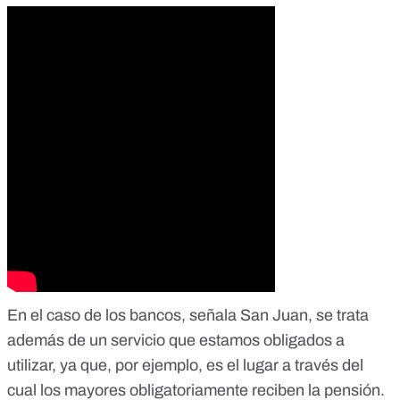
En el caso de los bancos, señala San Juan, se trata
además de un servicio que estamos obligados a
utilizar, ya que, por ejemplo, es el lugar a través del
cual los mayores obligatoriamente reciben la pensión.