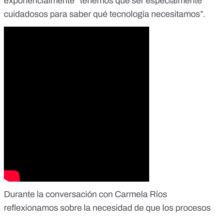
exponencialmente “tenemos que ser especialmente
cuidadosos para saber qué tecnología necesitamos”.
Durante la conversación con Carmela Ríos
reflexionamos sobre la necesidad de que los procesos