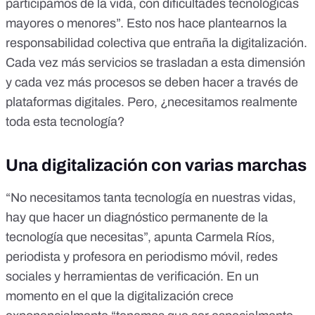
participamos de la vida, con dificultades tecnológicas
mayores o menores”. Esto nos hace plantearnos la
responsabilidad colectiva que entraña la digitalización.
Cada vez más servicios se trasladan a esta dimensión
y cada vez más procesos se deben hacer a través de
plataformas digitales. Pero, ¿necesitamos realmente
toda esta tecnología?
Una digitalización con varias marchas
“No necesitamos tanta tecnología en nuestras vidas,
hay que hacer un diagnóstico permanente de la
tecnología que necesitas”, apunta
Carmela Ríos
,
periodista y profesora en periodismo móvil, redes
sociales y herramientas de verificación. En un
momento en el que la digitalización crece