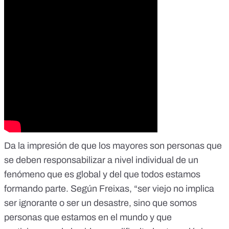
Da la impresión de que los mayores son personas que
se deben responsabilizar a nivel individual de un
fenómeno que es global y del que todos estamos
formando parte. Según Freixas, “ser viejo no implica
ser ignorante o ser un desastre, sino que somos
personas que estamos en el mundo y que