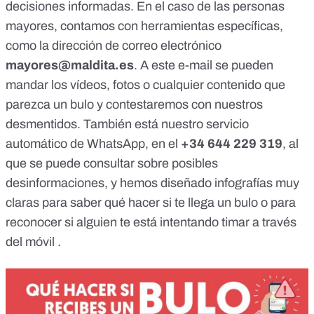
decisiones informadas. En el caso de las personas
mayores, contamos con herramientas específicas,
como la dirección de correo electrónico
mayores@maldita.es
. A este e-mail se pueden
mandar los vídeos, fotos o cualquier contenido que
parezca un bulo y contestaremos con nuestros
desmentidos. También está nuestro servicio
automático de WhatsApp, en el
+34 644 229 319
, al
que se puede consultar sobre posibles
desinformaciones, y hemos diseñado infografías muy
claras para saber
qué hacer si te llega un bulo
o para
reconocer
si alguien te está intentando timar a través
del móvil
.