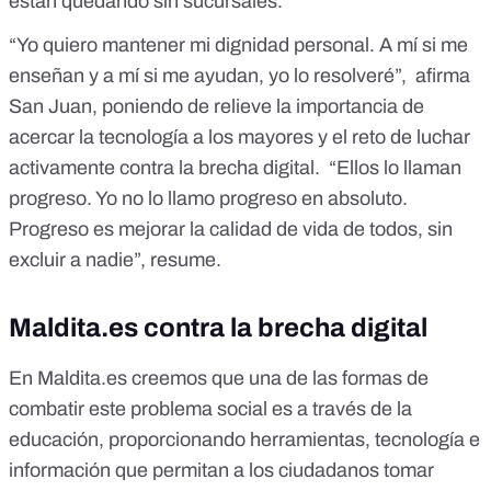
están quedando sin sucursales.
“Yo quiero mantener mi dignidad personal. A mí si me
enseñan y a mí si me ayudan, yo lo resolveré”, afirma
San Juan, poniendo de relieve la importancia de
acercar la tecnología a los mayores y el reto de luchar
activamente contra la brecha digital. “Ellos lo llaman
progreso. Yo no lo llamo progreso en absoluto.
Progreso es mejorar la calidad de vida de todos, sin
excluir a nadie”, resume.
Maldita.es contra la brecha digital
En Maldita.es creemos que una de las formas de
combatir este problema social es a través de la
educación, proporcionando herramientas, tecnología e
información que permitan a los ciudadanos tomar