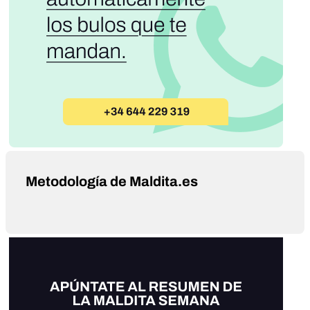
Metodología de Maldita.es