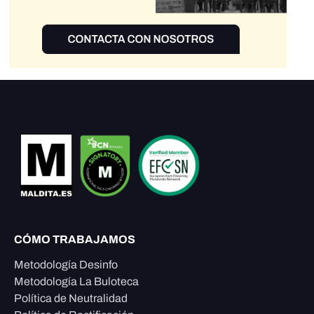
CÓMO TRABAJAMOS
Metodología Desinfo
Metodología La Buloteca
Política de Neutralidad