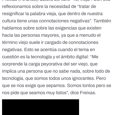
reflexionamos sobre la necesidad de “tratar de
resignificar la palabra vieja, que dentro de nuestra
cultura tiene unas connotaciones negativas”. También
hablamos sobre sobre las exigencias que existen
hacia las personas mayores, ya que a menudo el
término viejo suele ir cargado de connotaciones
negativas. Esto se acentúa cuando el tema en
cuestión es la tecnología y el ámbito digital: “Me
sorprende la carga peyorativa del ser viejo, que
implica una persona que no sabe nada, sobre todo de
tecnología, que somos todos unos ignorantes. Pero
que se nos exige que sepamos. Somos tontos pero se
nos pide que seamos muy listos”, dice Freixas.