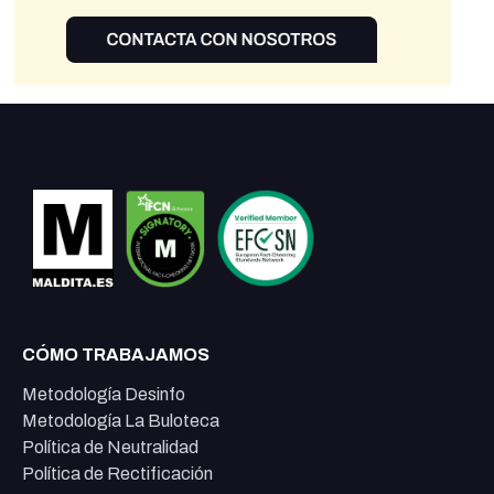
CÓMO TRABAJAMOS
Metodología Desinfo
Metodología La Buloteca
Política de Neutralidad
Política de Rectificación