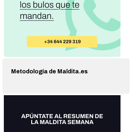
Metodología de Maldita.es