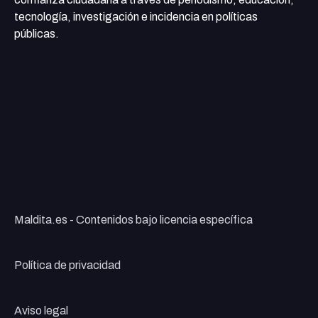
tecnología, investigación e incidencia en políticas
públicas.
Maldita.es - Contenidos bajo licencia específica
Política de privacidad
Aviso legal