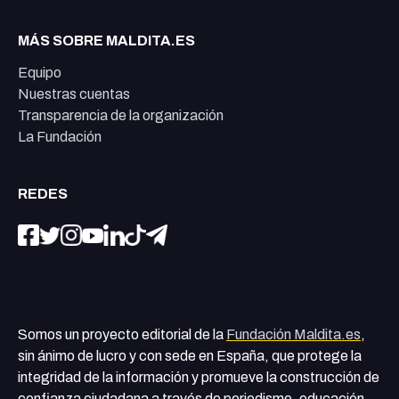
MÁS SOBRE MALDITA.ES
Equipo
Nuestras cuentas
Transparencia de la organización
La Fundación
REDES
Somos un proyecto editorial de la
Fundación Maldita.es
,
sin ánimo de lucro y con sede en España, que protege la
integridad de la información y promueve la construcción de
confianza ciudadana a través de periodismo, educación,