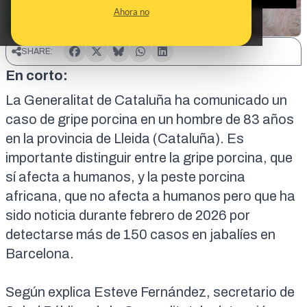
Ahora no
SHARE:
En corto:
La Generalitat de Cataluña ha comunicado un
caso de gripe porcina en un hombre de 83 años
en la provincia de Lleida (Cataluña). Es
importante distinguir entre la gripe porcina, que
sí afecta a humanos, y
la peste porcina
africana, que no afecta a humanos pero que ha
sido noticia durante febrero de 2026
por
detectarse más de 150 casos en jabalíes en
Barcelona.
Según explica Esteve Fernández, secretario de