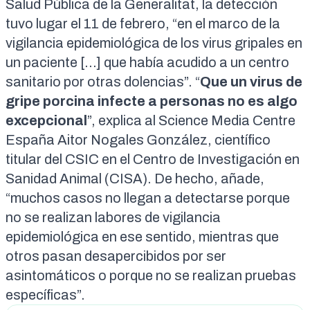
Salud Pública de la Generalitat,
la detección
tuvo lugar el 11 de febrero
, “en el marco de la
vigilancia epidemiológica de los virus gripales en
un paciente [...] que había acudido a un centro
sanitario por otras dolencias”. “
Que un virus de
gripe porcina infecte a personas no es algo
excepcional
”, explica al
Science Media Centre
España
Aitor Nogales González, científico
titular del CSIC en el Centro de Investigación en
Sanidad Animal (CISA). De hecho, añade,
“muchos casos no llegan a detectarse porque
no se realizan labores de vigilancia
epidemiológica en ese sentido, mientras que
otros pasan desapercibidos por ser
asintomáticos o porque no se realizan pruebas
específicas”.