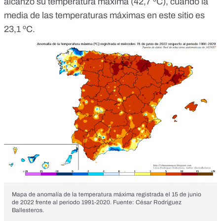
alcanzó su temperatura máxima (
42,7 ºC
), cuando la
media de las temperaturas máximas en este sitio es
23,1 ºC
.
Mapa de anomalía de la temperatura máxima registrada el 15 de junio
de 2022 frente al periodo 1991-2020. Fuente: César Rodríguez
Ballesteros.