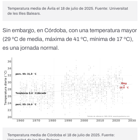
Temperatura media de Ávila el 18 de julio de 2025. Fuente:
Universitat
de les Illes Balears
.
Sin embargo, en Córdoba, con una temperatura mayor
(29 ºC de media, máxima de 41 ºC, mínima de 17 ºC),
es una jornada normal.
Temperatura media de Córdoba el 18 de julio de 2025. Fuente:
Universitat de les Illes Balears
.