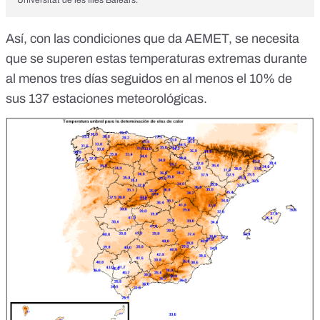
Así, con las condiciones que da AEMET, se necesita
que se superen estas temperaturas extremas durante
al menos tres días seguidos en al menos el 10% de
sus 137 estaciones meteorológicas.