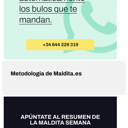
Metodología de Maldita.es