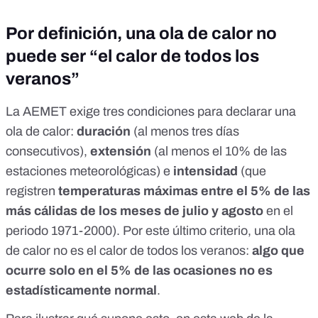
Por definición, una ola de calor no
puede ser “el calor de todos los
veranos”
La AEMET exige
tres condiciones
para
declarar una
ola de calor
:
duración
(al menos tres días
consecutivos),
extensión
(al menos el 10% de las
estaciones meteorológicas) e
intensidad
(que
registren
temperaturas máximas entre el 5% de las
más cálidas de los meses de julio y agosto
en el
periodo 1971-2000). Por este último criterio, una ola
de calor no es el calor de todos los veranos:
algo que
ocurre solo en el 5% de las ocasiones no es
estadísticamente normal
.