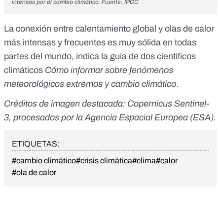
intensos por el cambio climático. Fuente: IPCC
La conexión entre calentamiento global y olas de calor
más intensas y frecuentes es muy sólida en todas
partes del mundo, indica la guía de dos científicos
climáticos
Cómo informar sobre fenómenos
meteorológicos extremos y cambio climático
.
Créditos de imagen destacada: Copernicus Sentinel-
3, procesados por la
Agencia Espacial Europea (ESA).
ETIQUETAS:
#cambio climático
#crisis climática
#clima
#calor
#ola de calor