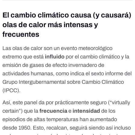
El cambio climático causa (y causará)
olas de calor más intensas y
frecuentes
Las olas de calor son un evento meteorológico
extremo que está
influido
por el cambio climático y la
emisión de gases de efecto invernadero de
actividades humanas, como indica
el sexto informe del
Grupo Intergubernamental sobre Cambio Climático
(IPCC)
.
Así, este panel da por prácticamente seguro (“
virtually
certain
”) que la
frecuencia
e
intensidad
de los
episodios de altas temperaturas
han aumentado
desde 1950
. Esto, recalcan,
seguirá siendo así
incluso