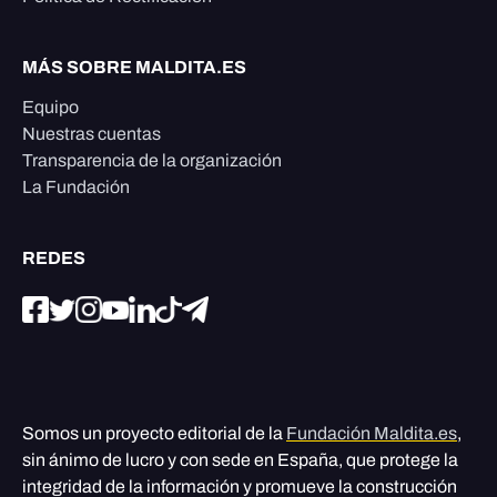
MÁS SOBRE MALDITA.ES
Equipo
Nuestras cuentas
Transparencia de la organización
La Fundación
REDES
Somos un proyecto editorial de la
Fundación Maldita.es
,
sin ánimo de lucro y con sede en España, que protege la
integridad de la información y promueve la construcción