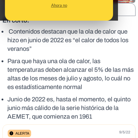
Ahora no
SHARE:
En corto:
Contenidos destacan que la ola de calor que
hizo en junio de 2022 es “el calor de todos los
veranos”
Para que haya una ola de calor, las
temperaturas deben alcanzar el 5% de las más
altas de los meses de julio y agosto, lo cuál no
es estadísticamente normal
Junio de 2022 es, hasta el momento, el quinto
junio más cálido de la serie histórica de la
AEMET, que comienza en 1961
9/5/22
ALERTA