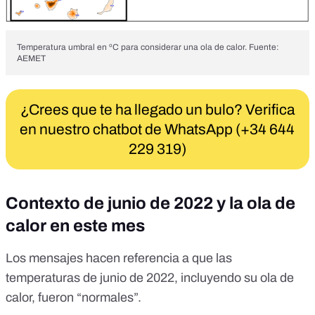
Temperatura umbral en ºC para considerar una ola de calor. Fuente:
AEMET
¿Crees que te ha llegado un bulo? Verifica
en nuestro chatbot de WhatsApp (+34 644
229 319)
Contexto de junio de 2022 y la ola de
calor en este mes
Los mensajes hacen referencia a que las
temperaturas de junio de 2022, incluyendo su ola de
calor, fueron “normales”.