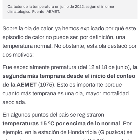
Carácter de la temperatura en junio de 2022, según el informe
climatológico. Fuente:
AEMET
.
Sobre la ola de calor, ya hemos explicado por qué este
episodio de calor no puede ser, por definición, una
temperatura normal. No obstante, esta ola destacó por
dos motivos:
Fue especialmente prematura (del 12 al 18 de junio),
la
segunda más temprana desde el inicio del
conteo
de la AEMET
(1975). Esto es importante porque
cuanto más temprana es una ola,
mayor mortalidad
asociada
.
En algunos puntos del país se registraron
temperaturas 15 ºC por encima de lo normal
. Por
ejemplo, en la estación de Hondarribia (Gipuzkoa) se