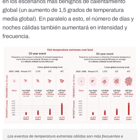
en los
escenarios más benignos
de calentamiento
global (un aumento de 1,5 grados de temperatura
media global). En paralelo a esto,
el número de días y
noches cálidas también aumentará
en intensidad y
frecuencia.
Los eventos de temperatura extremas cálidas son más frecuentes e