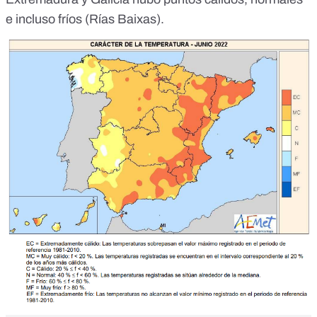
e incluso fríos (Rías Baixas).