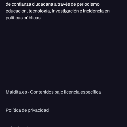
de confianza ciudadana a través de periodismo,
educación, tecnología, investigación e incidencia en
políticas públicas.
Maldita.es - Contenidos bajo licencia específica
Política de privacidad