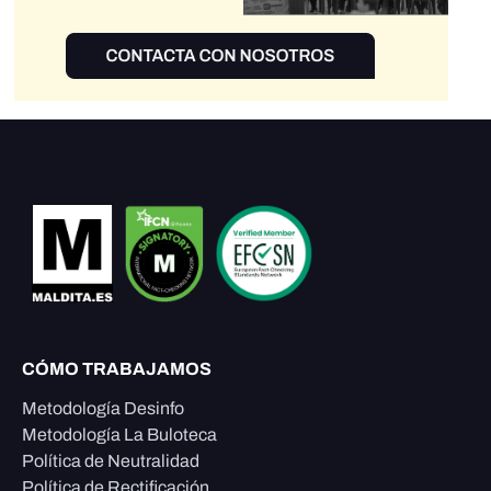
CÓMO TRABAJAMOS
Metodología Desinfo
Metodología La Buloteca
Política de Neutralidad
Política de Rectificación