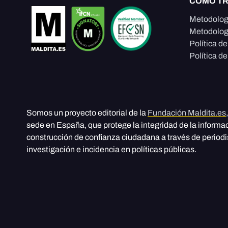
CÓMO T
Metodolog
Metodolog
Política d
Política de
Somos un proyecto editorial de la
Fundación Maldita.es
sede en España, que protege la integridad de la informa
construcción de confianza ciudadana a través de period
investigación e incidencia en políticas públicas.