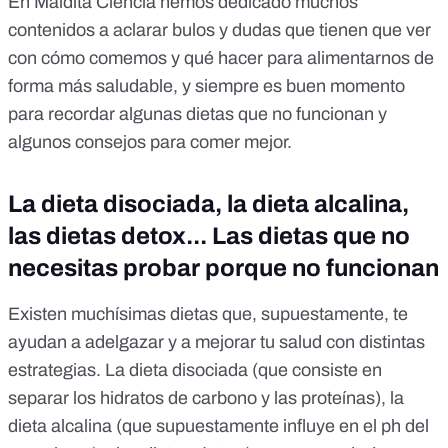
En Maldita Ciencia hemos dedicado muchos
contenidos a aclarar bulos y dudas que tienen que ver
con cómo comemos y qué hacer para alimentarnos de
forma más saludable, y siempre es buen momento
para recordar algunas dietas que no funcionan y
algunos consejos para comer mejor.
La dieta disociada, la dieta alcalina,
las dietas detox... Las dietas que no
necesitas probar porque no funcionan
Existen muchísimas dietas que, supuestamente, te
ayudan a adelgazar y a mejorar tu salud con distintas
estrategias. La dieta disociada (que consiste en
separar los hidratos de carbono y las proteínas), la
dieta alcalina (que supuestamente influye en el ph del