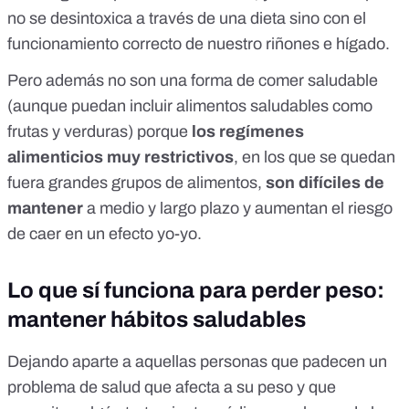
no se desintoxica a través de una dieta sino con el
funcionamiento correcto de nuestro riñones e hígado.
Pero además no son una forma de comer saludable
(aunque puedan incluir alimentos saludables como
frutas y verduras) porque
los regímenes
alimenticios muy restrictivos
, en los que se quedan
fuera grandes grupos de alimentos,
son difíciles de
mantener
a medio y largo plazo y aumentan el riesgo
de caer en un
efecto yo-yo
.
Lo que sí funciona para perder peso:
mantener hábitos saludables
Dejando aparte a aquellas personas que padecen un
problema de salud que afecta a su peso y que