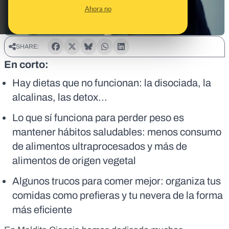
Ahora no
SHARE:
En corto:
Hay dietas que no funcionan: la disociada, la
alcalinas, las detox...
Lo que sí funciona para perder peso es
mantener hábitos saludables: menos consumo
de alimentos ultraprocesados y más de
alimentos de origen vegetal
Algunos trucos para comer mejor: organiza tus
comidas como prefieras y tu nevera de la forma
más eficiente