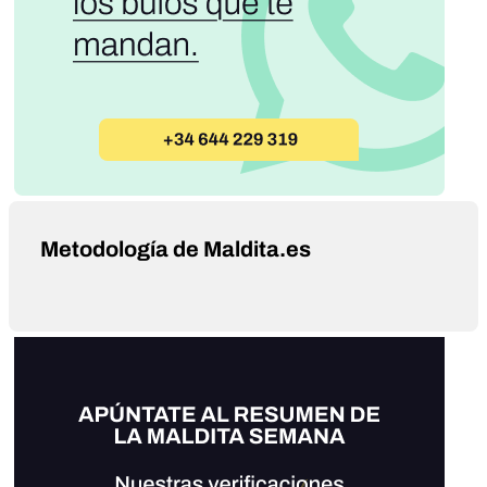
Metodología de Maldita.es