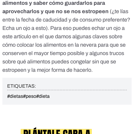
alimentos y saber cómo guardarlos para
aprovecharlos y que no se nos estropeen
(¿te lías
entre la fecha de caducidad y de consumo preferente?
Echa un ojo a
esto
). Para eso puedes echar un ojo a
este artículo
en el que damos algunas claves sobre
cómo colocar los alimentos en la nevera para que se
conserven el mayor tiempo posible y algunos trucos
sobre
qué alimentos puedes congelar sin que se
estropeen y la mejor forma de hacerlo
.
ETIQUETAS:
#dietas
#peso
#dieta