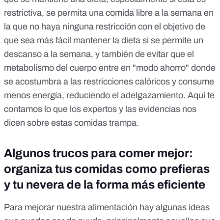
restrictiva, se permita una comida libre a la semana en
la que no haya ninguna restricción con el objetivo de
que sea más fácil mantener la dieta si se permite un
descanso a la semana, y también de evitar que el
metabolismo del cuerpo entre en "modo ahorro" donde
se acostumbra a las restricciones calóricos y consume
menos energía, reduciendo el adelgazamiento.
Aquí
te
contamos lo que los expertos y las evidencias nos
dicen sobre estas comidas trampa.
Algunos trucos para comer mejor:
organiza tus comidas como prefieras
y tu nevera de la forma más eficiente
Para mejorar nuestra alimentación hay algunas ideas