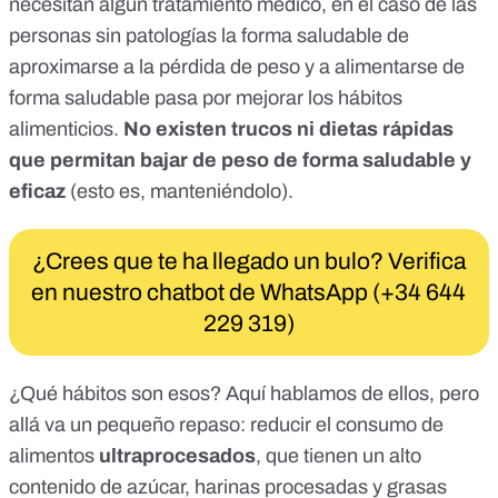
necesitan algún tratamiento médico, en el caso de las
personas sin patologías la forma saludable de
aproximarse a la pérdida de peso y a alimentarse de
forma saludable pasa por mejorar los hábitos
alimenticios.
No existen trucos ni dietas rápidas
que permitan bajar de peso de forma saludable y
eficaz
(esto es, manteniéndolo).
¿Crees que te ha llegado un bulo? Verifica
en nuestro chatbot de WhatsApp (+34 644
229 319)
¿Qué hábitos son esos?
Aquí hablamos de ellos
, pero
allá va un pequeño repaso: reducir el consumo de
alimentos
ultraprocesados
, que tienen un alto
contenido de azúcar, harinas procesadas y grasas