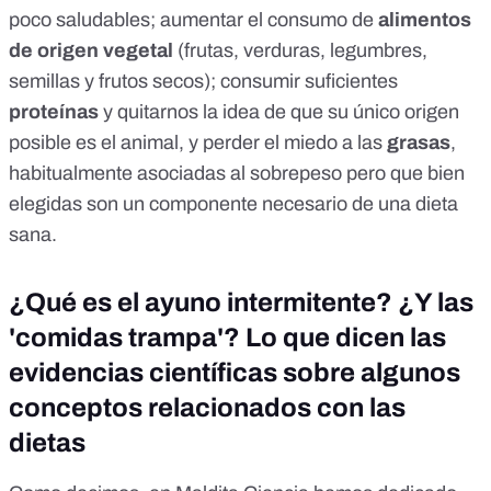
poco saludables; aumentar el consumo de
alimentos
de origen vegetal
(frutas, verduras, legumbres,
semillas y frutos secos); consumir suficientes
proteínas
y quitarnos la idea de que su único origen
posible es el animal, y perder el miedo a las
grasas
,
habitualmente asociadas al sobrepeso pero que bien
elegidas son un componente necesario de una dieta
sana.
¿Qué es el ayuno intermitente? ¿Y las
'comidas trampa'? Lo que dicen las
evidencias científicas sobre algunos
conceptos relacionados con las
dietas