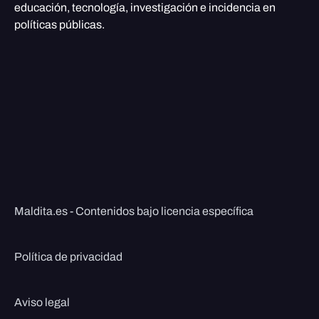
educación, tecnología, investigación e incidencia en
políticas públicas.
Maldita.es - Contenidos bajo licencia específica
Política de privacidad
Aviso legal