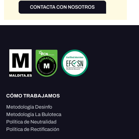
CÓMO TRABAJAMOS
Metodología Desinfo
Metodología La Buloteca
Política de Neutralidad
Política de Rectificación