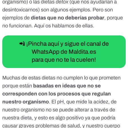
organismo) o las dietas
detox
(que nos ayudarían a
desintoxicarnos) son algunos ejemplos. Pero son
ejemplos de
dietas que no deberías probar
, porque
no funcionan.
Aquí
os hablamos de ellas.
📲 ¡Pincha aquí y sigue el canal de
WhatsApp de Maldita.es
para que no te la cuelen!
Muchas de estas dietas no cumplen lo que prometen
porque están
basadas en ideas que no se
corresponden con los procesos que regulan
nuestro organismo
. El pH, que mide la acidez, de
nuestro organismo no se puede alterar a través de
nuestra dieta, y esto es algo positivo ya que podría
causar graves problemas de salud, y nuestro cuerpo