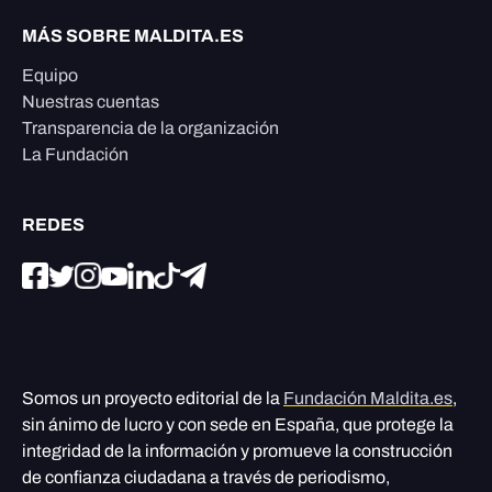
MÁS SOBRE MALDITA.ES
Equipo
Nuestras cuentas
Transparencia de la organización
La Fundación
REDES
Somos un proyecto editorial de la
Fundación Maldita.es
,
sin ánimo de lucro y con sede en España, que protege la
integridad de la información y promueve la construcción
de confianza ciudadana a través de periodismo,