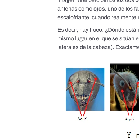
antenas como
ojos
, uno de los 
escalofriante, cuando realmente
Es decir, hay truco. ¿Dónde está
mismo lugar en el que se sitúan e
laterales de la cabeza). Exactam