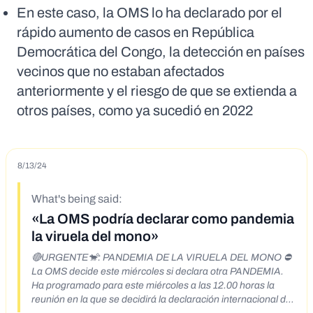
En este caso, la OMS lo ha declarado por el
rápido aumento de casos en República
Democrática del Congo, la detección en países
vecinos que no estaban afectados
anteriormente y el riesgo de que se extienda a
otros países, como ya sucedió en 2022
8/13/24
What's being said:
«La OMS podría declarar como pandemia
la viruela del mono»
🔴URGENTE🐒: PANDEMIA DE LA VIRUELA DEL MONO ⛔️
La OMS decide este miércoles si declara otra PANDEMIA.
Ha programado para este miércoles a las 12.00 horas la
reunión en la que se decidirá la declaración internacional de