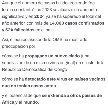
Aunque el número de casos ha ido creciendo “de
forma constante”, en 2023 se alcanzó un aumento
significativo y en
2024
ya se ha superado el total del
año anterior, con más de
14.000 casos confirmados
y 524 fallecidos
en el país.
Así, el equipo asesor de la OMS ha mostrado
preocupación por:
cómo se ha
propagado un nuevo clado
(
una
subdivisión de un mismo virus original
) en el este de la
República Democrática del Congo
cómo se ha
detectado este virus en países vecinos
que no tenían casos antes
y el potencial de que
se extienda a otros países de
África y el mundo
.