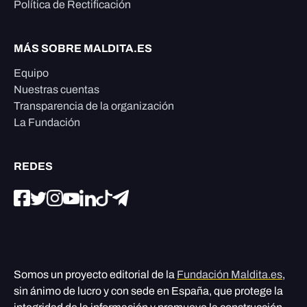
Política de Rectificación
MÁS SOBRE MALDITA.ES
Equipo
Nuestras cuentas
Transparencia de la organización
La Fundación
REDES
Somos un proyecto editorial de la
Fundación Maldita.es
,
sin ánimo de lucro y con sede en España, que protege la