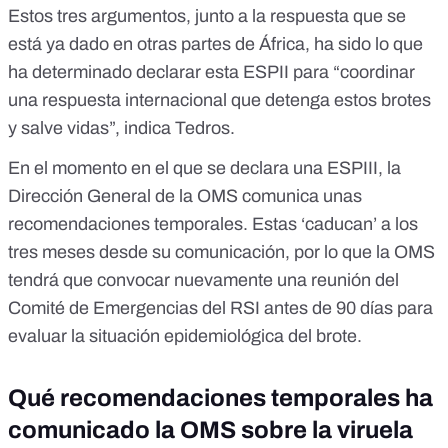
Estos tres argumentos, junto a la respuesta que se
está ya dado en otras partes de África, ha sido lo que
ha determinado declarar esta ESPII para “coordinar
una respuesta internacional que detenga estos brotes
y salve vidas”,
indica Tedros
.
En el momento en el que se declara una ESPIII, la
Dirección General de la OMS comunica unas
recomendaciones temporales.
Estas ‘caducan’ a los
tres meses
desde su comunicación, por lo que la OMS
tendrá que convocar nuevamente una reunión del
Comité de Emergencias del RSI antes de 90 días para
evaluar la situación epidemiológica del brote.
Qué recomendaciones temporales ha
comunicado la OMS sobre la viruela