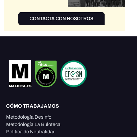
CÓMO TRABAJAMOS
Metodología Desinfo
Metodología La Buloteca
Política de Neutralidad