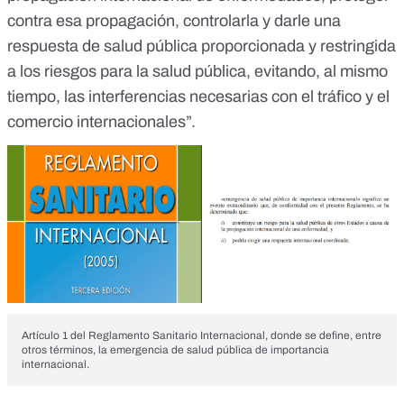
contra esa propagación, controlarla y darle una
respuesta de salud pública proporcionada y restringida
a los riesgos para la salud pública, evitando, al mismo
tiempo, las interferencias necesarias con el tráfico y el
comercio internacionales”.
Artículo 1 del Reglamento Sanitario Internacional, donde se define, entre
otros términos, la emergencia de salud pública de importancia
internacional.