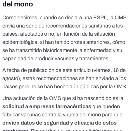
del mono
Como decimos, cuando se declara una ESPII, la OMS
envía una serie de recomendaciones sanitarias a los
países, afectados o no, en función de la situación
epidemiológica, si han tenido brotes anteriores, cómo
se ha transmitido históricamente la enfermedad y su
capacidad de producir vacunas y tratamientos.
A fecha de publicación de este artículo (viernes, 16 de
agosto), estas recomendaciones se han enviado a los
países
pero no se han hecho aún públicas por la OMS
.
Una actuación de la OMS que sí ha trascendido es la
solicitud a empresas farmacéuticas
que pueden
fabricar
vacunas contra la viruela del mono
para que
envíen datos de seguridad y eficacia de estos