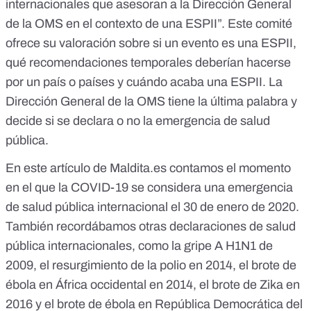
internacionales que asesoran a la Dirección General
de la OMS en el contexto de una ESPII”. Este comité
ofrece su valoración sobre si un evento es una ESPII,
qué recomendaciones temporales deberían hacerse
por un país o países y cuándo acaba una ESPII. La
Dirección General de la OMS tiene la última palabra y
decide si se declara o no la emergencia de salud
pública.
En este artículo de
Maldita.es
contamos el momento
en el que la COVID-19 se considera una emergencia
de salud pública internacional
el 30 de enero de 2020
.
También recordábamos
otras declaraciones de salud
pública internacionales
, como la gripe A H1N1 de
2009, el resurgimiento de la polio en 2014, el brote de
ébola en África occidental en 2014, el brote de Zika en
2016 y el brote de ébola en República Democrática del