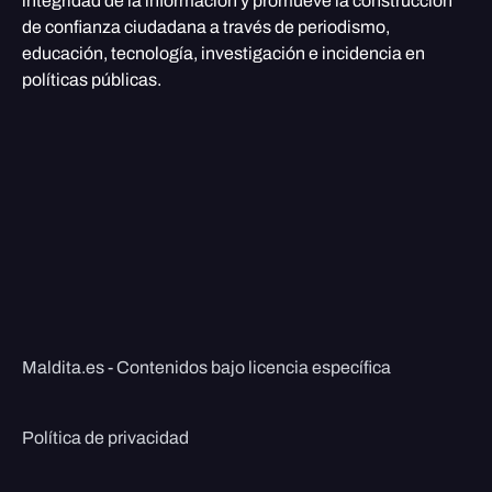
integridad de la información y promueve la construcción
de confianza ciudadana a través de periodismo,
educación, tecnología, investigación e incidencia en
políticas públicas.
Maldita.es - Contenidos bajo licencia específica
Política de privacidad