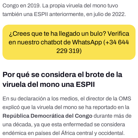
Congo en 2019. La propia viruela del mono tuvo
también una ESPII anteriormente,
en julio de 2022
.
¿Crees que te ha llegado un bulo? Verifica
en nuestro chatbot de WhatsApp (+34 644
229 319)
Por qué se considera el brote de la
viruela del mono una ESPII
En su declaración a los medios, el director de la OMS
explicó que la viruela del mono se ha reportado en la
República Democrática del Congo
durante más de
una década, ya que esta enfermedad se considera
endémica
en países del África central y occidental.