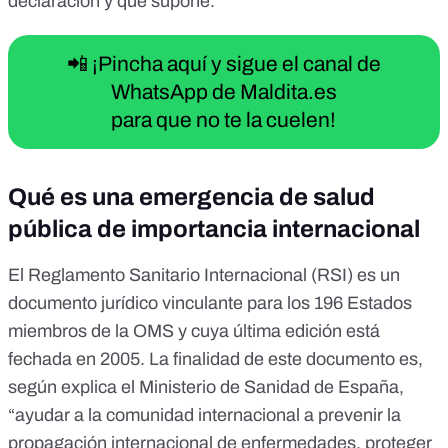
declaración y qué supone.
📲 ¡Pincha aquí y sigue el canal de
WhatsApp de Maldita.es
para que no te la cuelen!
Qué es una emergencia de salud
pública de importancia internacional
El
Reglamento Sanitario Internacional
(RSI) es un
documento jurídico vinculante para los 196 Estados
miembros de la OMS y cuya última edición está
fechada en 2005. La finalidad de este documento es,
según
explica el Ministerio de Sanidad de España
,
“ayudar a la comunidad internacional a prevenir la
propagación internacional de enfermedades, proteger