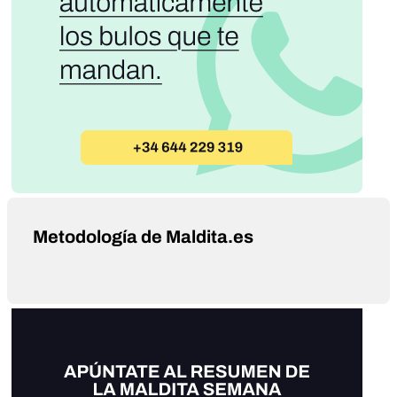
Metodología de Maldita.es