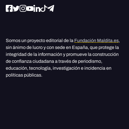
Somos un proyecto editorial de la
Fundación Maldita.es
,
sin ánimo de lucro y con sede en España, que protege la
integridad de la información y promueve la construcción
de confianza ciudadana a través de periodismo,
educación, tecnología, investigación e incidencia en
políticas públicas.