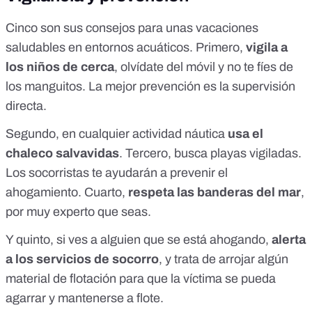
Cinco son sus consejos para unas vacaciones
saludables en entornos acuáticos. Primero,
vigila a
los niños de cerca
, olvídate del móvil y no te fíes de
los manguitos. La mejor prevención es la supervisión
directa.
Segundo, en cualquier actividad náutica
usa el
chaleco salvavidas
. Tercero, busca playas vigiladas.
Los socorristas te ayudarán a prevenir el
ahogamiento. Cuarto,
respeta las banderas del mar
,
por muy experto que seas.
Y quinto, si ves a alguien que se está ahogando,
alerta
a los servicios de socorro
, y trata de arrojar algún
material de flotación para que la víctima se pueda
agarrar y mantenerse a flote.