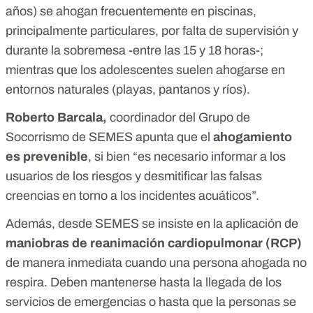
años) se ahogan frecuentemente en piscinas,
principalmente particulares, por falta de supervisión y
durante la sobremesa -entre las 15 y 18 horas-;
mientras que los adolescentes suelen ahogarse en
entornos naturales (playas, pantanos y ríos).
Roberto Barcala,
coordinador del Grupo de
Socorrismo de SEMES apunta que el
ahogamiento
es prevenible
, si bien “es necesario informar a los
usuarios de los riesgos y desmitificar las falsas
creencias en torno a los incidentes acuáticos”.
Además, desde SEMES se insiste en la aplicación de
maniobras de reanimación cardiopulmonar (RCP)
de manera inmediata cuando una persona ahogada no
respira. Deben mantenerse hasta la llegada de los
servicios de emergencias o hasta que la personas se