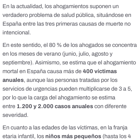
En la actualidad, los ahogamientos suponen un
verdadero problema de salud pública, situándose en
España entre las tres primeras causas de muerte no
intencional.
En este sentido, el 80 % de los ahogados se concentra
en los meses de verano (junio, julio, agosto y
septiembre). Asimismo, se estima que el ahogamiento
mortal en España causa más de
400 víctimas
anuales
, aunque las personas tratadas por los
servicios de urgencias pueden multiplicarse de 3 a 5,
por lo que la carga del ahogamiento se estima
entre
1.200 y 2.000 casos anuales
con diferente
severidad.
En cuanto a las edades de las víctimas, en la franja
etaria infantil, los
niños más pequeños
(hasta los 4