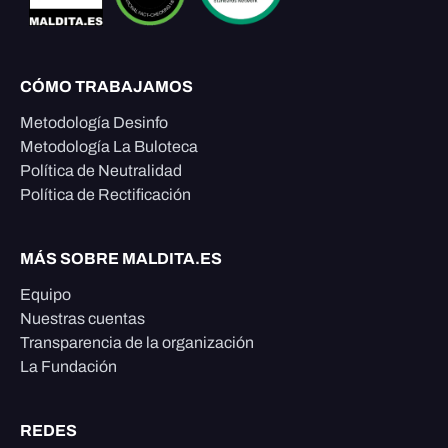
CÓMO TRABAJAMOS
Metodología Desinfo
Metodología La Buloteca
Política de Neutralidad
Política de Rectificación
MÁS SOBRE MALDITA.ES
Equipo
Nuestras cuentas
Transparencia de la organización
La Fundación
REDES