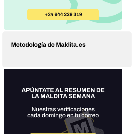
Metodología de Maldita.es