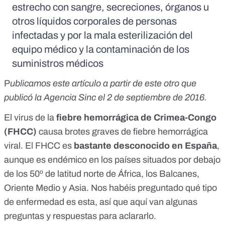
estrecho con sangre, secreciones, órganos u
otros líquidos corporales de personas
infectadas y por la mala esterilización del
equipo médico y la contaminación de los
suministros médicos
P
ublicamos este artículo
a partir de este otro
que
publicó la Agencia Sinc el 2 de septiembre de 2016.
El virus de la
fiebre hemorrágica de Crimea-Congo
(FHCC)
causa brotes graves de fiebre hemorrágica
viral. El FHCC es
bastante desconocido en España
,
aunque es endémico en los países situados por debajo
de los 50º de latitud norte de África, los Balcanes,
Oriente Medio y Asia. Nos habéis preguntado qué tipo
de enfermedad es esta, así que aquí van algunas
preguntas y respuestas para aclararlo.