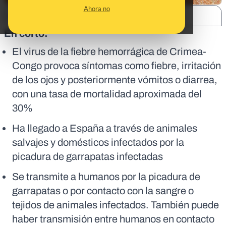
Ahora no
SHARE:
En corto:
El virus de la fiebre hemorrágica de Crimea-
Congo provoca síntomas como fiebre, irritación
de los ojos y posteriormente vómitos o diarrea,
con una tasa de mortalidad aproximada del
30%
Ha llegado a España a través de animales
salvajes y domésticos infectados por la
picadura de garrapatas infectadas
Se transmite a humanos por la picadura de
garrapatas o por contacto con la sangre o
tejidos de animales infectados. También puede
haber transmisión entre humanos en contacto