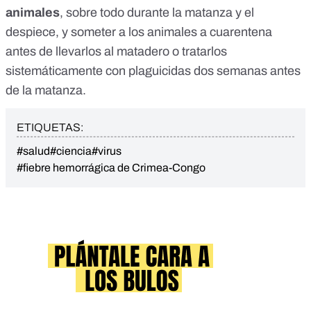
animales
, sobre todo durante la matanza y el
despiece, y someter a los animales a cuarentena
antes de llevarlos al matadero o tratarlos
sistemáticamente con plaguicidas dos semanas antes
de la matanza.
ETIQUETAS:
#salud
#ciencia
#virus
#fiebre hemorrágica de Crimea-Congo