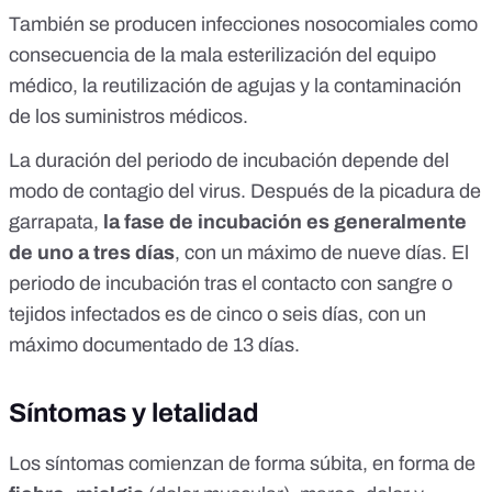
También se producen infecciones nosocomiales como
consecuencia de la mala esterilización del equipo
médico, la reutilización de agujas y la contaminación
de los suministros médicos.
La duración del periodo de incubación depende del
modo de contagio del virus. Después de la picadura de
garrapata,
la fase de incubación es generalmente
de uno a tres días
, con un máximo de nueve días. El
periodo de incubación tras el contacto con sangre o
tejidos infectados es de cinco o seis días, con un
máximo documentado de 13 días.
Síntomas y letalidad
Los síntomas comienzan de forma súbita, en forma de