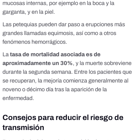
mucosas internas, por ejemplo en la boca y la
garganta, y en la piel.
Las petequias pueden dar paso a erupciones más
grandes llamadas equimosis, así como a otros
fenómenos hemorrágicos.
La
tasa de mortalidad asociada es de
aproximadamente un 30%
, y la muerte sobreviene
durante la segunda semana. Entre los pacientes que
se recuperan, la mejoría comienza generalmente al
noveno o décimo día tras la aparición de la
enfermedad.
Consejos para reducir el riesgo de
transmisión