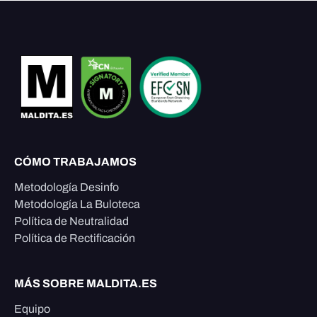
CÓMO TRABAJAMOS
Metodología Desinfo
Metodología La Buloteca
Política de Neutralidad
Política de Rectificación
MÁS SOBRE MALDITA.ES
Equipo