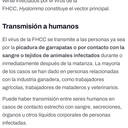
verse infectados por el virus de la
FHCC,
Hyalomma
constituye el vector principal.
Transmisión a humanos
El virus de la FHCC se transmite a las personas ya sea
por la
picadura de garrapatas o por contacto con la
sangre o tejidos de animales infectados
durante o
inmediatamente después de la matanza. La mayoría
de los casos se han dado en personas relacionadas
con la industria ganadera, como trabajadores
agrícolas, trabajadores de mataderos y veterinarios.
Puede haber transmisión entre seres humanos en
casos de contacto estrecho con sangre, secreciones,
órganos u otros líquidos corporales de personas
infectadas.