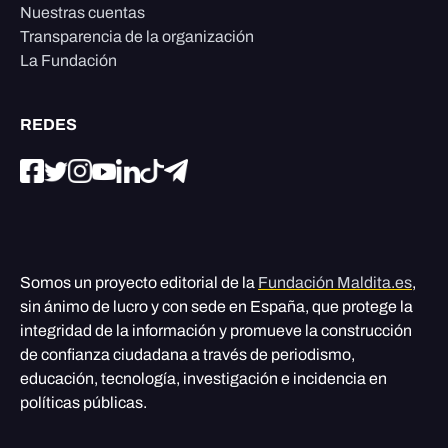
Nuestras cuentas
Transparencia de la organización
La Fundación
REDES
Somos un proyecto editorial de la
Fundación Maldita.es
,
sin ánimo de lucro y con sede en España, que protege la
integridad de la información y promueve la construcción
de confianza ciudadana a través de periodismo,
educación, tecnología, investigación e incidencia en
políticas públicas.