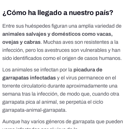
¿Cómo ha llegado a nuestro país?
Entre sus huéspedes figuran una amplia variedad de
animales salvajes y domésticos como vacas,
ovejas y cabras
. Muchas aves son resistentes a la
infección, pero los avestruces son vulnerables y han
sido identificados como el origen de casos humanos.
Los animales se infectan por la
picadura de
garrapatas infectadas
y el virus permanece en el
torrente circulatorio durante aproximadamente una
semana tras la infección, de modo que, cuando otra
garrapata pica al animal, se perpetúa el ciclo
garrapata-animal-garrapata.
Aunque hay varios géneros de garrapata que pueden