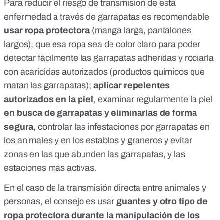
Para reducir el riesgo de transmisión de esta
enfermedad a través de garrapatas es recomendable
usar ropa protectora
(manga larga, pantalones
largos), que esa ropa sea de color claro para poder
detectar fácilmente las garrapatas adheridas y rociarla
con acaricidas autorizados (productos químicos que
matan las garrapatas);
aplicar repelentes
autorizados en la piel
, examinar regularmente la piel
en busca de garrapatas y eliminarlas de forma
segura
, controlar las infestaciones por garrapatas en
los animales y en los establos y graneros y evitar
zonas en las que abunden las garrapatas, y las
estaciones más activas.
En el caso de la transmisión directa entre animales y
personas, el consejo es usar
guantes y otro tipo de
ropa protectora durante la manipulación de los