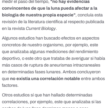
medir el paso del tiempo,
"no hay evidencias
convincentes de que la luna pueda afectar a la
biología de nuestra propia especie"
, concluía
esta
revisión
de la literatura científica al respecto publicada
en la revista
Current Biology
.
Algunos estudios han buscado efectos en aspectos
concretos de nuestro organismo, por ejemplo,
este
que analizaba algunas mediciones del rendimiento
deportivo, o
este
otro que trataba de averiguar si había
más casos de ruptura de aneurismas intracraneales
en determinadas fases lunares. Ambos concluyeron
que
no existía una correlación notable
entre ambos
factores.
Otros estudios sí que han hallado determinadas
correlaciones, por ejemplo,
este
que analizaba si las