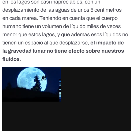
en los lagos son casi inapreciables, con un
desplazamiento de las aguas de unos 5 centímetros
en cada marea. Teniendo en cuenta que el cuerpo
humano tiene un volumen de líquido miles de veces
menor que estos lagos, y que además esos líquidos no
tienen un espacio al que desplazarse,
el impacto de
la gravedad lunar no tiene efecto sobre nuestros
fluidos
.