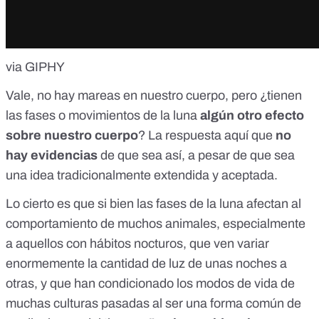
via GIPHY
Vale, no hay mareas en nuestro cuerpo, pero ¿tienen
las fases o movimientos de la luna
algún otro efecto
sobre nuestro cuerpo
? La respuesta aquí que
no
hay evidencias
de que sea así, a pesar de que sea
una idea tradicionalmente extendida y aceptada.
Lo cierto es que si bien las fases de la luna afectan al
comportamiento de muchos animales, especialmente
a aquellos con hábitos nocturos, que ven variar
enormemente la cantidad de luz de unas noches a
otras, y que han condicionado los modos de vida de
muchas culturas pasadas al ser una forma común de