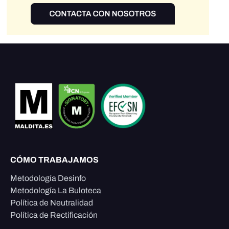
CÓMO TRABAJAMOS
Metodología Desinfo
Metodología La Buloteca
Política de Neutralidad
Política de Rectificación