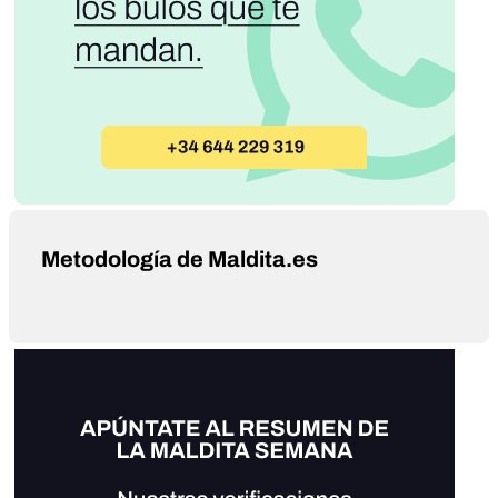
Metodología de Maldita.es