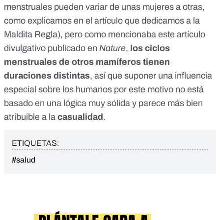
menstruales pueden variar de unas mujeres a otras,
como explicamos en el artículo que dedicamos a la
Maldita Regla
), pero como mencionaba
este artículo
divulgativo
publicado en
Nature
,
los ciclos
menstruales de otros mamíferos tienen
duraciones distintas
, así que suponer una influencia
especial sobre los humanos por este motivo no está
basado en una lógica muy sólida y parece más bien
atribuible a la
casualidad
.
ETIQUETAS:
#salud