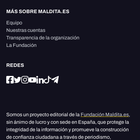
MÁS SOBRE MALDITA.ES
Equipo
Nuestras cuentas
Transparencia de la organización
La Fundación
REDES
Somos un proyecto editorial de la
Fundación Maldita.es
,
sin ánimo de lucro y con sede en España, que protege la
integridad de la información y promueve la construcción
de confianza ciudadana a través de periodismo,