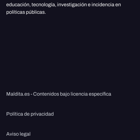
educación, tecnología, investigación e incidencia en
políticas públicas.
Maldita.es - Contenidos bajo licencia específica
Política de privacidad
Aviso legal