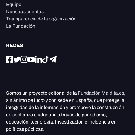
Equipo
Nuestras cuentas
Transparencia de la organización
La Fundación
REDES
Somos un proyecto editorial de la
Fundación Maldita.es
,
sin ánimo de lucro y con sede en España, que protege la
integridad de la información y promueve la construcción
de confianza ciudadana a través de periodismo,
educación, tecnología, investigación e incidencia en
políticas públicas.