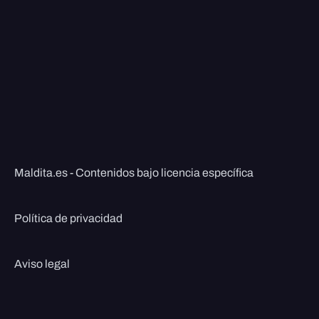
Maldita.es - Contenidos bajo licencia específica
Política de privacidad
Aviso legal