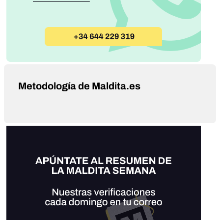
Metodología de Maldita.es