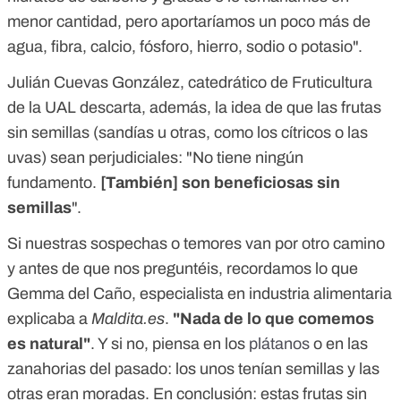
menor cantidad, pero aportaríamos un poco más de
agua, fibra, calcio, fósforo, hierro, sodio o potasio".
Julián Cuevas González, catedrático de Fruticultura
de la UAL descarta, además, la idea de que las frutas
sin semillas (sandías u otras, como los cítricos o las
uvas) sean perjudiciales: "No tiene ningún
fundamento.
[También] son beneficiosas sin
semillas
".
Si nuestras sospechas o temores van por otro camino
y antes de que nos preguntéis, recordamos lo que
Gemma del Caño, especialista en industria alimentaria
explicaba a
Maldita.es
.
"Nada de lo que comemos
es natural"
. Y si no, piensa en los
plátanos
o en las
zanahorias del pasado: los unos tenían semillas y las
otras eran moradas. En conclusión: estas frutas sin