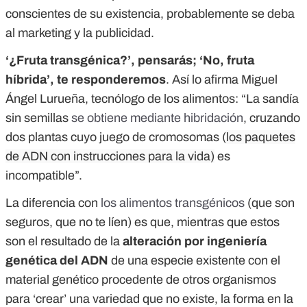
conscientes de su existencia, probablemente se deba
al marketing y la publicidad.
‘¿Fruta transgénica?’, pensarás; ‘No, fruta
híbrida’, te responderemos
. Así lo afirma Miguel
Ángel Lurueña, tecnólogo de los alimentos: “
La sandía
sin semillas
se obtiene mediante hibridación
, cruzando
dos plantas cuyo juego de cromosomas (
los paquetes
de ADN con instrucciones para la vida)
es
incompatible”.
La diferencia con
los alimentos transgénicos
(que son
seguros, que no te líen) es que, mientras que estos
son el resultado de la
alteración por ingeniería
genética del ADN
de una especie existente con el
material genético procedente de otros organismos
para ‘crear’ una variedad que no existe, la forma en la