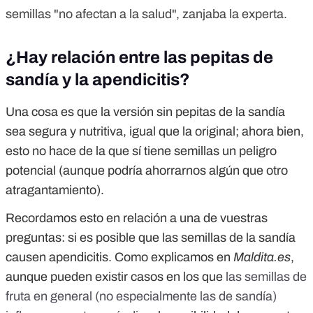
semillas "no afectan a la salud", zanjaba la experta.
¿Hay relación entre las pepitas de
sandía y la apendicitis?
Una cosa es que la versión sin pepitas de la sandía
sea segura y nutritiva, igual que la original; ahora bien,
esto no hace de la que sí tiene semillas un peligro
potencial (aunque podría ahorrarnos algún que otro
atragantamiento).
Recordamos esto en relación a una de vuestras
preguntas: si es posible que las semillas de la sandía
causen apendicitis. Como explicamos en
Maldita.es
,
aunque pueden existir casos en los que
las semillas de
fruta en general (no especialmente las de sandía)