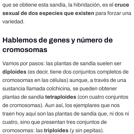
que se obtiene esta sandía, la hibridación, es el
cruce
sexual de dos especies que existen
para forzar una
variedad.
Hablemos de genes y número de
cromosomas
Vamos por pasos: las plantas de sandía suelen ser
diploides
(es decir, tiene dos conjuntos completos de
cromosomas en las células) aunque, a través de una
sustancia llamada colchicina, se pueden obtener
plantas de sandía
tetraploides
(con cuatro conjuntos
de cromosomas). Aun así, los ejemplares que nos
traen hoy aquí son las plantas de sandía que, ni dos ni
cuatro, sino que presentan tres conjuntos de
cromosomas: las
triploides
(y sin pepitas).