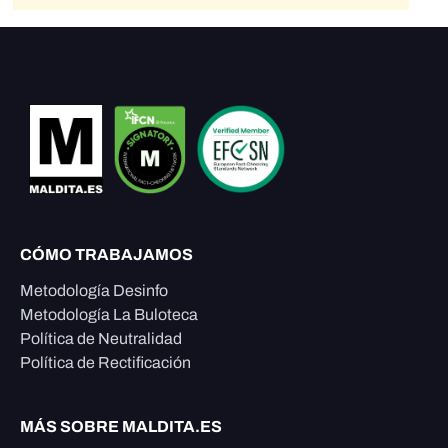
CÓMO TRABAJAMOS
Metodología Desinfo
Metodología La Buloteca
Política de Neutralidad
Política de Rectificación
MÁS SOBRE MALDITA.ES