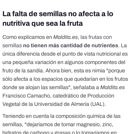
La falta de semillas no afecta a lo
nutritiva que sea la fruta
Como explicamos en
Maldita.es
,
las frutas con
semillas
no tienen más cantidad de nutrientes
. La
única diferencia desde el punto de vista nutricional es
una pequeña variación en algunos componentes del
fruto de la sandía. Ahora bien, esta es nimia "porque
sólo afecta a los espacios que quedarían en los frutos
donde se alojan las semillas", señalaba a
Maldita.es
Francisco Camacho, catedrático de Producción
Vegetal de la Universidad de Almería (UAL).
Teniendo en cuenta la composición química de las
semillas, "dejaríamos de tomar magnesio, zinc,
hidratos de carbono y grasas o lo tomaríamos en