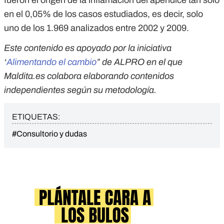
fueron el origen de la inflamación del apéndice tan solo
en el 0,05% de los casos estudiados, es decir, solo
uno de los 1.969 analizados entre 2002 y 2009.
Este contenido es apoyado por la iniciativa
“
Alimentando el cambio
” de ALPRO en el que
Maldita.es colabora elaborando contenidos
independientes según su metodología.
ETIQUETAS:
#Consultorio y dudas