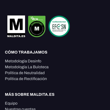
CÓMO TRABAJAMOS
Metodología Desinfo
Metodología La Buloteca
Política de Neutralidad
Política de Rectificación
MÁS SOBRE MALDITA.ES
Equipo
Nuestras cuentas