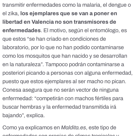
transmitir enfermedades
como la malaria, el dengue o
el zika,
los ejemplares que se van a poner en
libertad en Valencia no son transmisores de
enfermedades
. El motivo, según el entomólogo, es
que estos “se han criado en condiciones de
laboratorio, por lo que no han podido contaminarse
como los mosquitos que han nacido y se desarrollan
en la naturaleza”. Tampoco podrán contaminarse a
posteriori picando a personas con alguna enfermedad,
puesto que estos ejemplares al ser macho no pican.
Conesa
asegura que no serán vector de ninguna
enfermedad: “competirán con machos fértiles para
buscar hembras y la enfermedad transmitida irá
bajando”, explica.
Como
ya explicamos en
Maldita.es
, este tipo de