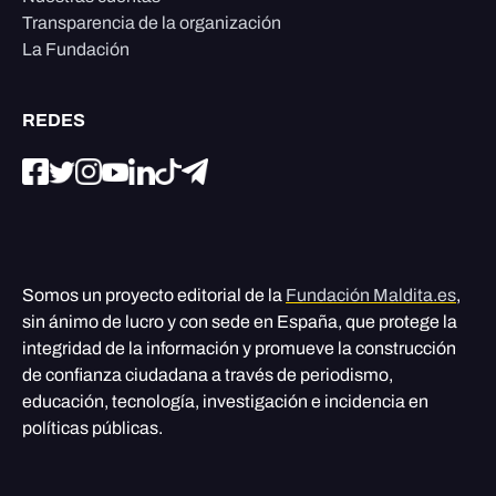
Transparencia de la organización
La Fundación
REDES
Somos un proyecto editorial de la
Fundación Maldita.es
,
sin ánimo de lucro y con sede en España, que protege la
integridad de la información y promueve la construcción
de confianza ciudadana a través de periodismo,
educación, tecnología, investigación e incidencia en
políticas públicas.