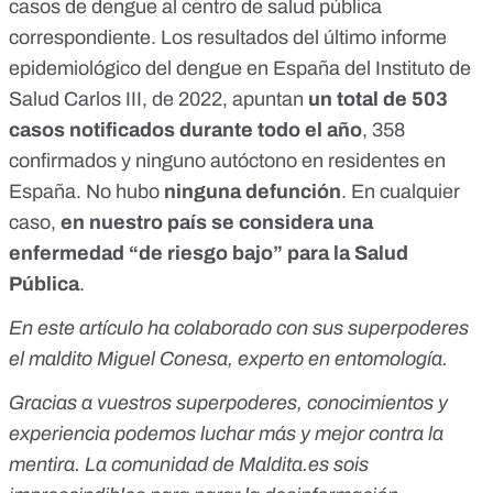
casos de dengue al centro de salud pública
correspondiente. Los resultados del último
informe
epidemiológico del dengue en España del Instituto de
Salud Carlos III
, de 2022, apuntan
un total de 503
casos notificados durante todo el año
, 358
confirmados y ninguno autóctono en residentes en
España. No hubo
ninguna defunción
. En cualquier
caso,
en nuestro país se considera una
enfermedad “de riesgo bajo” para la Salud
Pública
.
En este artículo ha colaborado con sus superpoderes
el maldito Miguel Conesa, experto en
entomología.
Gracias a vuestros superpoderes, conocimientos y
experiencia podemos luchar más y mejor contra la
mentira. La comunidad de
Maldita.es
sois