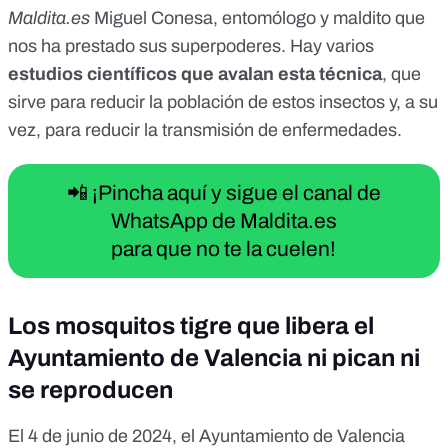
Maldita.es
Miguel Conesa, entomólogo y maldito que
nos ha prestado sus superpoderes. Hay varios
estudios científicos que avalan esta técnica
, que
sirve para reducir la población de estos insectos y, a su
vez, para reducir la transmisión de enfermedades.
📲 ¡Pincha aquí y sigue el canal de
WhatsApp de Maldita.es
para que no te la cuelen!
Los mosquitos tigre que libera el
Ayuntamiento de Valencia ni pican ni
se reproducen
El 4 de junio de 2024, el Ayuntamiento de Valencia