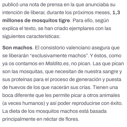
publicó una
nota de prensa
en la que anunciaba su
intención de liberar, durante los próximos meses,
1,3
millones de mosquitos tigre
. Para ello, según
explica el texto, se han criado ejemplares con las
siguientes características:
Son machos
. El consistorio valenciano asegura que
se liberarán “exclusivamente machos”. Y éstos, como
ya os contamos en
Maldita.es
, no pican. Las que pican
son las mosquitas, que necesitan de nuestra sangre y
sus proteínas para el proceso de generación y puesta
de huevos de los que nacerán sus crías. Tienen una
boca diferente que les permite picar a otros animales
(a veces humanos) y así poder reproducirse con éxito.
La dieta de los mosquitos machos está basada
principalmente en néctar de flores.