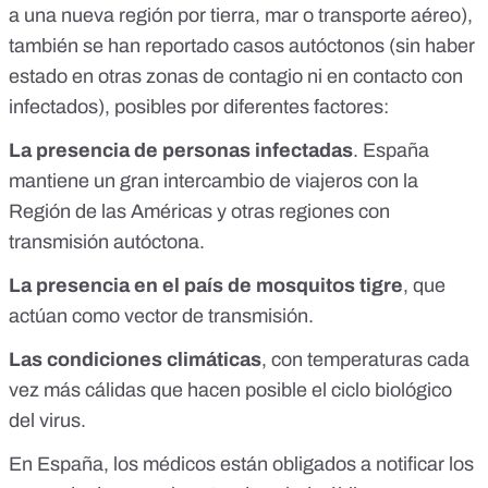
a una nueva región por tierra, mar o transporte aéreo),
también se han reportado casos autóctonos (sin haber
estado en otras zonas de contagio ni en contacto con
infectados), posibles por diferentes factores:
La presencia de personas infectadas
. España
mantiene un
gran intercambio de viajeros con la
Región de las Américas
y otras regiones con
transmisión autóctona.
La presencia en el país de mosquitos tigre
, que
actúan como vector de transmisión
.
Las
condiciones climáticas
, con temperaturas cada
vez más cálidas que hacen posible el ciclo biológico
del virus.
En España, los médicos están obligados a notificar los