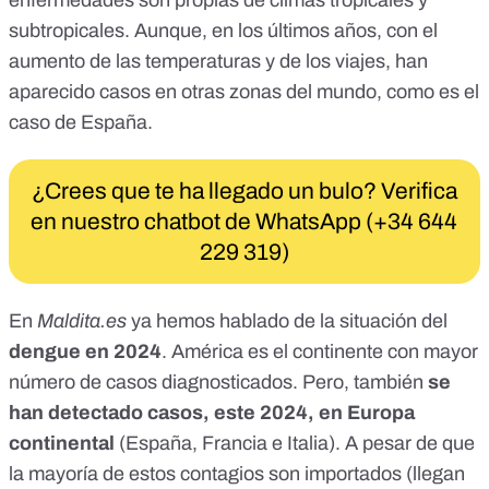
enfermedades son propias de climas tropicales y
subtropicales. Aunque, en los últimos años, con el
aumento de las temperaturas y de los viajes, han
aparecido casos en otras zonas del mundo, como es el
caso de España.
¿Crees que te ha llegado un bulo? Verifica
en nuestro chatbot de WhatsApp (+34 644
229 319)
En
Maldita.es
ya hemos hablado de la situación del
dengue en 2024
. América es el continente con mayor
número de casos diagnosticados. Pero, también
se
han detectado casos, este 2024, en Europa
continental
(España, Francia e Italia)
. A pesar de que
la mayoría de estos contagios son importados (llegan