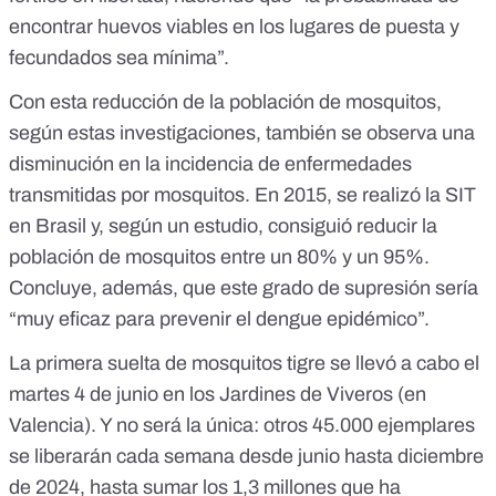
encontrar huevos viables en los lugares de puesta y
fecundados sea mínima”.
Con esta reducción de la población de mosquitos,
según estas investigaciones, también se observa una
disminución en la incidencia de enfermedades
transmitidas por mosquitos. En 2015, se realizó la SIT
en Brasil y, según
un estudio
, consiguió reducir la
población de mosquitos entre un 80% y un 95%.
Concluye, además, que este grado de supresión sería
“muy eficaz para prevenir el dengue epidémico”.
La primera suelta de mosquitos tigre se llevó a cabo el
martes 4 de junio en los Jardines de Viveros (en
Valencia)
. Y no será la única: otros 45.000 ejemplares
se liberarán cada semana desde junio hasta diciembre
de 2024, hasta sumar los 1,3 millones que ha