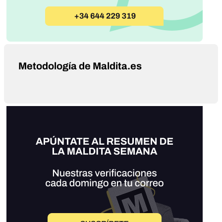
Metodología de Maldita.es