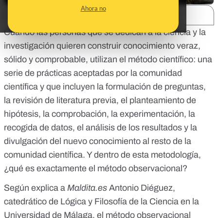
Ahora no
SHARE:
Cuando las personas que se dedican a la ciencia y la
investigación quieren construir conocimiento veraz,
sólido y comprobable, utilizan
el método científico
: una
serie de prácticas aceptadas por la comunidad
científica y que incluyen la formulación de preguntas,
la revisión de literatura previa, el planteamiento de
hipótesis, la comprobación, la experimentación, la
recogida de datos, el análisis de los resultados y la
divulgación del nuevo conocimiento al resto de la
comunidad científica. Y dentro de esta metodología,
¿qué es exactamente el método observacional?
Según explica a
Maldita.es
Antonio Diéguez
,
catedrático de Lógica y Filosofía de la Ciencia en la
Universidad de Málaga, el método observacional