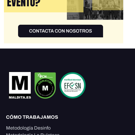
CÓMO TRABAJAMOS
Metodología Desinfo