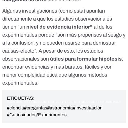
Algunas investigaciones (como
esta
) apuntan
directamente a que los estudios observacionales
tienen “un
nivel de evidencia inferior”
al de los
experimentales porque “son más propensos al sesgo y
a la confusión, y no pueden usarse para demostrar
causas-efecto”. A pesar de esto, los estudios
observacionales son
útiles para formular hipótesis
,
encontrar evidencias y más baratos, fáciles y con
menor complejidad ética que algunos métodos
experimentales.
ETIQUETAS:
#ciencia
#preguntas
#astronomía
#investigación
#Curiosidades/Experimentos