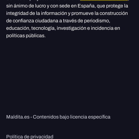
sin ánimo de lucro y con sede en España, que protege la
integridad de la información y promueve la construcción
de confianza ciudadana a través de periodismo,
educación, tecnología, investigación e incidencia en
políticas públicas.
Maldita.es - Contenidos bajo licencia específica
Política de privacidad