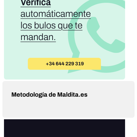
Metodología de Maldita.es