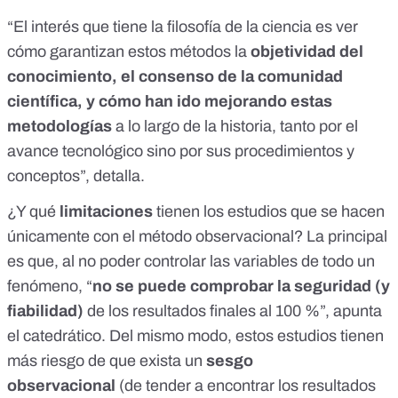
“El interés que tiene la filosofía de la ciencia es ver
cómo garantizan estos métodos la
objetividad del
conocimiento, el consenso de la comunidad
científica, y cómo han ido mejorando estas
metodologías
a lo largo de la historia, tanto por el
avance tecnológico sino por sus procedimientos y
conceptos”, detalla.
¿Y qué
limitaciones
tienen los estudios que se hacen
únicamente con el método observacional? La principal
es que, al no poder controlar las variables de todo un
fenómeno, “
no se puede comprobar la seguridad (y
fiabilidad)
de los resultados finales al 100 %”, apunta
el catedrático. Del mismo modo, estos estudios tienen
más riesgo de que exista un
sesgo
observacional
(de tender a encontrar los resultados