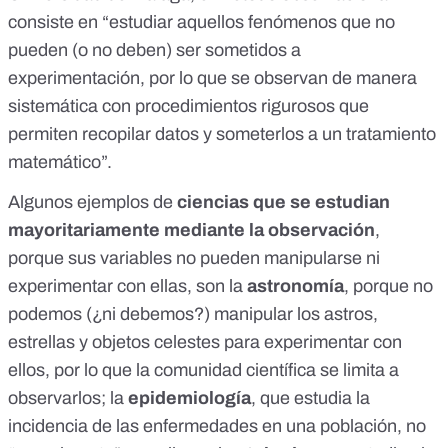
consiste en “estudiar aquellos fenómenos que no
pueden (o no deben) ser sometidos a
experimentación, por lo que se observan de manera
sistemática con procedimientos rigurosos que
permiten recopilar datos y someterlos a un tratamiento
matemático”.
Algunos ejemplos de
ciencias que se estudian
mayoritariamente mediante la observación
,
porque sus variables no pueden manipularse ni
experimentar con ellas, son la
astronomía
, porque no
podemos (¿ni debemos?) manipular los astros,
estrellas y objetos celestes para experimentar con
ellos, por lo que la comunidad científica se limita a
observarlos; la
epidemiología
, que estudia la
incidencia de las enfermedades en una población, no