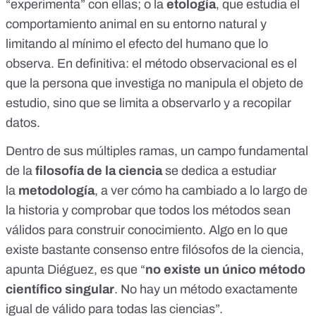
“experimenta” con ellas; o la
etología
, que estudia el
comportamiento animal en su entorno natural y
limitando al mínimo el efecto del humano que lo
observa. En definitiva: el método observacional es el
que la persona que investiga no manipula el objeto de
estudio, sino que se limita a observarlo y a recopilar
datos.
Dentro de sus múltiples ramas, un campo fundamental
de la
filosofía de la ciencia
se dedica a estudiar
la
metodología
, a ver cómo ha cambiado a lo largo de
la historia y comprobar que todos los métodos sean
válidos para construir conocimiento. Algo en lo que
existe bastante consenso entre filósofos de la ciencia,
apunta Diéguez, es que “
no existe un único método
científico singular
. No hay un método exactamente
igual de válido para todas las ciencias”.