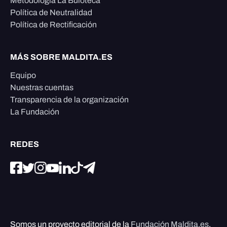
Metodología La Buloteca
Política de Neutralidad
Política de Rectificación
MÁS SOBRE MALDITA.ES
Equipo
Nuestras cuentas
Transparencia de la organización
La Fundación
REDES
Somos un proyecto editorial de la
Fundación Maldita.es
,