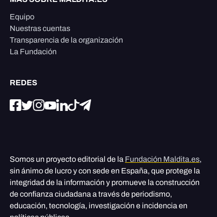
Equipo
Nuestras cuentas
Transparencia de la organización
La Fundación
REDES
Somos un proyecto editorial de la
Fundación Maldita.es
,
sin ánimo de lucro y con sede en España, que protege la
integridad de la información y promueve la construcción
de confianza ciudadana a través de periodismo,
educación, tecnología, investigación e incidencia en