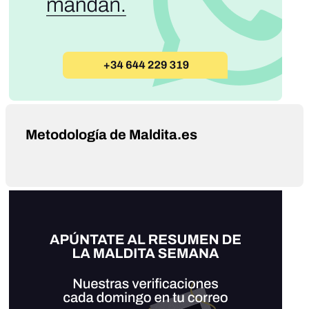
Metodología de Maldita.es