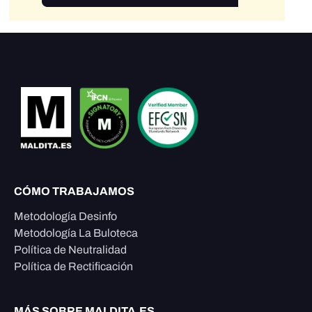
CÓMO TRABAJAMOS
Metodología Desinfo
Metodología La Buloteca
Política de Neutralidad
Política de Rectificación
MÁS SOBRE MALDITA.ES