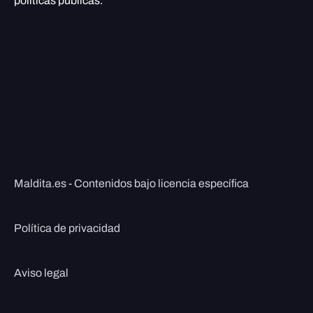
políticas públicas.
Maldita.es - Contenidos bajo licencia específica
Política de privacidad
Aviso legal