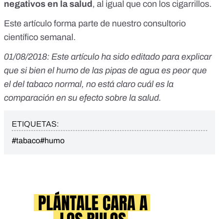
negativos en la salud
, al igual que con los cigarrillos.
Este artículo forma parte de nuestro consultorio
científico semanal
.
01/08/2018: Este artículo ha sido editado para explicar
que si bien el humo de las pipas de agua es peor que
el del tabaco normal, no está claro cuál es la
comparación en su efecto sobre la salud.
ETIQUETAS:
#tabaco
#humo